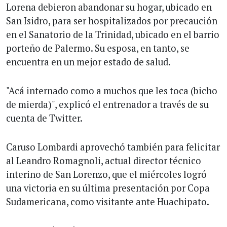
Lorena debieron abandonar su hogar, ubicado en
San Isidro, para ser hospitalizados por precaución
en el Sanatorio de la Trinidad, ubicado en el barrio
porteño de Palermo. Su esposa, en tanto, se
encuentra en un mejor estado de salud.
"Acá internado como a muchos que les toca (bicho
de mierda)", explicó el entrenador a través de su
cuenta de Twitter.
Caruso Lombardi aprovechó también para felicitar
al Leandro Romagnoli, actual director técnico
interino de San Lorenzo, que el miércoles logró
una victoria en su última presentación por Copa
Sudamericana, como visitante ante Huachipato.