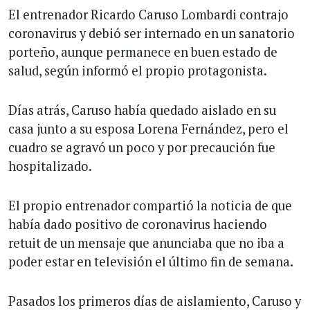
El entrenador Ricardo Caruso Lombardi contrajo
coronavirus y debió ser internado en un sanatorio
porteño, aunque permanece en buen estado de
salud, según informó el propio protagonista.
Días atrás, Caruso había quedado aislado en su
casa junto a su esposa Lorena Fernández, pero el
cuadro se agravó un poco y por precaución fue
hospitalizado.
El propio entrenador compartió la noticia de que
había dado positivo de coronavirus haciendo
retuit de un mensaje que anunciaba que no iba a
poder estar en televisión el último fin de semana.
Pasados los primeros días de aislamiento, Caruso y