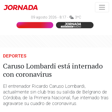
09 agosto 2026 - 8:17 -
3ºC
DEPORTES
Caruso Lombardi está internado
con coronavirus
El entrenador Ricardo Caruso Lombardi,
actualmente sin club tras su salida de Belgrano de
Córdoba, de la Primera Nacional, fue internado tras
agravarse su cuadro de coronavirus.