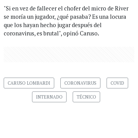
"Si en vez de fallecer el chofer del micro de River
se moría un jugador, ¿qué pasaba? Es una locura
que los hayan hecho jugar después del
coronavirus, es brutal", opinó Caruso.
CARUSO LOMBARDI
CORONAVIRUS
COVID
INTERNADO
TÉCNICO