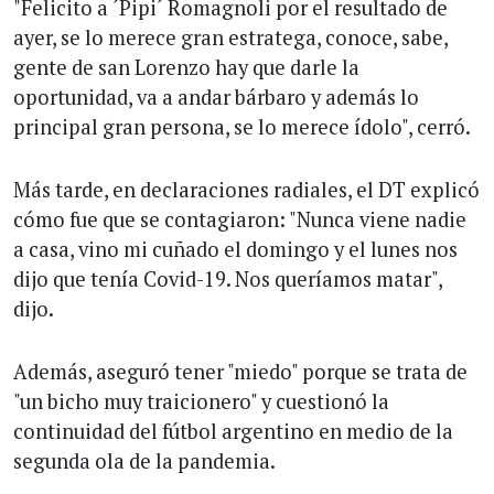
"Felicito a ´Pipi´ Romagnoli por el resultado de
ayer, se lo merece gran estratega, conoce, sabe,
gente de san Lorenzo hay que darle la
oportunidad, va a andar bárbaro y además lo
principal gran persona, se lo merece ídolo", cerró.
Más tarde, en declaraciones radiales, el DT explicó
cómo fue que se contagiaron: "Nunca viene nadie
a casa, vino mi cuñado el domingo y el lunes nos
dijo que tenía Covid-19. Nos queríamos matar",
dijo.
Además, aseguró tener "miedo" porque se trata de
"un bicho muy traicionero" y cuestionó la
continuidad del fútbol argentino en medio de la
segunda ola de la pandemia.