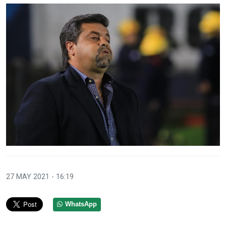
27 MAY 2021 - 16:19
WhatsApp