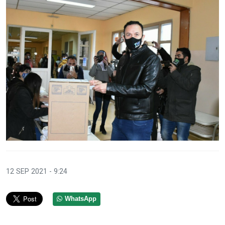
12 SEP 2021 - 9:24
WhatsApp