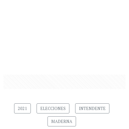
2021
ELECCIONES
INTENDENTE
MADERNA