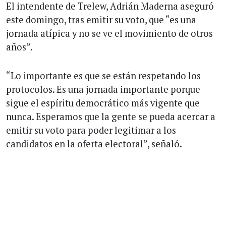
El intendente de Trelew, Adrián Maderna aseguró
este domingo, tras emitir su voto, que “es una
jornada atípica y no se ve el movimiento de otros
años”.
“Lo importante es que se están respetando los
protocolos. Es una jornada importante porque
sigue el espíritu democrático más vigente que
nunca. Esperamos que la gente se pueda acercar a
emitir su voto para poder legitimar a los
candidatos en la oferta electoral”, señaló.