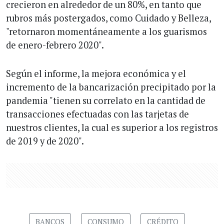
crecieron en alrededor de un 80%, en tanto que
rubros más postergados, como Cuidado y Belleza,
"retornaron momentáneamente a los guarismos
de enero-febrero 2020".
Según el informe, la mejora económica y el
incremento de la bancarización precipitado por la
pandemia "tienen su correlato en la cantidad de
transacciones efectuadas con las tarjetas de
nuestros clientes, la cual es superior a los registros
de 2019 y de 2020".
BANCOS
CONSUMO
CRÉDITO