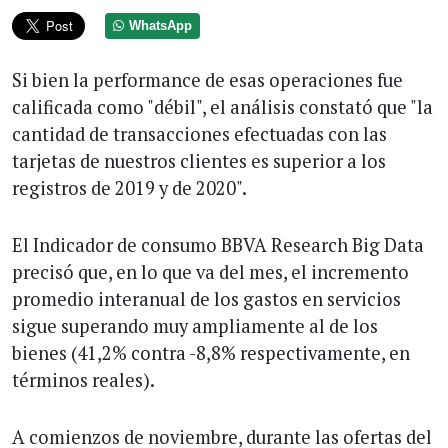
WhatsApp
Si bien la performance de esas operaciones fue
calificada como "débil", el análisis constató que "la
cantidad de transacciones efectuadas con las
tarjetas de nuestros clientes es superior a los
registros de 2019 y de 2020".
El Indicador de consumo BBVA Research Big Data
precisó que, en lo que va del mes, el incremento
promedio interanual de los gastos en servicios
sigue superando muy ampliamente al de los
bienes (41,2% contra -8,8% respectivamente, en
términos reales).
A comienzos de noviembre, durante las ofertas del