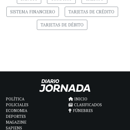
SISTEMA FINANCIERO
TARJETAS DE CRÉDITO
TARJETAS DE DÉBITO
POLÍTICA
INICIO
POLICIALES
CLASIFICADOS
ECONOMIA
FÚNEBRES
DEPORTES
MAGAZINE
SAPIENS