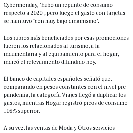
Cybermonday, "hubo un repunte de consumo
respecto a 2020", pero luego el gasto con tarjetas
se mantuvo "con muy bajo dinamismo".
Los rubros más beneficiados por esas promociones
fueron los relacionados al turismo, a la
indumentaria y al equipamiento para el hogar,
indicó el relevamiento difundido hoy.
El banco de capitales españoles señaló que,
comparando en pesos constantes con el nivel pre-
pandemia, la categoría Viajes llegó a duplicar los
gastos, mientras Hogar registró picos de consumo
108% superior.
A su vez, las ventas de Moda y Otros servicios