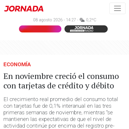
08 agosto 2026 - 14:27 -
0,2ºC
ECONOMÍA
En noviembre creció el consumo
con tarjetas de crédito y débito
El crecimiento real promedio del consumo total
con tarjetas fue de 0,1% interanual en las tres
primeras semanas de noviembre, mientras "se
mantienen las expectativas de que el nivel de
actividad continúe por encima del registro pre-