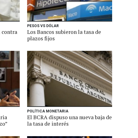
PESOS VS DÓLAR
a contra
Los Bancos subieron la tasa de
plazos fijos
POLÍTICA MONETARIA
ria
El BCRA dispuso una nueva baja de
zo”
la tasa de interés