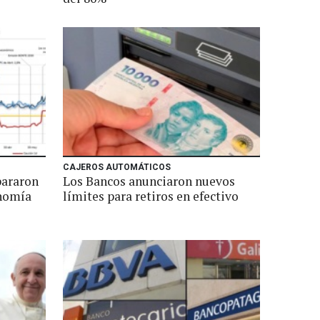
CAJEROS AUTOMÁTICOS
pararon
Los Bancos anunciaron nuevos
onomía
límites para retiros en efectivo