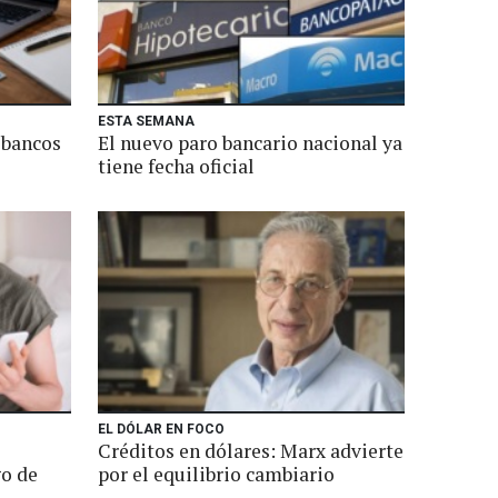
ESTA SEMANA
s bancos
El nuevo paro bancario nacional ya
tiene fecha oficial
EL DÓLAR EN FOCO
Créditos en dólares: Marx advierte
go de
por el equilibrio cambiario