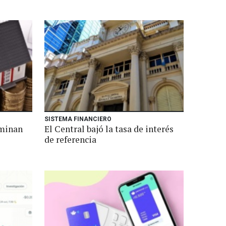
SISTEMA FINANCIERO
ominan
El Central bajó la tasa de interés
de referencia