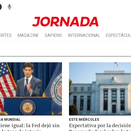
ORTES
MAGAZINE
SAPIENS
INTERNACIONAL
ESPECTÁCU
IA MUNDIAL
ESTE MIÉRCOLES
ene igual: la Fed dejó sin
Expectativa por la decisión