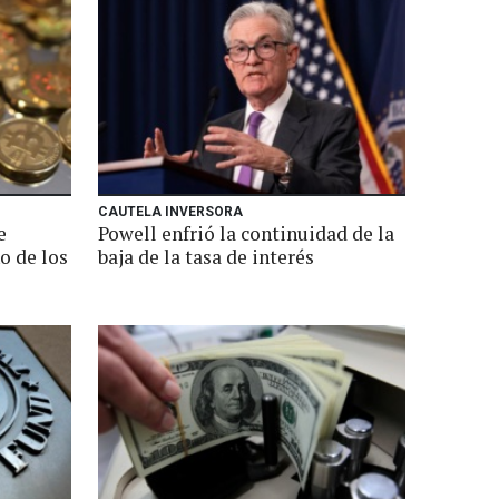
CAUTELA INVERSORA
e
Powell enfrió la continuidad de la
o de los
baja de la tasa de interés