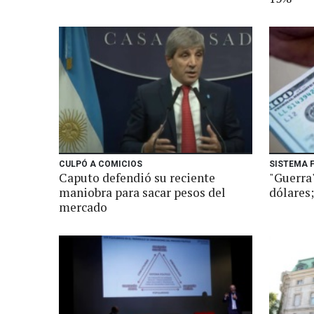
CULPÓ A COMICIOS
SISTEMA 
Caputo defendió su reciente
"Guerra"
maniobra para sacar pesos del
dólares;
mercado