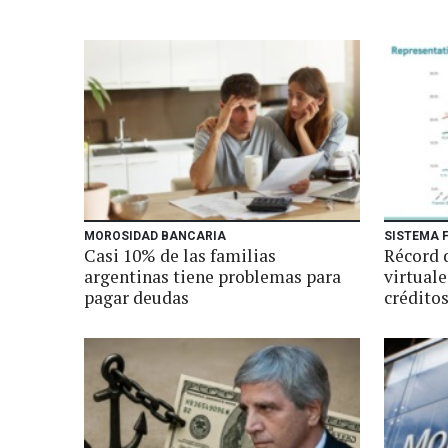
MOROSIDAD BANCARIA
SISTEMA 
Casi 10% de las familias
Récord 
argentinas tiene problemas para
virtuale
pagar deudas
créditos