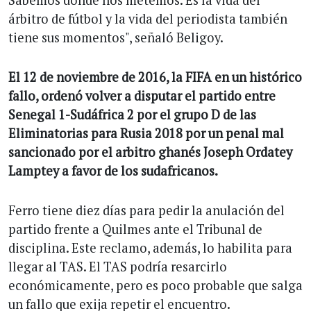
árbitro de fútbol y la vida del periodista también
tiene sus momentos", señaló Beligoy.
El 12 de noviembre de 2016, la FIFA en un histórico
fallo, ordenó volver a disputar el partido entre
Senegal 1-Sudáfrica 2 por el grupo D de las
Eliminatorias para Rusia 2018 por un penal mal
sancionado por el arbitro ghanés Joseph Ordatey
Lamptey a favor de los sudafricanos.
Ferro tiene diez días para pedir la anulación del
partido frente a Quilmes ante el Tribunal de
disciplina. Este reclamo, además, lo habilita para
llegar al TAS. El TAS podría resarcirlo
económicamente, pero es poco probable que salga
un fallo que exija repetir el encuentro.