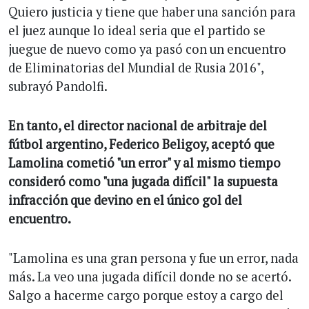
Quiero justicia y tiene que haber una sanción para
el juez aunque lo ideal seria que el partido se
juegue de nuevo como ya pasó con un encuentro
de Eliminatorias del Mundial de Rusia 2016",
subrayó Pandolfi.
En tanto, el director nacional de arbitraje del
fútbol argentino, Federico Beligoy, aceptó que
Lamolina cometió "un error" y al mismo tiempo
consideró como "una jugada difícil" la supuesta
infracción que devino en el único gol del
encuentro.
"Lamolina es una gran persona y fue un error, nada
más. La veo una jugada difícil donde no se acertó.
Salgo a hacerme cargo porque estoy a cargo del