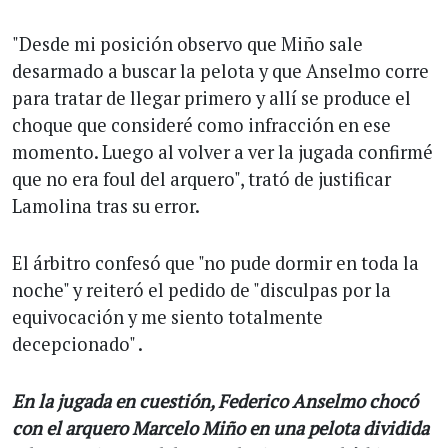
"Desde mi posición observo que Miño sale
desarmado a buscar la pelota y que Anselmo corre
para tratar de llegar primero y allí se produce el
choque que consideré como infracción en ese
momento. Luego al volver a ver la jugada confirmé
que no era foul del arquero", trató de justificar
Lamolina tras su error.
El árbitro confesó que "no pude dormir en toda la
noche" y reiteró el pedido de "disculpas por la
equivocación y me siento totalmente
decepcionado" .
En la jugada en cuestión, Federico Anselmo chocó
con el arquero Marcelo Miño en una pelota dividida