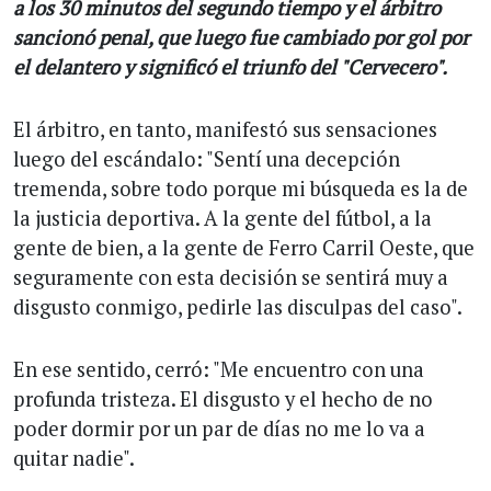
a los 30 minutos del segundo tiempo y el árbitro
sancionó penal, que luego fue cambiado por gol por
el delantero y significó el triunfo del "Cervecero".
El árbitro, en tanto, manifestó sus sensaciones
luego del escándalo: "Sentí una decepción
tremenda, sobre todo porque mi búsqueda es la de
la justicia deportiva. A la gente del fútbol, a la
gente de bien, a la gente de Ferro Carril Oeste, que
seguramente con esta decisión se sentirá muy a
disgusto conmigo, pedirle las disculpas del caso".
En ese sentido, cerró: "Me encuentro con una
profunda tristeza. El disgusto y el hecho de no
poder dormir por un par de días no me lo va a
quitar nadie".