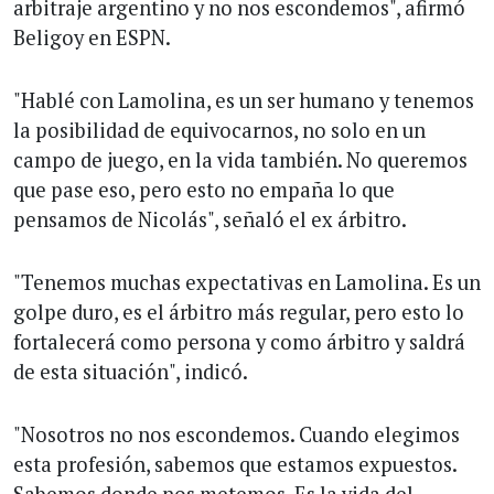
arbitraje argentino y no nos escondemos", afirmó
Beligoy en ESPN.
"Hablé con Lamolina, es un ser humano y tenemos
la posibilidad de equivocarnos, no solo en un
campo de juego, en la vida también. No queremos
que pase eso, pero esto no empaña lo que
pensamos de Nicolás", señaló el ex árbitro.
"Tenemos muchas expectativas en Lamolina. Es un
golpe duro, es el árbitro más regular, pero esto lo
fortalecerá como persona y como árbitro y saldrá
de esta situación", indicó.
"Nosotros no nos escondemos. Cuando elegimos
esta profesión, sabemos que estamos expuestos.
Sabemos donde nos metemos. Es la vida del