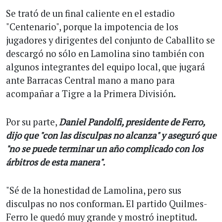
Se trató de un final caliente en el estadio
"Centenario", porque la impotencia de los
jugadores y dirigentes del conjunto de Caballito se
descargó no sólo en Lamolina sino también con
algunos integrantes del equipo local, que jugará
ante Barracas Central mano a mano para
acompañar a Tigre a la Primera División.
Por su parte,
Daniel Pandolfi, presidente de Ferro,
dijo que "con las disculpas no alcanza" y aseguró que
"no se puede terminar un año complicado con los
árbitros de esta manera".
"Sé de la honestidad de Lamolina, pero sus
disculpas no nos conforman. El partido Quilmes-
Ferro le quedó muy grande y mostró ineptitud.