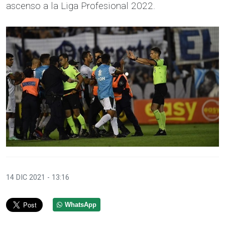
ascenso a la Liga Profesional 2022.
14 DIC 2021 - 13:16
WhatsApp