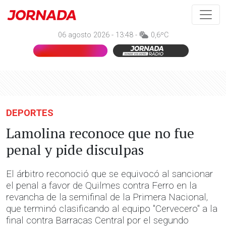
06 agosto 2026 - 13:48 -
0,6ºC
DEPORTES
Lamolina reconoce que no fue
penal y pide disculpas
El árbitro reconoció que se equivocó al sancionar
el penal a favor de Quilmes contra Ferro en la
revancha de la semifinal de la Primera Nacional,
que terminó clasificando al equipo "Cervecero" a la
final contra Barracas Central por el segundo