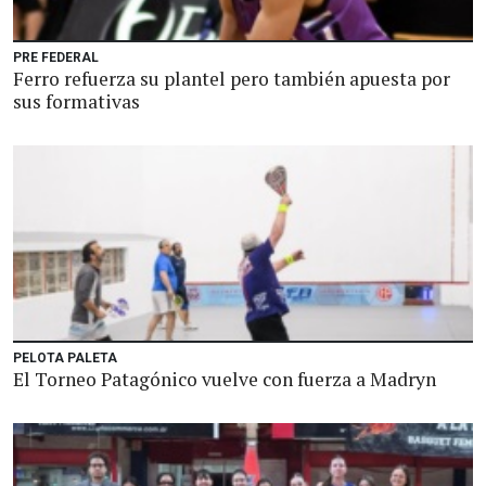
PRE FEDERAL
Ferro refuerza su plantel pero también apuesta por
sus formativas
PELOTA PALETA
El Torneo Patagónico vuelve con fuerza a Madryn