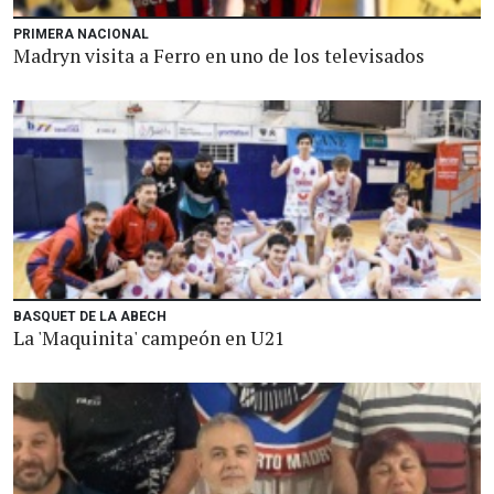
PRIMERA NACIONAL
Madryn visita a Ferro en uno de los televisados
BASQUET DE LA ABECH
La 'Maquinita' campeón en U21