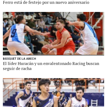
Ferro está de festejo por un nuevo aniversario
BÁSQUET DE LA ABECH
El líder Huracán y un envalentonado Racing buscan
seguir de racha