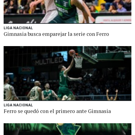
LIGA NACIONAL
Gimnasia busca emparejar la serie con Ferro
LIGA NACIONAL
Ferro se quedó con el primero ante Gimnasia