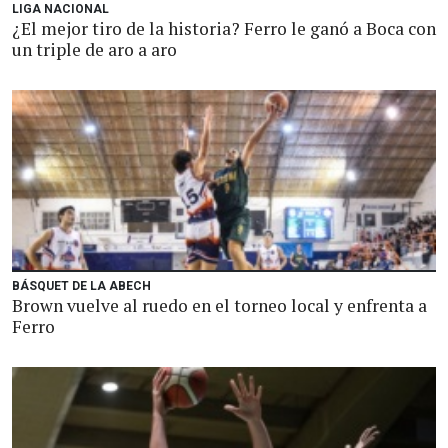
LIGA NACIONAL
¿El mejor tiro de la historia? Ferro le ganó a Boca con
un triple de aro a aro
BÁSQUET DE LA ABECH
Brown vuelve al ruedo en el torneo local y enfrenta a
Ferro