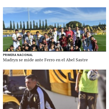
PRIMERA NACIONAL
Madryn se mide ante Ferro en el Abel Sastre