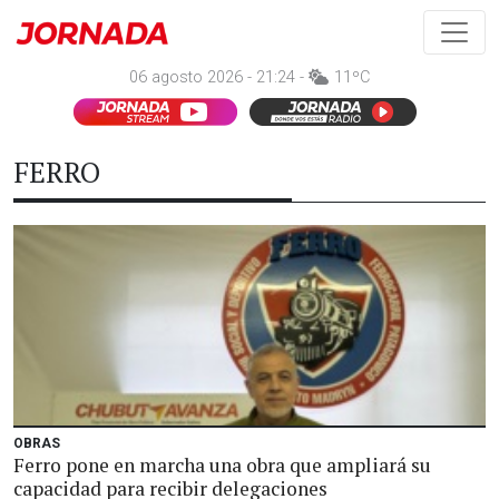
06 agosto 2026 - 21:24 -
11ºC
FERRO
OBRAS
Ferro pone en marcha una obra que ampliará su
capacidad para recibir delegaciones