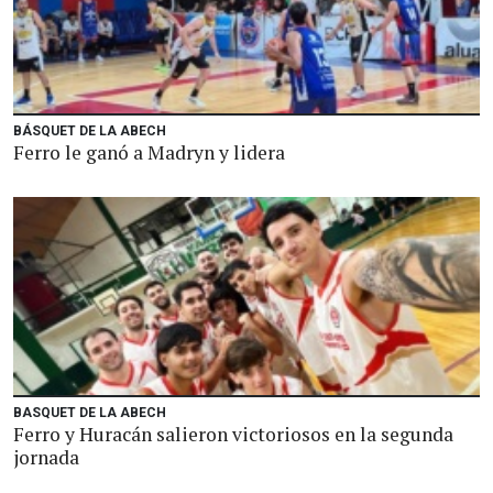
BÁSQUET DE LA ABECH
Ferro le ganó a Madryn y lidera
BASQUET DE LA ABECH
Ferro y Huracán salieron victoriosos en la segunda
jornada