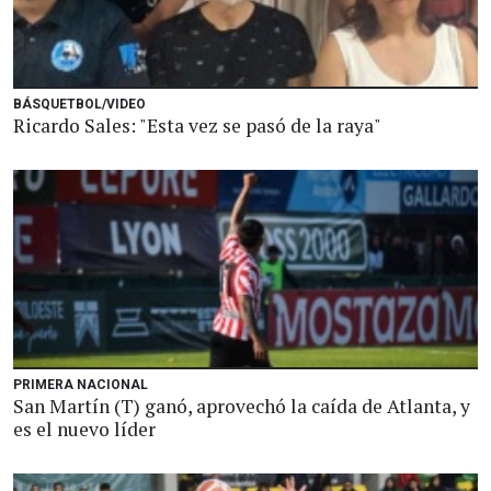
BÁSQUETBOL/VIDEO
Ricardo Sales: "Esta vez se pasó de la raya"
PRIMERA NACIONAL
San Martín (T) ganó, aprovechó la caída de Atlanta, y
es el nuevo líder