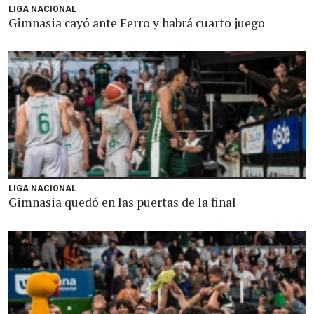
LIGA NACIONAL
Gimnasia cayó ante Ferro y habrá cuarto juego
LIGA NACIONAL
Gimnasia quedó en las puertas de la final