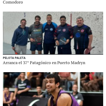
Comodoro
PELOTA PALETA
Arranca el 37° Patagónico en Puerto Madryn