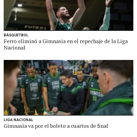
BÁSQUETBOL
Ferro eliminó a Gimnasia en el repechaje de la Liga
Nacional
LIGA NACIONAL
Gimnasia va por el boleto a cuartos de final