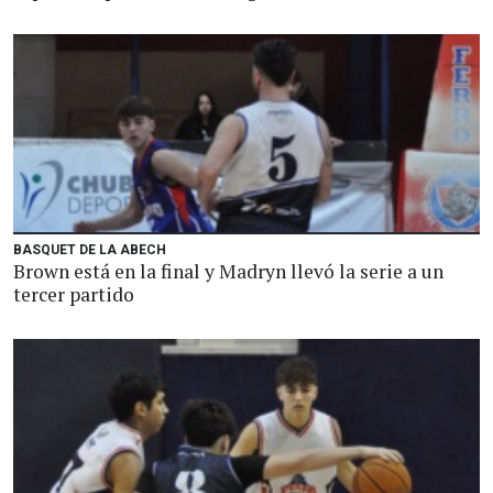
BASQUET DE LA ABECH
Brown está en la final y Madryn llevó la serie a un
tercer partido