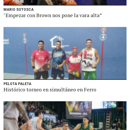
MARIO SOTOSCA
"Empezar con Brown nos pone la vara alta”
PELOTA PALETA
Histórico torneo en simultáneo en Ferro