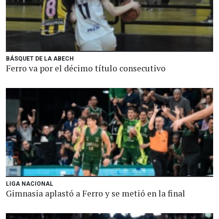
BÁSQUET DE LA ABECH
Ferro va por el décimo título consecutivo
LIGA NACIONAL
Gimnasia aplastó a Ferro y se metió en la final