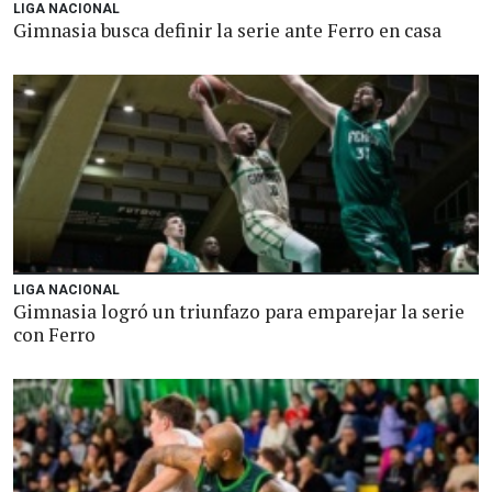
LIGA NACIONAL
Gimnasia busca definir la serie ante Ferro en casa
LIGA NACIONAL
Gimnasia logró un triunfazo para emparejar la serie
con Ferro