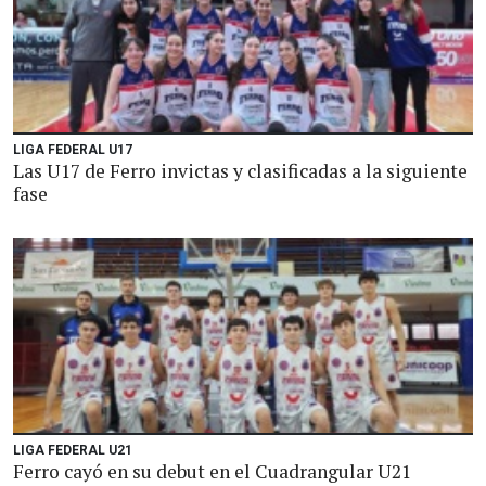
LIGA FEDERAL U17
Las U17 de Ferro invictas y clasificadas a la siguiente
fase
LIGA FEDERAL U21
Ferro cayó en su debut en el Cuadrangular U21