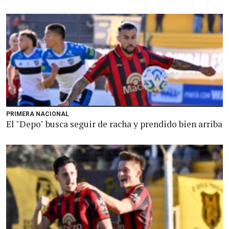
PRIMERA NACIONAL
El "Depo" busca seguir de racha y prendido bien arriba