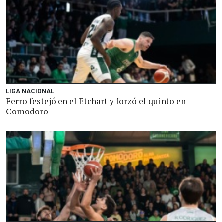
LIGA NACIONAL
Ferro festejó en el Etchart y forzó el quinto en
Comodoro