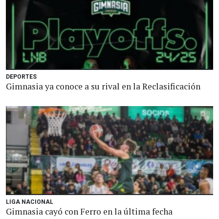
DEPORTES
Gimnasia ya conoce a su rival en la Reclasificación
LIGA NACIONAL
Gimnasia cayó con Ferro en la última fecha