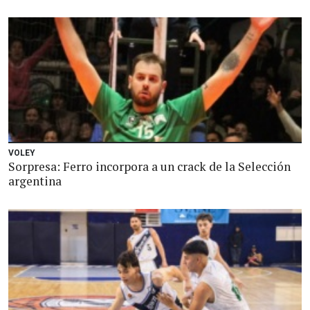
VOLEY
Sorpresa: Ferro incorpora a un crack de la Selección
argentina