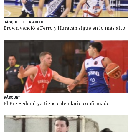
BÁSQUET DE LA ABECH
Brown venció a Ferro y Huracán sigue en lo más alto
BÁSQUET
El Pre Federal ya tiene calendario confirmado