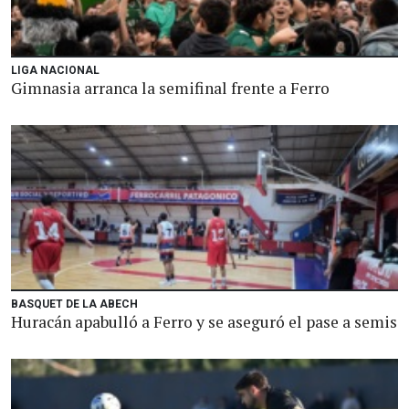
LIGA NACIONAL
Gimnasia arranca la semifinal frente a Ferro
BASQUET DE LA ABECH
Huracán apabulló a Ferro y se aseguró el pase a semis