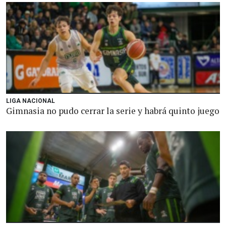
LIGA NACIONAL
Gimnasia no pudo cerrar la serie y habrá quinto juego