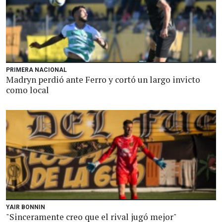
PRIMERA NACIONAL
Madryn perdió ante Ferro y cortó un largo invicto
como local
YAIR BONNIN
"Sinceramente creo que el rival jugó mejor"