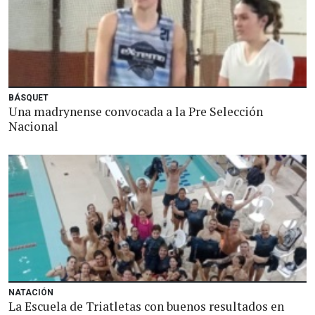
BÁSQUET
Una madrynense convocada a la Pre Selección
Nacional
NATACIÓN
La Escuela de Triatletas con buenos resultados en