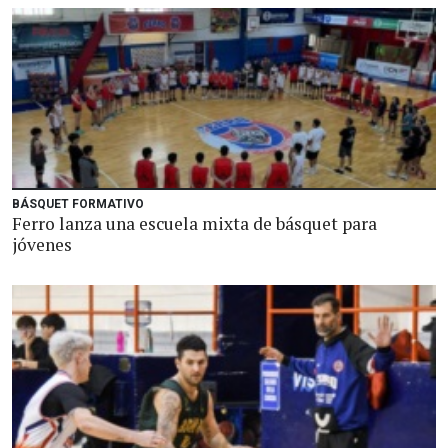
BÁSQUET FORMATIVO
Ferro lanza una escuela mixta de básquet para
jóvenes