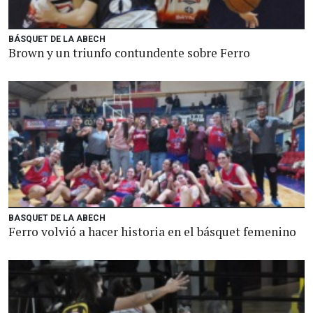
BÁSQUET DE LA ABECH
Brown y un triunfo contundente sobre Ferro
BASQUET DE LA ABECH
Ferro volvió a hacer historia en el básquet femenino