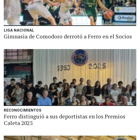
LIGA NACIONAL
Gimnasia de Comodoro derrotó a Ferro en el Socios
RECONOCIMIENTOS
Ferro distinguió a sus deportistas en los Premios
Caleta 2025