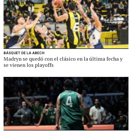
BÁSQUET DE LA ABECH
Madryn se quedó con el clásico en la última fecha y
se vienen los playoffs