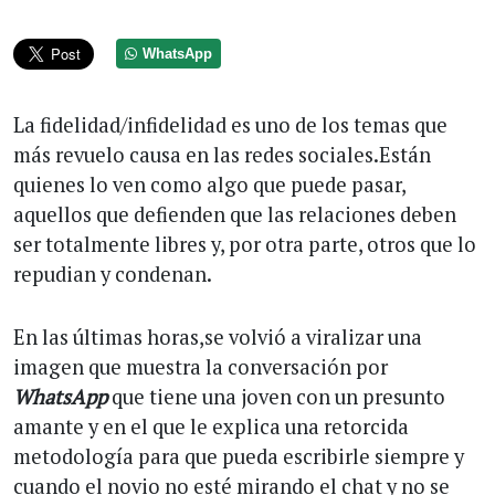
WhatsApp
La fidelidad/infidelidad es uno de los temas que
más revuelo causa en las redes sociales.Están
quienes lo ven como algo que puede pasar,
aquellos que defienden que las relaciones deben
ser totalmente libres y, por otra parte, otros que lo
repudian y condenan.
En las últimas horas,se volvió a viralizar una
imagen que muestra la conversación por
WhatsApp
que tiene una joven con un presunto
amante y en el que le explica una retorcida
metodología para que pueda escribirle siempre y
cuando el novio no esté mirando el chat y no se