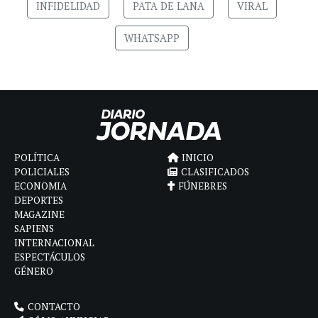
INFIDELIDAD
PATA DE LANA
VIRAL
WHATSAPP
POLÍTICA
INICIO
POLICIALES
CLASIFICADOS
ECONOMIA
FÚNEBRES
DEPORTES
MAGAZINE
SAPIENS
INTERNACIONAL
ESPECTÁCULOS
GÉNERO
CONTACTO