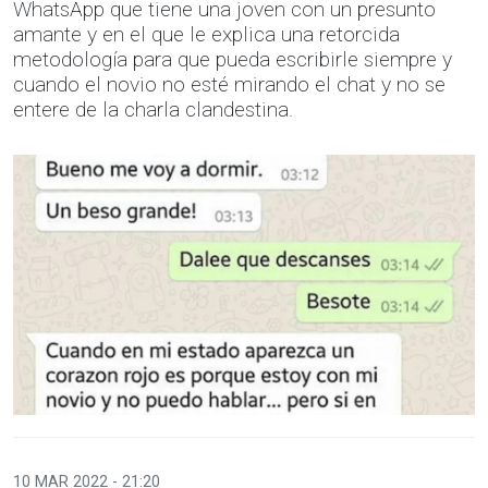
WhatsApp que tiene una joven con un presunto
amante y en el que le explica una retorcida
metodología para que pueda escribirle siempre y
cuando el novio no esté mirando el chat y no se
entere de la charla clandestina.
10 MAR 2022 - 21:20