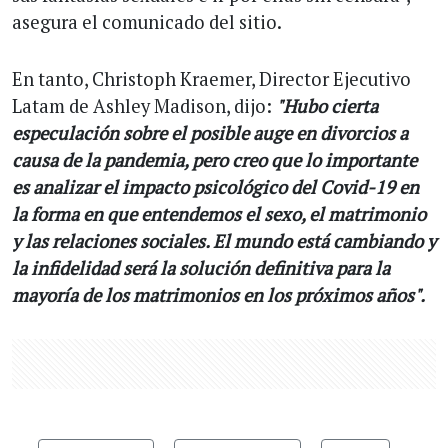
asegura el comunicado del sitio.
En tanto, Christoph Kraemer, Director Ejecutivo
Latam de Ashley Madison, dijo:
"Hubo cierta
especulación sobre el posible auge en divorcios a
causa de la pandemia, pero creo que lo importante
es analizar el impacto psicológico del Covid-19 en
la forma en que entendemos el sexo, el matrimonio
y las relaciones sociales. El mundo está cambiando y
la infidelidad será la solución definitiva para la
mayoría de los matrimonios en los próximos años".