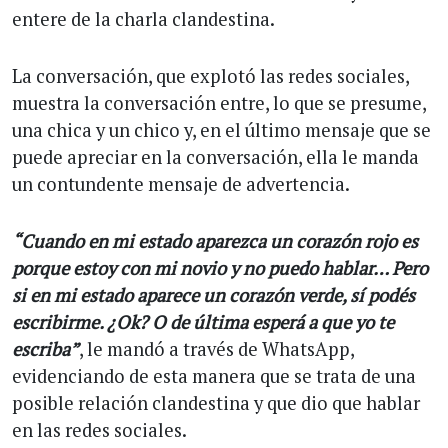
entere de la charla clandestina.
La conversación, que explotó las redes sociales,
muestra la conversación entre, lo que se presume,
una chica y un chico y, en el último mensaje que se
puede apreciar en la conversación, ella le manda
un contundente mensaje de advertencia.
“Cuando en mi estado aparezca un corazón rojo es
porque estoy con mi novio y no puedo hablar… Pero
si en mi estado aparece un corazón verde, sí podés
escribirme. ¿Ok? O de última esperá a que yo te
escriba”
, le mandó a través de WhatsApp,
evidenciando de esta manera que se trata de una
posible relación clandestina y que dio que hablar
en las redes sociales.