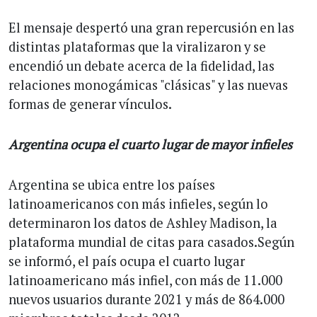
El mensaje despertó una gran repercusión en las
distintas plataformas que la viralizaron y se
encendió un debate acerca de la fidelidad, las
relaciones monogámicas "clásicas" y las nuevas
formas de generar vínculos.
Argentina ocupa el cuarto lugar de mayor infieles
Argentina se ubica entre los países
latinoamericanos con más infieles, según lo
determinaron los datos de Ashley Madison, la
plataforma mundial de citas para casados.Según
se informó, el país ocupa el cuarto lugar
latinoamericano más infiel, con más de 11.000
nuevos usuarios durante 2021 y más de 864.000