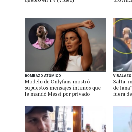
BOMBAZO ATÓMICO
VIRALAZO
Modelo de Onlyfans mostró
Salta: m
supuestos mensajes íntimos que
de lana"
le mandó Messi por privado
fuera de