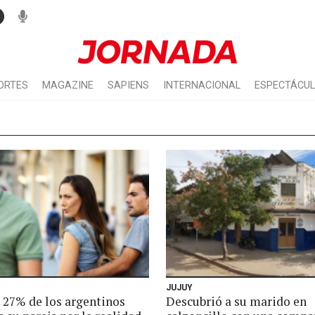
ORTES
MAGAZINE
SAPIENS
INTERNACIONAL
ESPECTÁCU
JUJUY
: 27% de los argentinos
Descubrió a su marido en