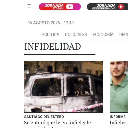
06 AGOSTO 2026 - 12:40
POLÍTICA
POLICIALES
ECONOMÍA
DEP
INFIDELIDAD
SANTIAGO DEL ESTERO
INFORME
Se enteró que le era infiel y le
Infieles