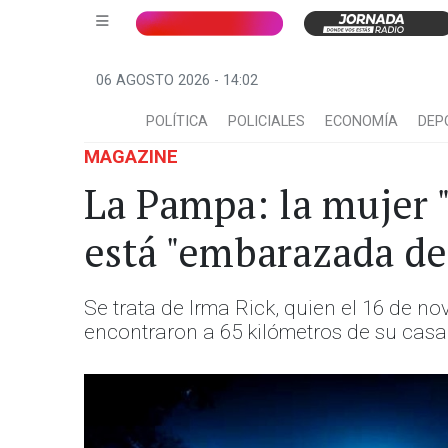
06 AGOSTO 2026 - 14:02
POLÍTICA
POLICIALES
ECONOMÍA
DEP
MAGAZINE
La Pampa: la mujer "
está "embarazada de 
Se trata de Irma Rick, quien el 16 de n
encontraron a 65 kilómetros de su casa 