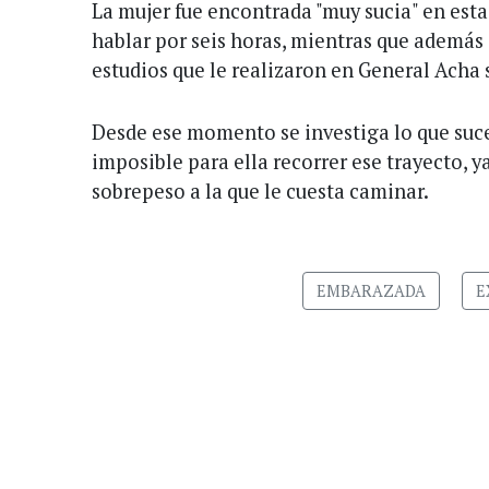
La mujer fue encontrada "muy sucia" en est
hablar por seis horas, mientras que además
estudios que le realizaron en General Acha 
Desde ese momento se investiga lo que suce
imposible para ella recorrer ese trayecto, y
sobrepeso a la que le cuesta caminar.
EMBARAZADA
E