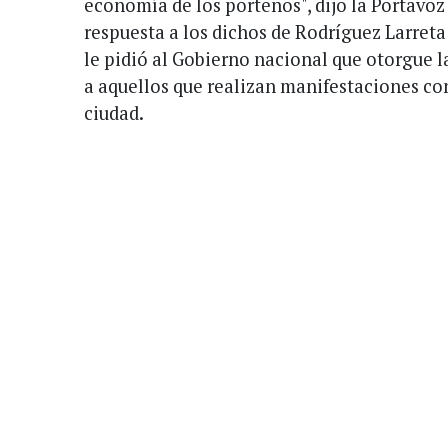
economía de los porteños", dijo la Portavoz
respuesta a los dichos de Rodríguez Larreta
le pidió al Gobierno nacional que otorgue la
a aquellos que realizan manifestaciones con
ciudad.