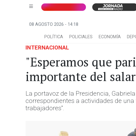
08 AGOSTO 2026 - 14:18
POLÍTICA
POLICIALES
ECONOMÍA
DEP
INTERNACIONAL
"Esperamos que pari
importante del salar
La portavoz de la Presidencia, Gabriela 
correspondientes a actividades de una 
trabajadores".