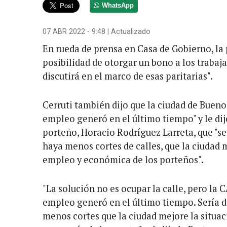
WhatsApp
07 ABR 2022 - 9:48
| Actualizado
En rueda de prensa en Casa de Gobierno, la 
posibilidad de otorgar un bono a los trabaja
discutirá en el marco de esas paritarias".
Cerruti también dijo que la ciudad de Bueno
empleo generó en el último tiempo" y le dij
porteño, Horacio Rodríguez Larreta, que "se
haya menos cortes de calles, que la ciudad m
empleo y económica de los porteños".
"La solución no es ocupar la calle, pero la
empleo generó en el último tiempo. Sería d
menos cortes que la ciudad mejore la situac