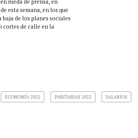
 en rueda de prensa, en
 de esta semana, en los que
 baja de los planes sociales
 cortes de calle en la
ECONOMÍA 2022
PARITARIAS 2022
SALARIOS