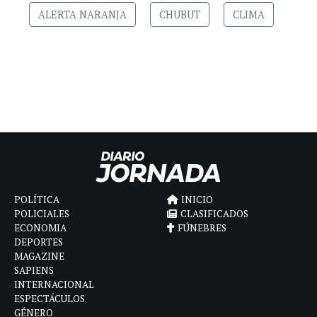
ALERTA NARANJA
CHUBUT
CLIMA
POLÍTICA
INICIO
POLICIALES
CLASIFICADOS
ECONOMIA
FÚNEBRES
DEPORTES
MAGAZINE
SAPIENS
INTERNACIONAL
ESPECTÁCULOS
GÉNERO