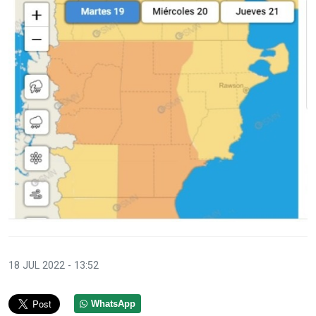
18 JUL 2022 - 13:52
WhatsApp