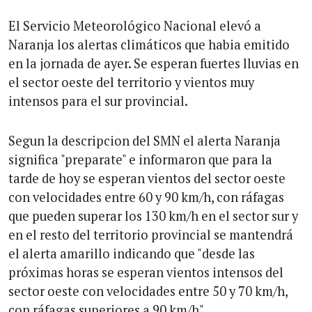
El Servicio Meteorológico Nacional elevó a
Naranja los alertas climáticos que habia emitido
en la jornada de ayer. Se esperan fuertes lluvias en
el sector oeste del territorio y vientos muy
intensos para el sur provincial.
Segun la descripcion del SMN el alerta Naranja
significa "preparate" e informaron que para la
tarde de hoy se esperan vientos del sector oeste
con velocidades entre 60 y 90 km/h, con ráfagas
que pueden superar los 130 km/h en el sector sur y
en el resto del territorio provincial se mantendrá
el alerta amarillo indicando que "desde las
próximas horas se esperan vientos intensos del
sector oeste con velocidades entre 50 y 70 km/h,
con ráfagas superiores a 90 km/h".