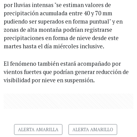
por lluvias intensas "se estiman valores de
precipitación acumulada entre 40 y 70 mm
pudiendo ser superados en forma puntual" y en
zonas de alta montaña podrían registrarse
precipitaciones en forma de nieve desde este
martes hasta el día miércoles inclusive.
El fenómeno también estará acompañado por
vientos fuertes que podrían generar reducción de
visibilidad por nieve en suspensión.
ALERTA AMARILLA
ALERTA AMARILLO