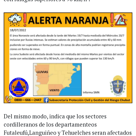
Del mismo modo, indica que los sectores
cordilleranos de los departamenteos
Futaleufú,Languiñeo y Tehuelches seran afectados