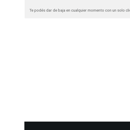
Te podés dar de baja en cualquier momento con un solo cli