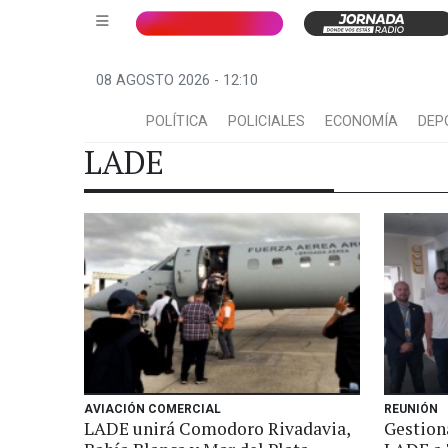
08 AGOSTO 2026 - 12:10
POLÍTICA
POLICIALES
ECONOMÍA
DEP
LADE
AVIACIÓN COMERCIAL
REUNIÓN
LADE unirá Comodoro Rivadavia,
Gestion