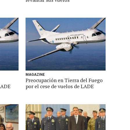
MAGAZINE
Preocupación en Tierra del Fuego
 LADE
por el cese de vuelos de LADE