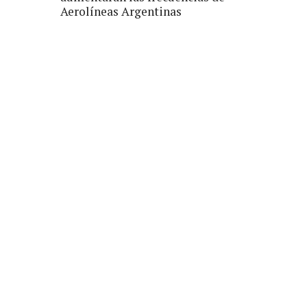
Aerolíneas Argentinas