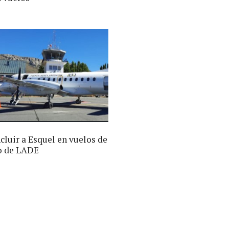
cluir a Esquel en vuelos de
o de LADE