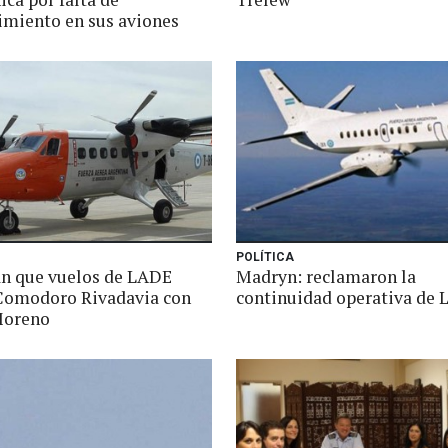
miento en sus aviones
POLÍTICA
n que vuelos de LADE
Madryn: reclamaron la
Comodoro Rivadavia con
continuidad operativa de
Moreno