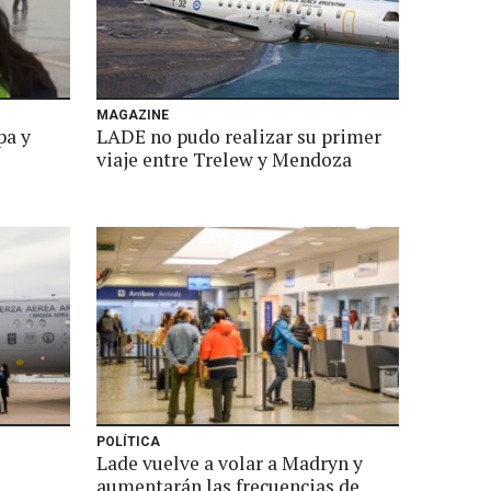
MAGAZINE
pa y
LADE no pudo realizar su primer
viaje entre Trelew y Mendoza
POLÍTICA
Lade vuelve a volar a Madryn y
aumentarán las frecuencias de