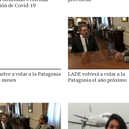
ción de Covid-19
elve a volar a la Patagonia
LADE volverá a volar a la
s meses
Patagonia el año próximo