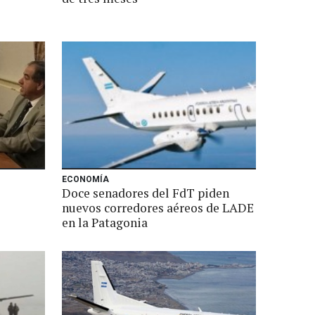
ECONOMÍA
Doce senadores del FdT piden
nuevos corredores aéreos de LADE
en la Patagonia