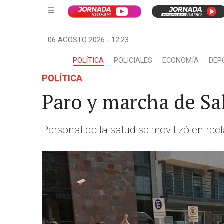
06 AGOSTO 2026 - 12:23
POLÍTICA
POLICIALES
ECONOMÍA
DEP
POLÍTICA
Paro y marcha de S
Personal de la salud se movilizó en rec