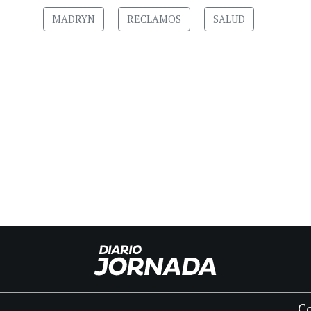
MADRYN
RECLAMOS
SALUD
C