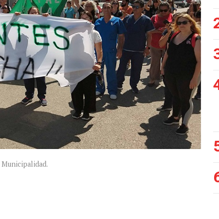
a Municipalidad.