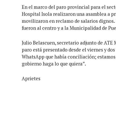
En el marco del paro provincial para el sect
Hospital Isola realizaron una asamblea a pr
movilizaron en reclamo de salarios dignos. 
fueron al centro y a la Municipalidad de Pu
Julio Belascuen, secretario adjunto de ATE 
paro está presentado desde el viernes y do
WhatsApp que había conciliación; estamos 
gobierno haga lo que quiera”.
Aprietes