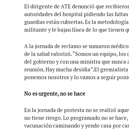
El dirigente de ATE denunció que recibieron
autoridades del hospital pidiendo las faltas
guardias están cubiertas. Es la metodologí
militante y le bajan línea de lo que tienen 
A la jornada de reclamo se sumaron médicos
de la salud valorizó. “Somos un equipo, los 
del gobierno y con una ministra que nunca
reunión. Hay mucha desidia”.El gremialista 
ponemos nosotros y lo vamos a seguir poni
No es urgente, no se hace
En la jornada de protesta no se realizó aque
no tiene riesgo. Lo programado no se hace,
vacunación caminando y yendo casa por cas