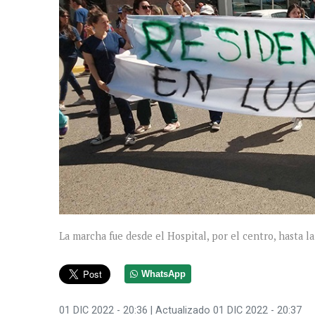
La marcha fue desde el Hospital, por el centro, hasta l
WhatsApp
01 DIC 2022 - 20:36
| Actualizado 01 DIC 2022 - 20:37