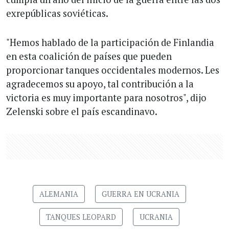
exrepúblicas soviéticas.
"Hemos hablado de la participación de Finlandia
en esta coalición de países que pueden
proporcionar tanques occidentales modernos. Les
agradecemos su apoyo, tal contribución a la
victoria es muy importante para nosotros", dijo
Zelenski sobre el país escandinavo.
ALEMANIA
GUERRA EN UCRANIA
TANQUES LEOPARD
UCRANIA