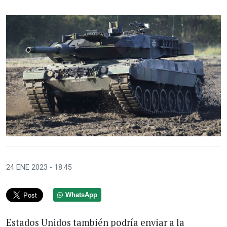
24 ENE 2023 - 18:45
WhatsApp
Estados Unidos también podría enviar a la