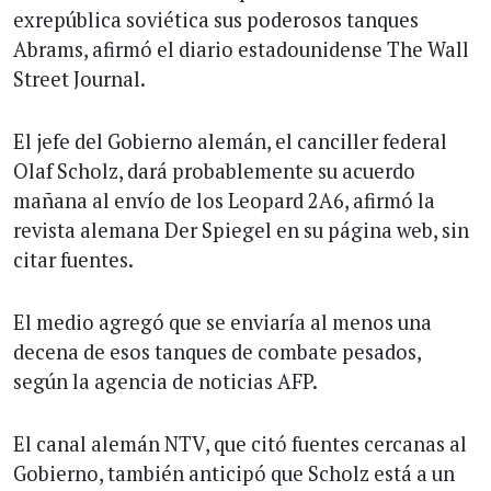
exrepública soviética sus poderosos tanques
Abrams, afirmó el diario estadounidense The Wall
Street Journal.
El jefe del Gobierno alemán, el canciller federal
Olaf Scholz, dará probablemente su acuerdo
mañana al envío de los Leopard 2A6, afirmó la
revista alemana Der Spiegel en su página web, sin
citar fuentes.
El medio agregó que se enviaría al menos una
decena de esos tanques de combate pesados,
según la agencia de noticias AFP.
El canal alemán NTV, que citó fuentes cercanas al
Gobierno, también anticipó que Scholz está a un