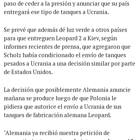
paso de ceder a la presión y anunciar que su país
entregará ese tipo de tanques a Ucrania.
Se prevé que además dé luz verde a otros países
para que entreguen Leopard 2 a Kiev, según
informes recientes de prensa, que agregaron que
Scholz había condicionado el envío de tanques
pesados a Ucrania a una decisión similar por parte
de Estados Unidos.
La decisión que posiblemente Alemania anuncie
mañana se produce luego de que Polonia le
pidiera que autorice el envío a Ucrania de sus
tanques de fabricación alemana Leopard.
"Alemania ya recibió nuestra petición de