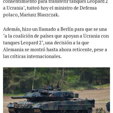
consentimiento para transferir tanques Leopard 2
a Ucrania", tuiteó hoy el ministro de Defensa
polaco, Mariusz Blaszczak.
Además, hizo un llamado a Berlín para que se una
"a la coalición de países que apoyan a Ucrania con
tanques Leopard 2", una decisión a la que
Alemania se mostró hasta ahora reticente, pese a
las críticas internacionales.