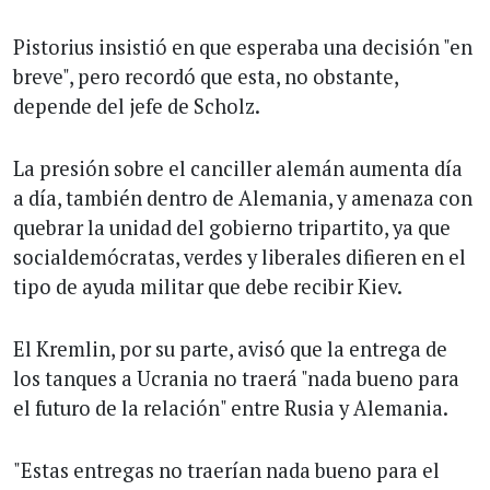
Pistorius insistió en que esperaba una decisión "en
breve", pero recordó que esta, no obstante,
depende del jefe de Scholz.
La presión sobre el canciller alemán aumenta día
a día, también dentro de Alemania, y amenaza con
quebrar la unidad del gobierno tripartito, ya que
socialdemócratas, verdes y liberales difieren en el
tipo de ayuda militar que debe recibir Kiev.
El Kremlin, por su parte, avisó que la entrega de
los tanques a Ucrania no traerá "nada bueno para
el futuro de la relación" entre Rusia y Alemania.
"Estas entregas no traerían nada bueno para el