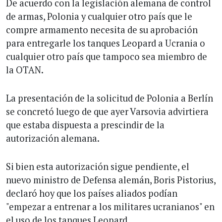
De acuerdo con la legislación alemana de control
de armas, Polonia y cualquier otro país que le
compre armamento necesita de su aprobación
para entregarle los tanques Leopard a Ucrania o
cualquier otro país que tampoco sea miembro de
la OTAN.
La presentación de la solicitud de Polonia a Berlín
se concretó luego de que ayer Varsovia advirtiera
que estaba dispuesta a prescindir de la
autorización alemana.
Si bien esta autorización sigue pendiente, el
nuevo ministro de Defensa alemán, Boris Pistorius,
declaró hoy que los países aliados podían
"empezar a entrenar a los militares ucranianos" en
el uso de los tanques Leopard.