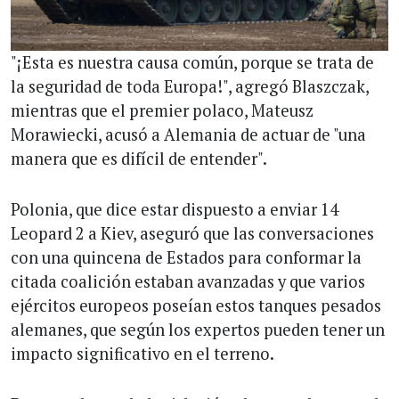
"¡Esta es nuestra causa común, porque se trata de
la seguridad de toda Europa!", agregó Blaszczak,
mientras que el premier polaco, Mateusz
Morawiecki, acusó a Alemania de actuar de "una
manera que es difícil de entender".
Polonia, que dice estar dispuesto a enviar 14
Leopard 2 a Kiev, aseguró que las conversaciones
con una quincena de Estados para conformar la
citada coalición estaban avanzadas y que varios
ejércitos europeos poseían estos tanques pesados
alemanes, que según los expertos pueden tener un
impacto significativo en el terreno.