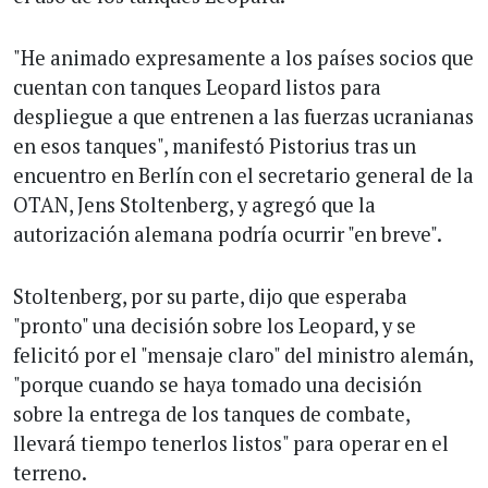
"He animado expresamente a los países socios que
cuentan con tanques Leopard listos para
despliegue a que entrenen a las fuerzas ucranianas
en esos tanques", manifestó Pistorius tras un
encuentro en Berlín con el secretario general de la
OTAN, Jens Stoltenberg, y agregó que la
autorización alemana podría ocurrir "en breve".
Stoltenberg, por su parte, dijo que esperaba
"pronto" una decisión sobre los Leopard, y se
felicitó por el "mensaje claro" del ministro alemán,
"porque cuando se haya tomado una decisión
sobre la entrega de los tanques de combate,
llevará tiempo tenerlos listos" para operar en el
terreno.