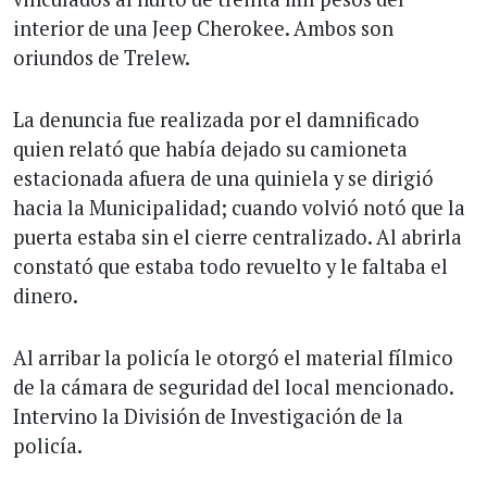
interior de una Jeep Cherokee. Ambos son
oriundos de Trelew.
La denuncia fue realizada por el damnificado
quien relató que había dejado su camioneta
estacionada afuera de una quiniela y se dirigió
hacia la Municipalidad; cuando volvió notó que la
puerta estaba sin el cierre centralizado. Al abrirla
constató que estaba todo revuelto y le faltaba el
dinero.
Al arribar la policía le otorgó el material fílmico
de la cámara de seguridad del local mencionado.
Intervino la División de Investigación de la
policía.