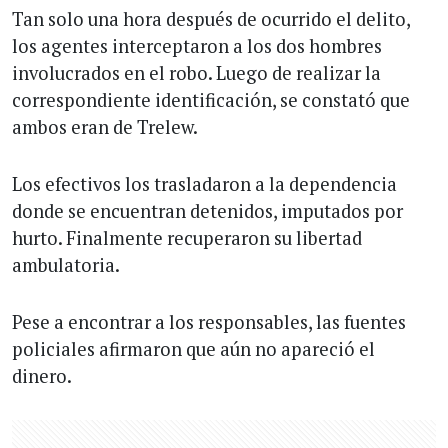
Tan solo una hora después de ocurrido el delito,
los agentes interceptaron a los dos hombres
involucrados en el robo. Luego de realizar la
correspondiente identificación, se constató que
ambos eran de Trelew.
Los efectivos los trasladaron a la dependencia
donde se encuentran detenidos, imputados por
hurto. Finalmente recuperaron su libertad
ambulatoria.
Pese a encontrar a los responsables, las fuentes
policiales afirmaron que aún no apareció el
dinero.