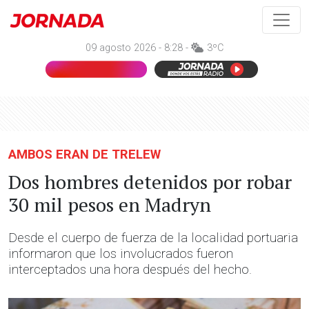
09 agosto 2026 - 8:28 -
3ºC
AMBOS ERAN DE TRELEW
Dos hombres detenidos por robar
30 mil pesos en Madryn
Desde el cuerpo de fuerza de la localidad portuaria
informaron que los involucrados fueron
interceptados una hora después del hecho.