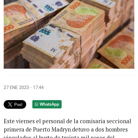
27 ENE 2023 - 17:44
WhatsApp
Este viernes el personal de la comisaria seccional
primera de Puerto Madryn detuvo a dos hombres
vinculados al hurto de treinta mil pesos del