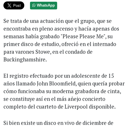
WhatsApp
Se trata de una actuación que el grupo, que se
encontraba en pleno ascenso y hacía apenas dos
semanas había grabado "Please Please Me", su
primer disco de estudio, ofreció en el internado
para varones Stowe, en el condado de
Buckinghamshire.
El registro efectuado por un adolescente de 15
años llamado John Bloomfield, quien quería probar
cómo funcionaba su moderna grabadora de cinta,
se constituye así en el más añejo concierto
completo del cuarteto de Liverpool disponible.
Si bien existe un disco en vivo de diciembre de