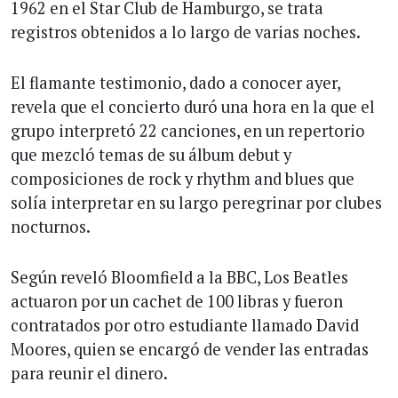
1962 en el Star Club de Hamburgo, se trata
registros obtenidos a lo largo de varias noches.
El flamante testimonio, dado a conocer ayer,
revela que el concierto duró una hora en la que el
grupo interpretó 22 canciones, en un repertorio
que mezcló temas de su álbum debut y
composiciones de rock y rhythm and blues que
solía interpretar en su largo peregrinar por clubes
nocturnos.
Según reveló Bloomfield a la BBC, Los Beatles
actuaron por un cachet de 100 libras y fueron
contratados por otro estudiante llamado David
Moores, quien se encargó de vender las entradas
para reunir el dinero.