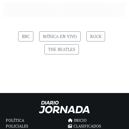
BBC
MÚSICA EN VIVO
ROCK
THE BEATLES
POLÍTICA
INICIO
POLICIALES
CLASIFICADOS