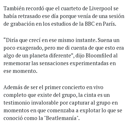
También recordó que el cuarteto de Liverpool se
había retrasado ese día porque venía de una sesión
de grabación en los estudios de la BBC en París.
“Diría que crecí en ese mismo instante. Suena un
poco exagerado, pero me di cuenta de que esto era
algo de un planeta diferente”, dijo Bloomfiled al
rememorar las sensaciones experimentadas en
ese momento.
Además de ser el primer concierto en vivo
completo que existe del grupo, la cinta es un
testimonio invalorable por capturar al grupo en
momentos en que comenzaba a explotar lo que se
conoció como la "Beatlemanía".