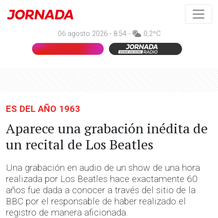
06 agosto 2026 - 8:54 -
0,2ºC
ES DEL AÑO 1963
Aparece una grabación inédita de
un recital de Los Beatles
Una grabación en audio de un show de una hora
realizada por Los Beatles hace exactamente 60
años fue dada a conocer a través del sitio de la
BBC por el responsable de haber realizado el
registro de manera aficionada.