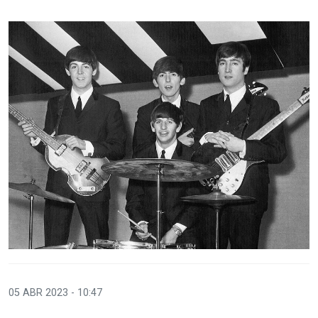
05 ABR 2023 - 10:47