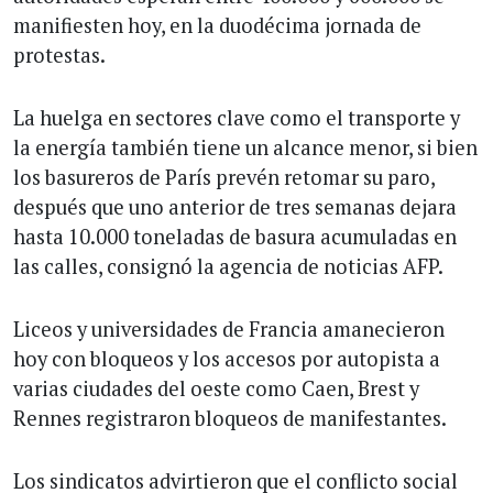
manifiesten hoy, en la duodécima jornada de
protestas.
La huelga en sectores clave como el transporte y
la energía también tiene un alcance menor, si bien
los basureros de París prevén retomar su paro,
después que uno anterior de tres semanas dejara
hasta 10.000 toneladas de basura acumuladas en
las calles, consignó la agencia de noticias AFP.
Liceos y universidades de Francia amanecieron
hoy con bloqueos y los accesos por autopista a
varias ciudades del oeste como Caen, Brest y
Rennes registraron bloqueos de manifestantes.
Los sindicatos advirtieron que el conflicto social