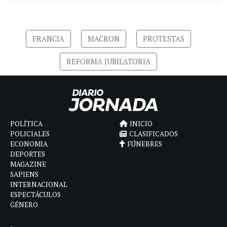
FRANCIA
MACRON
PROTESTAS
REFORMA JUBILATORIA
POLÍTICA
INICIO
POLICIALES
CLASIFICADOS
ECONOMIA
FÚNEBRES
DEPORTES
MAGAZINE
SAPIENS
INTERNACIONAL
ESPECTÁCULOS
GÉNERO