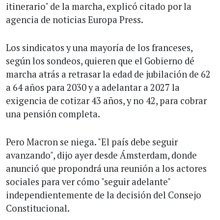
itinerario" de la marcha, explicó citado por la
agencia de noticias Europa Press.
Los sindicatos y una mayoría de los franceses,
según los sondeos, quieren que el Gobierno dé
marcha atrás a retrasar la edad de jubilación de 62
a 64 años para 2030 y a adelantar a 2027 la
exigencia de cotizar 43 años, y no 42, para cobrar
una pensión completa.
Pero Macron se niega. "El país debe seguir
avanzando", dijo ayer desde Ámsterdam, donde
anunció que propondrá una reunión a los actores
sociales para ver cómo "seguir adelante"
independientemente de la decisión del Consejo
Constitucional.