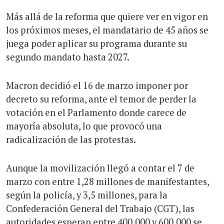
Más allá de la reforma que quiere ver en vigor en
los próximos meses, el mandatario de 45 años se
juega poder aplicar su programa durante su
segundo mandato hasta 2027.
Macron decidió el 16 de marzo imponer por
decreto su reforma, ante el temor de perder la
votación en el Parlamento donde carece de
mayoría absoluta, lo que provocó una
radicalización de las protestas.
Aunque la movilización llegó a contar el 7 de
marzo con entre 1,28 millones de manifestantes,
según la policía, y 3,5 millones, para la
Confederación General del Trabajo (CGT), las
autoridades esperan entre 400.000 y 600.000 se