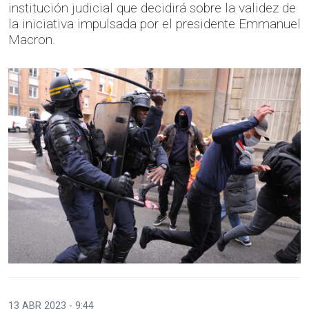
institución judicial que decidirá sobre la validez de
la iniciativa impulsada por el presidente Emmanuel
Macron.
13 ABR 2023 - 9:44