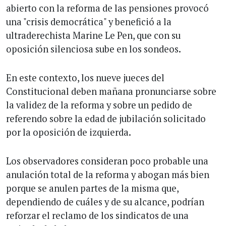
abierto con la reforma de las pensiones provocó
una "crisis democrática" y benefició a la
ultraderechista Marine Le Pen, que con su
oposición silenciosa sube en los sondeos.
En este contexto, los nueve jueces del
Constitucional deben mañana pronunciarse sobre
la validez de la reforma y sobre un pedido de
referendo sobre la edad de jubilación solicitado
por la oposición de izquierda.
Los observadores consideran poco probable una
anulación total de la reforma y abogan más bien
porque se anulen partes de la misma que,
dependiendo de cuáles y de su alcance, podrían
reforzar el reclamo de los sindicatos de una