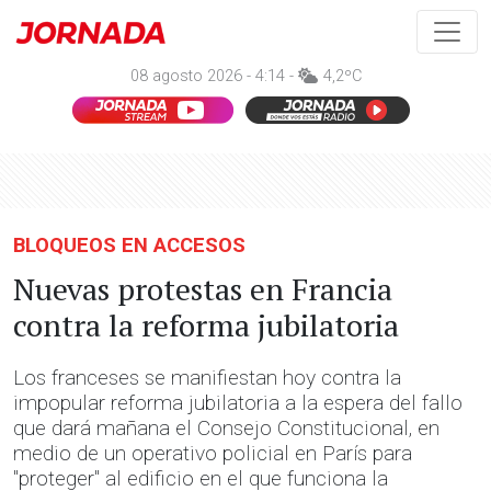
08 agosto 2026 - 4:14 -
4,2ºC
BLOQUEOS EN ACCESOS
Nuevas protestas en Francia
contra la reforma jubilatoria
Los franceses se manifiestan hoy contra la
impopular reforma jubilatoria a la espera del fallo
que dará mañana el Consejo Constitucional, en
medio de un operativo policial en París para
"proteger" al edificio en el que funciona la