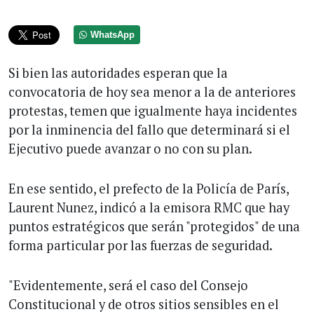
WhatsApp
Si bien las autoridades esperan que la
convocatoria de hoy sea menor a la de anteriores
protestas, temen que igualmente haya incidentes
por la inminencia del fallo que determinará si el
Ejecutivo puede avanzar o no con su plan.
En ese sentido, el prefecto de la Policía de París,
Laurent Nunez, indicó a la emisora RMC que hay
puntos estratégicos que serán "protegidos" de una
forma particular por las fuerzas de seguridad.
"Evidentemente, será el caso del Consejo
Constitucional y de otros sitios sensibles en el