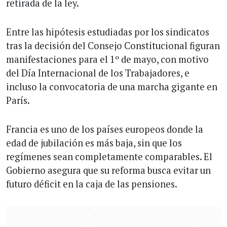
retirada de la ley.
Entre las hipótesis estudiadas por los sindicatos
tras la decisión del Consejo Constitucional figuran
manifestaciones para el 1º de mayo, con motivo
del Día Internacional de los Trabajadores, e
incluso la convocatoria de una marcha gigante en
París.
Francia es uno de los países europeos donde la
edad de jubilación es más baja, sin que los
regímenes sean completamente comparables. El
Gobierno asegura que su reforma busca evitar un
futuro déficit en la caja de las pensiones.