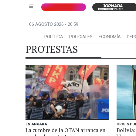
06 AGOSTO 2026 - 20:59
POLÍTICA
POLICIALES
ECONOMÍA
DEP
PROTESTAS
EN ANKARA
CRISIS PO
La cumbre de la OTAN arranca en
Bolivia: