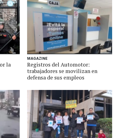
MAGAZINE
or la
Registros del Automotor:
trabajadores se movilizan en
defensa de sus empleos