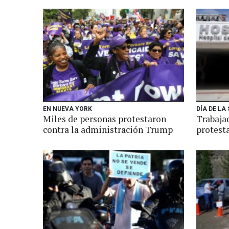
EN NUEVA YORK
DÍA DE LA
Miles de personas protestaron
Trabaja
contra la administración Trump
protest