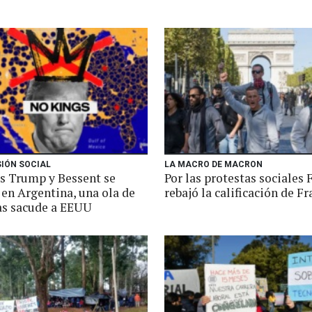
SIÓN SOCIAL
LA MACRO DE MACRON
s Trump y Bessent se
Por las protestas sociales 
 en Argentina, una ola de
rebajó la calificación de Fr
as sacude a EEUU