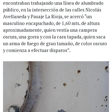
encontraban trabajando una Iínea de alumbrado
público, en la intersección de las calles Nicolás
Avellaneda y Pasaje La Rioja, se acercó “un
masculino encapuchado, de 1,60 mts. de altura
aproximadamente, quien vestía una campera
oscura, una gorra y con la cara tapada, quien saca
un arma de fuego de gran tamaño, de color oscuro
y comienza a efectuar disparos”.