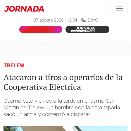
07 agosto 2026 - 12:34 -
2,8ºC
TRELEW
Atacaron a tiros a operarios de la
Cooperativa Eléctrica
Ocurrió este viernes a la tarde en el barrio San
Martín de Trelew. Un hombre con la cara tapada
sacó un arma y comenzó a disparar