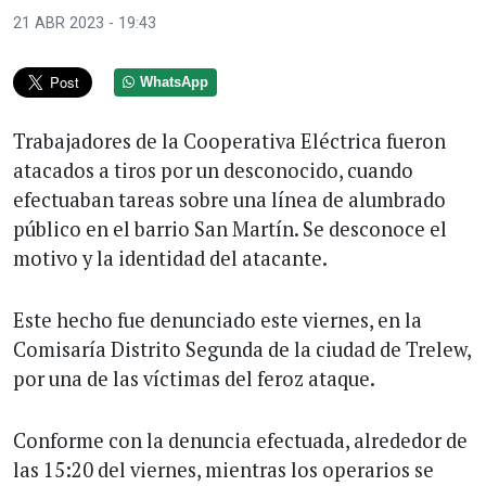
21 ABR 2023 - 19:43
WhatsApp
Trabajadores de la Cooperativa Eléctrica fueron
atacados a tiros por un desconocido, cuando
efectuaban tareas sobre una línea de alumbrado
público en el barrio San Martín. Se desconoce el
motivo y la identidad del atacante.
Este hecho fue denunciado este viernes, en la
Comisaría Distrito Segunda de la ciudad de Trelew,
por una de las víctimas del feroz ataque.
Conforme con la denuncia efectuada, alrededor de
las 15:20 del viernes, mientras los operarios se