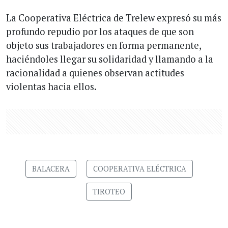
La Cooperativa Eléctrica de Trelew expresó su más
profundo repudio por los ataques de que son
objeto sus trabajadores en forma permanente,
haciéndoles llegar su solidaridad y llamando a la
racionalidad a quienes observan actitudes
violentas hacia ellos.
BALACERA
COOPERATIVA ELÉCTRICA
TIROTEO