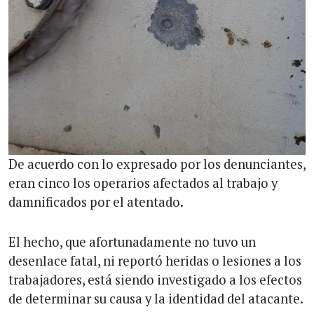
De acuerdo con lo expresado por los denunciantes,
eran cinco los operarios afectados al trabajo y
damnificados por el atentado.
El hecho, que afortunadamente no tuvo un
desenlace fatal, ni reportó heridas o lesiones a los
trabajadores, está siendo investigado a los efectos
de determinar su causa y la identidad del atacante.