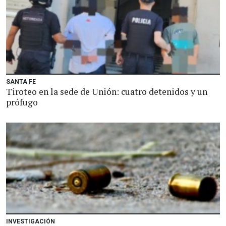
SANTA FE
Tiroteo en la sede de Unión: cuatro detenidos y un
prófugo
INVESTIGACIÓN