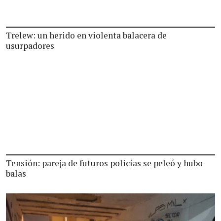
Trelew: un herido en violenta balacera de
usurpadores
Tensión: pareja de futuros policías se peleó y hubo
balas