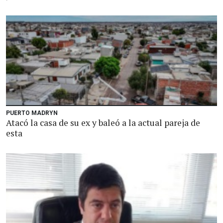
PUERTO MADRYN
Atacó la casa de su ex y baleó a la actual pareja de
esta