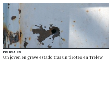
POLICIALES
Un joven en grave estado tras un tiroteo en Trelew