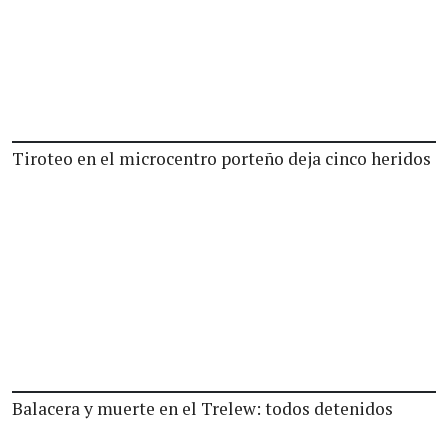
Tiroteo en el microcentro porteño deja cinco heridos
Balacera y muerte en el Trelew: todos detenidos