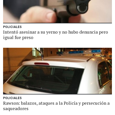
POLICIALES
Intentó asesinar a su yerno y no hubo denuncia pero
igual fue preso
POLICIALES
Rawson: balazos, ataques a la Policía y persecución a
saqueadores