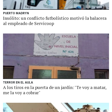
PUERTO MADRYN
Insólito: un conflicto futbolístico motivó la balacera
al empleado de Servicoop
TERROR EN EL AULA
A los tiros en la puerta de un jardín: "Te voy a matar,
me la voy a cobrar"