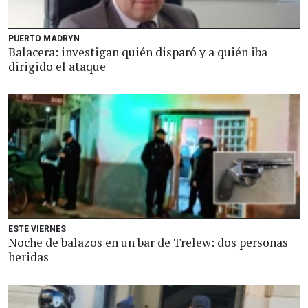
PUERTO MADRYN
Balacera: investigan quién disparó y a quién iba
dirigido el ataque
ESTE VIERNES
Noche de balazos en un bar de Trelew: dos personas
heridas