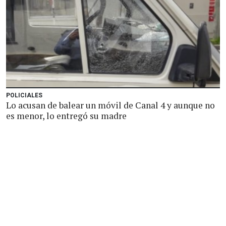
POLICIALES
Lo acusan de balear un móvil de Canal 4 y aunque no
es menor, lo entregó su madre