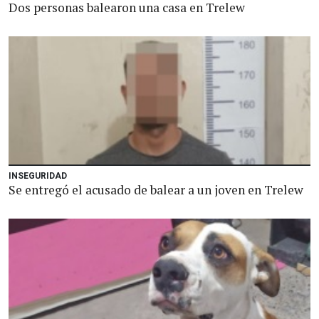
Dos personas balearon una casa en Trelew
INSEGURIDAD
Se entregó el acusado de balear a un joven en Trelew