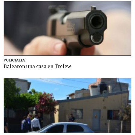
POLICIALES
Balearon una casa en Trelew