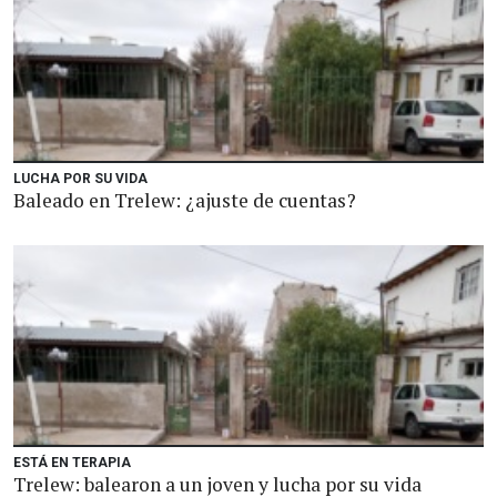
LUCHA POR SU VIDA
Baleado en Trelew: ¿ajuste de cuentas?
ESTÁ EN TERAPIA
Trelew: balearon a un joven y lucha por su vida