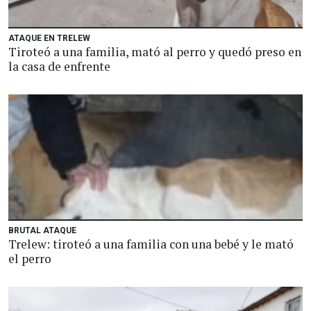
ATAQUE EN TRELEW
Tiroteó a una familia, mató al perro y quedó preso en
la casa de enfrente
BRUTAL ATAQUE
Trelew: tiroteó a una familia con una bebé y le mató
el perro