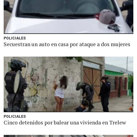
POLICIALES
Secuestran un auto en casa por ataque a dos mujeres
POLICIALES
Cinco detenidos por balear una vivienda en Trelew