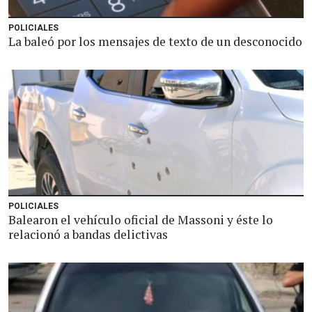
POLICIALES
La baleó por los mensajes de texto de un desconocido
POLICIALES
Balearon el vehículo oficial de Massoni y éste lo
relacionó a bandas delictivas