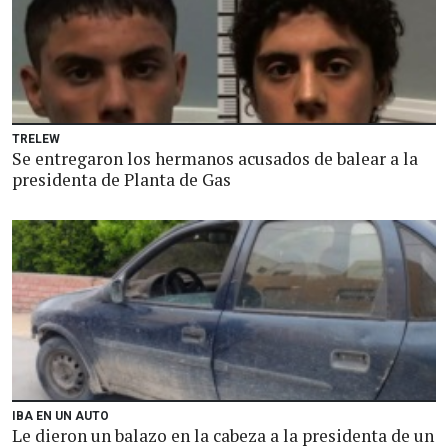
TRELEW
Se entregaron los hermanos acusados de balear a la
presidenta de Planta de Gas
IBA EN UN AUTO
Le dieron un balazo en la cabeza a la presidenta de un