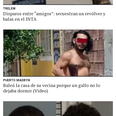
TRELEW
Disparos entre “amigos”: secuestran un revólver y
balas en el INTA
PUERTO MADRYN
Baleó la casa de su vecina porque un gallo no lo
dejaba dormir (Video)