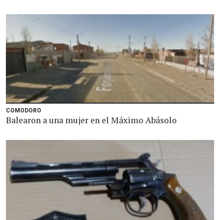
COMODORO
Balearon a una mujer en el Máximo Abásolo