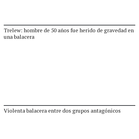
Trelew: hombre de 50 años fue herido de gravedad en
una balacera
Violenta balacera entre dos grupos antagónicos