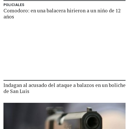
POLICIALES
Comodoro: en una balacera hirieron a un niño de 12
años
Indagan al acusado del ataque a balazos en un boliche
de San Luis