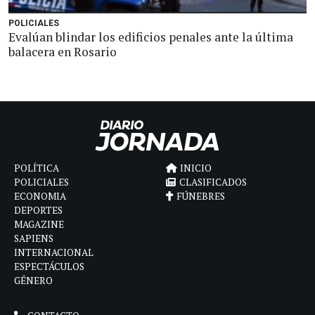
POLICIALES
Evalúan blindar los edificios penales ante la última
balacera en Rosario
POLÍTICA
INICIO
POLICIALES
CLASIFICADOS
ECONOMIA
FÚNEBRES
DEPORTES
MAGAZINE
SAPIENS
INTERNACIONAL
ESPECTÁCULOS
GÉNERO