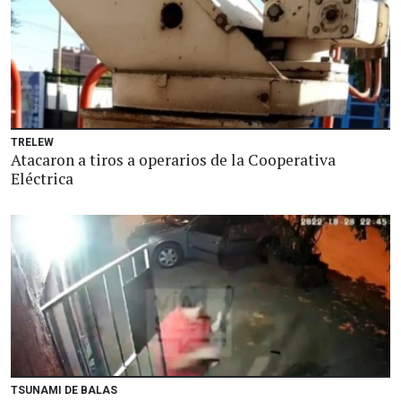
TRELEW
Atacaron a tiros a operarios de la Cooperativa
Eléctrica
TSUNAMI DE BALAS