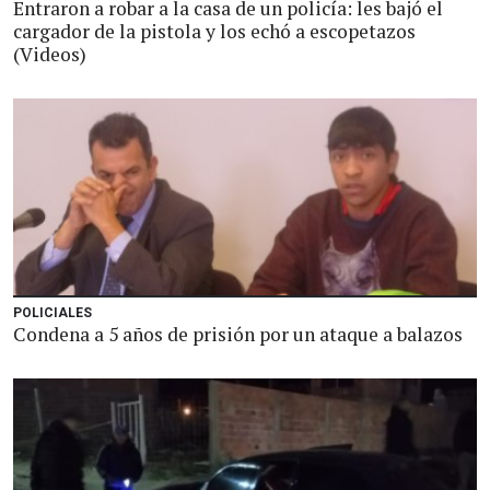
Entraron a robar a la casa de un policía: les bajó el
cargador de la pistola y los echó a escopetazos
(Videos)
POLICIALES
Condena a 5 años de prisión por un ataque a balazos