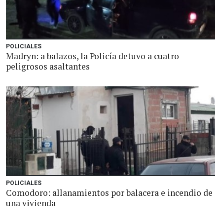
POLICIALES
Madryn: a balazos, la Policía detuvo a cuatro
peligrosos asaltantes
POLICIALES
Comodoro: allanamientos por balacera e incendio de
una vivienda