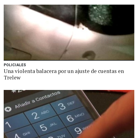
POLICIALES
Una violenta balacera por un ajuste de cuentas en
Trelew