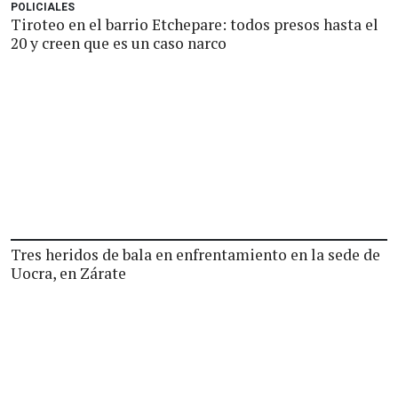
POLICIALES
Tiroteo en el barrio Etchepare: todos presos hasta el
20 y creen que es un caso narco
Tres heridos de bala en enfrentamiento en la sede de
Uocra, en Zárate