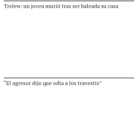
Trelew: un joven murió tras ser baleada su casa
“El agresor dijo que odia a los travestis”