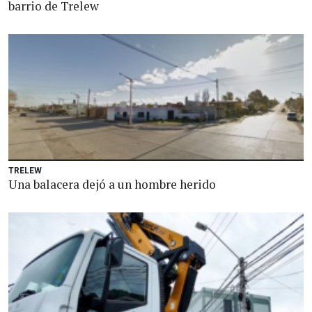
barrio de Trelew
TRELEW
Una balacera dejó a un hombre herido