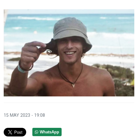
15 MAY 2023 - 19:08
WhatsApp