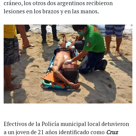
cráneo, los otros dos argentinos recibieron
lesiones en los brazos y en las manos.
Efectivos de la Policía municipal local detuvieron
a un joven de 21 años identificado como
Cruz