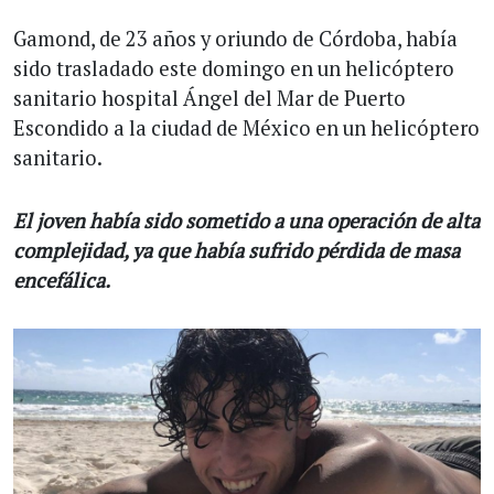
Gamond, de 23 años y oriundo de Córdoba, había
sido trasladado este domingo en un helicóptero
sanitario hospital Ángel del Mar de Puerto
Escondido a la ciudad de México en un helicóptero
sanitario.
El joven había sido sometido a una operación de alta
complejidad, ya que había sufrido pérdida de masa
encefálica.