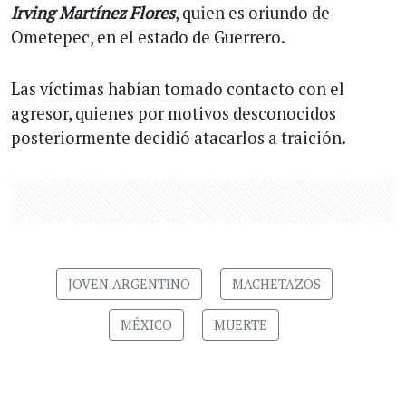
Irving Martínez Flores
, quien es oriundo de
Ometepec, en el estado de Guerrero.
Las víctimas habían tomado contacto con el
agresor, quienes por motivos desconocidos
posteriormente decidió atacarlos a traición.
JOVEN ARGENTINO
MACHETAZOS
MÉXICO
MUERTE