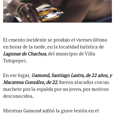
El cruento incidente se produjo el viernes último
en horas de la tarde, en la localidad turística de
Lagunas de Chachua
, del municipio de Villa
Tutupepec.
En ese lugar,
Gamond, Santiago Lastra, de 22 años, y
Macarena González, de 22
, fueron atacados con un
machete por la espalda por un joven, por motivos
desconocidos.
Mientras Gamond sufrió la grave lesión en el