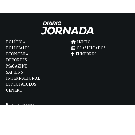
POLÍTICA
INICIO
POLICIALES
CLASIFICADOS
ECONOMIA
FÚNEBRES
DEPORTES
MAGAZINE
SAPIENS
INTERNACIONAL
ESPECTÁCULOS
GÉNERO
CONTACTO
CÓMO ANUNCIAR
POLÍTICA DE PRIVACIDAD