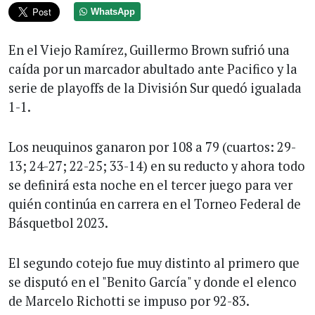
WhatsApp
En el Viejo Ramírez, Guillermo Brown sufrió una
caída por un marcador abultado ante Pacifico y la
serie de playoffs de la División Sur quedó igualada
1-1.
Los neuquinos ganaron por 108 a 79 (cuartos: 29-
13; 24-27; 22-25; 33-14) en su reducto y ahora todo
se definirá esta noche en el tercer juego para ver
quién continúa en carrera en el Torneo Federal de
Básquetbol 2023.
El segundo cotejo fue muy distinto al primero que
se disputó en el "Benito García" y donde el elenco
de Marcelo Richotti se impuso por 92-83.