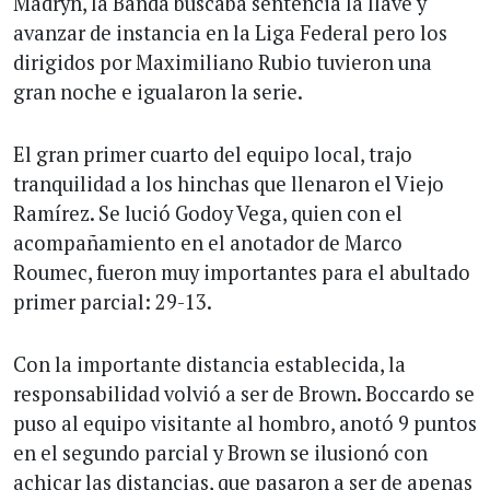
Madryn, la Banda buscaba sentencia la llave y
avanzar de instancia en la Liga Federal pero los
dirigidos por Maximiliano Rubio tuvieron una
gran noche e igualaron la serie.
El gran primer cuarto del equipo local, trajo
tranquilidad a los hinchas que llenaron el Viejo
Ramírez. Se lució Godoy Vega, quien con el
acompañamiento en el anotador de Marco
Roumec, fueron muy importantes para el abultado
primer parcial: 29-13.
Con la importante distancia establecida, la
responsabilidad volvió a ser de Brown. Boccardo se
puso al equipo visitante al hombro, anotó 9 puntos
en el segundo parcial y Brown se ilusionó con
achicar las distancias, que pasaron a ser de apenas