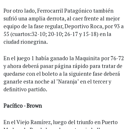
Por otro lado, Ferrocarril Patagónico también
sufrió una amplia derrota, al caer frente al mejor
equipo de la fase regular, Deportivo Roca, por 93 a
55 (cuartos:32-10; 20-10; 26-17 y 15-18) en la
ciudad rionegrina.
En el juego 1 había ganado la Maquinita por 76-72
y ahora deberá pasar página rápido para tratar de
quedarse con el boleto a la siguiente fase deberá
ganarle esta noche al "Naranja" en el tercer y
definitivo partido.
Pacífico - Brown
En el Viejo Ramírez, luego del triunfo en Puerto