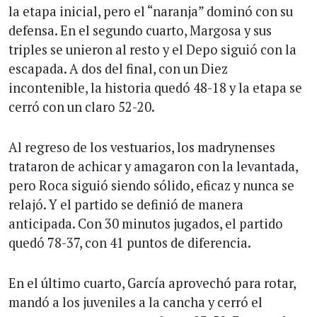
la etapa inicial, pero el “naranja” dominó con su
defensa. En el segundo cuarto, Margosa y sus
triples se unieron al resto y el Depo siguió con la
escapada. A dos del final, con un Diez
incontenible, la historia quedó 48-18 y la etapa se
cerró con un claro 52-20.
Al regreso de los vestuarios, los madrynenses
trataron de achicar y amagaron con la levantada,
pero Roca siguió siendo sólido, eficaz y nunca se
relajó. Y el partido se definió de manera
anticipada. Con 30 minutos jugados, el partido
quedó 78-37, con 41 puntos de diferencia.
En el último cuarto, García aprovechó para rotar,
mandó a los juveniles a la cancha y cerró el