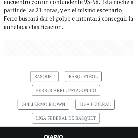
encuentro con un contundente 93-58. Esta noche a
partir de las 21 horas, y en el mismo escenario,
Ferro buscará dar el golpe e intentará conseguir la
anhelada clasificación.
BASQUET
BASQUETBOL
FERROCARRIL PATAGÓNICO
GUILLERMO BROWN
LIGA FEDERAL
LIGA FEDERAL DE BASQUET