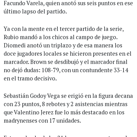
Facundo Varela, quien anotó sus seis puntos en ese
último lapso del partido.
Ya con la mente en el tercer partido de la serie,
Rubio mandó a los chicos al campo de juego.
Diomedi anotó un triplazo y de esa manera los
doce jugadores locales se hicieron presentes en el
marcador. Brown se desdibujó y el marcador final
no dejó dudas: 108-79, con un contundente 33-14
en el tramo decisivo.
Sebastián Godoy Vega se erigió en la figura decana
con 23 puntos, 8 rebotes y 2 asistencias mientras
que Valentino Jerez fue lo más destacado en los
madrynenses con 17 unidades.