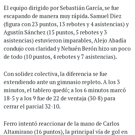
El equipo dirigido por Sebastián García, se fue
escapando de manera muy rápida. Samuel Diez
(figura con 23 puntos, 13 rebotes y 4 asistencias) y
Agustín Sánchez (15 puntos, 5 rebotes y 3
asistencias) estuvieron imparables, Alejo Abadía
condujo con claridad y Nehuén Berón hizo un poco
de todo (10 puntos, 4 rebotes y 7 asistencias).
Con solidez colectiva, la diferencia se fue
extendiendo ante un gimnasio repleto. A los 3
minutos, el tablero quedó; a los 6 minutos marcó
18-5 y a los 9 fue de 22 de ventaja (30-8) para
cerrar el parcial 32-10.
Ferro intentó reaccionar de la mano de Carlos
Altamirano (16 puntos), la principal vía de gol en