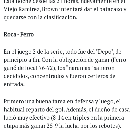
Esta noche desde las 21 horas, nuevamente en el
Viejo Ramírez, Brown intentará dar el batacazo y
quedarse con la clasificación.
Roca - Ferro
En el juego 2 de la serie, todo fue del "Depo", de
principio a fin. Con la obligación de ganar (Ferro
ganó de local 76-72), los “naranjas” salieron
decididos, concentrados y fueron certeros de
entrada.
Primero una buena tarea en defensa y luego, el
habitual reparto del gol. Además, el dueño de casa
lució muy efectivo (8-14 en triples en la primera
etapa más ganar 25-9 la lucha por los rebotes).