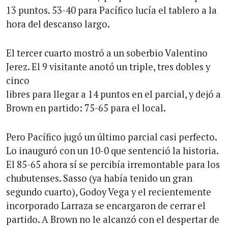
13 puntos. 53-40 para Pacífico lucía el tablero a la
hora del descanso largo.
El tercer cuarto mostró a un soberbio Valentino
Jerez. El 9 visitante anotó un triple, tres dobles y
cinco
libres para llegar a 14 puntos en el parcial, y dejó a
Brown en partido: 75-65 para el local.
Pero Pacífico jugó un último parcial casi perfecto.
Lo inauguró con un 10-0 que sentenció la historia.
El 85-65 ahora sí se percibía irremontable para los
chubutenses. Sasso (ya había tenido un gran
segundo cuarto), Godoy Vega y el recientemente
incorporado Larraza se encargaron de cerrar el
partido. A Brown no le alcanzó con el despertar de