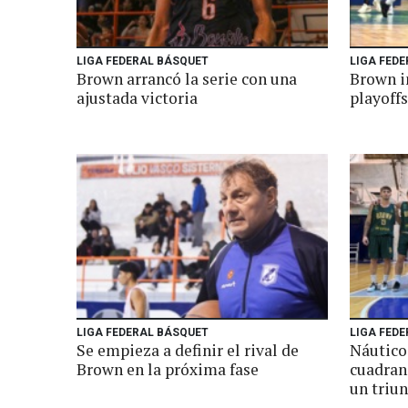
LIGA FEDERAL BÁSQUET
LIGA FEDE
Brown arrancó la serie con una
Brown i
ajustada victoria
playoffs
LIGA FEDERAL BÁSQUET
LIGA FEDE
Se empieza a definir el rival de
Náutico
Brown en la próxima fase
cuadran
un triun