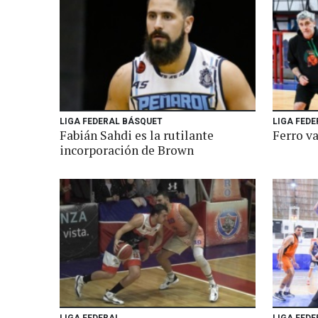
LIGA FEDERAL BÁSQUET
LIGA FEDE
Fabián Sahdi es la rutilante
Ferro va
incorporación de Brown