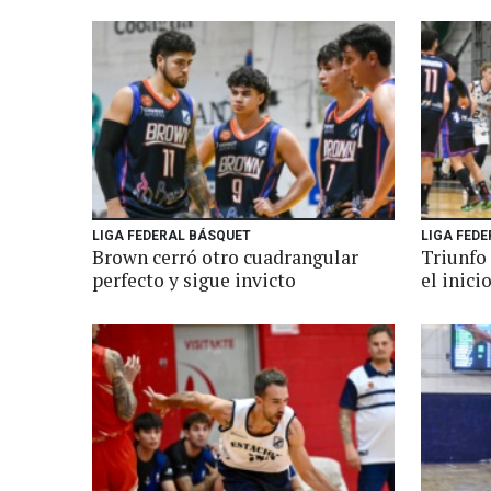
LIGA FEDERAL BÁSQUET
LIGA FEDE
Brown cerró otro cuadrangular
Triunfo
perfecto y sigue invicto
el inici