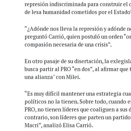
represión indiscriminada para construir el o
de lesa humanidad cometidos por el Estado
“¿Adónde nos lleva la represión y adónde no
preguntó Carrió, quien postuló un orden “o
compasión necesaria de una crisis”.
En otro pasaje de su disertación, la exlegis
busca partir al PRO “en dos”, al afirmar que
una alianza" con Milei.
“Es muy difícil mantener una estrategia cua
políticos no la tienen. Sobre todo, cuando e
PRO, no tienen líderes que coaliguen a sus d
contrario, son líderes que parten un partido 
Macri”, analizó Elisa Carrió.