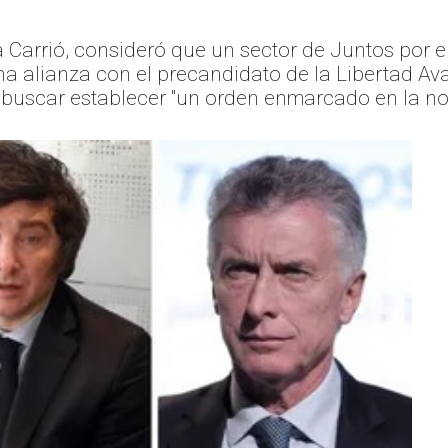
isa Carrió, consideró que un sector de Juntos por e
 alianza con el precandidato de la Libertad Avanz
y buscar establecer "un orden enmarcado en la no