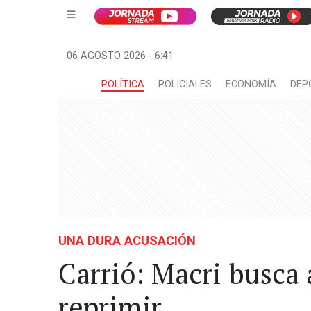
06 AGOSTO 2026 - 6:41
POLÍTICA
POLICIALES
ECONOMÍA
DEP
UNA DURA ACUSACIÓN
Carrió: Macri busca a
reprimir