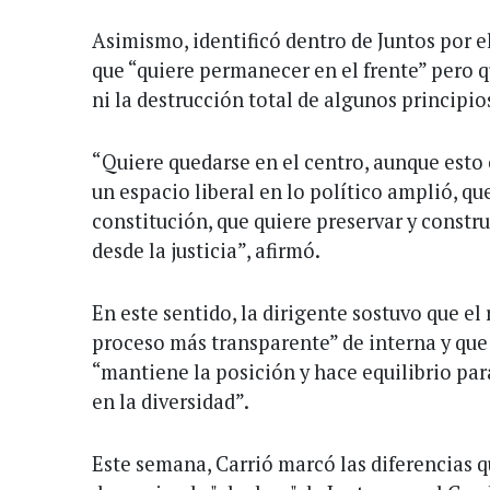
Asimismo, identificó dentro de Juntos por e
que “quiere permanecer en el frente” pero q
ni la destrucción total de algunos principio
“Quiere quedarse en el centro, aunque esto 
un espacio liberal en lo político amplió, qu
constitución, que quiere preservar y constr
desde la justicia”, afirmó.
En este sentido, la dirigente sostuvo que el
proceso más transparente” de interna y que
“mantiene la posición y hace equilibrio par
en la diversidad”.
Este semana, Carrió marcó las diferencias 