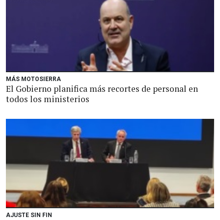
MÁS MOTOSIERRA
El Gobierno planifica más recortes de personal en
todos los ministerios
AJUSTE SIN FIN