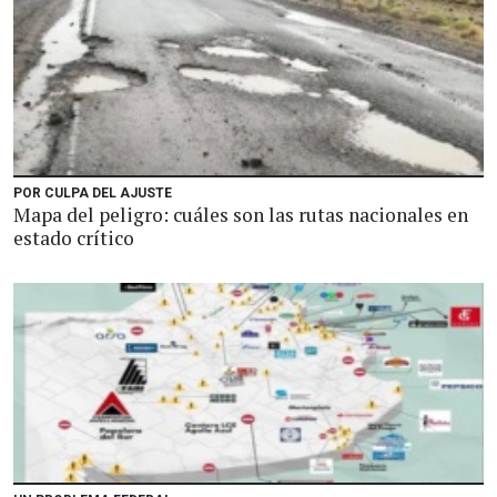
POR CULPA DEL AJUSTE
Mapa del peligro: cuáles son las rutas nacionales en
estado crítico