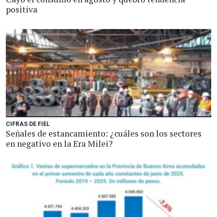
positiva
CIFRAS DE FIEL
Señales de estancamiento: ¿cuáles son los sectores
en negativo en la Era Milei?