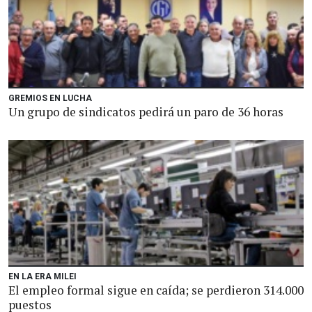
GREMIOS EN LUCHA
Un grupo de sindicatos pedirá un paro de 36 horas
EN LA ERA MILEI
El empleo formal sigue en caída; se perdieron 314.000
puestos