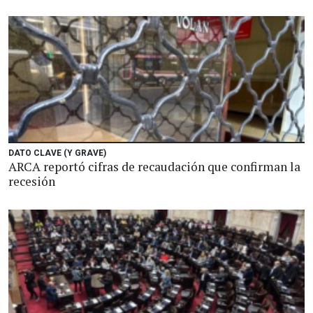
DATO CLAVE (Y GRAVE)
ARCA reportó cifras de recaudación que confirman la
recesión