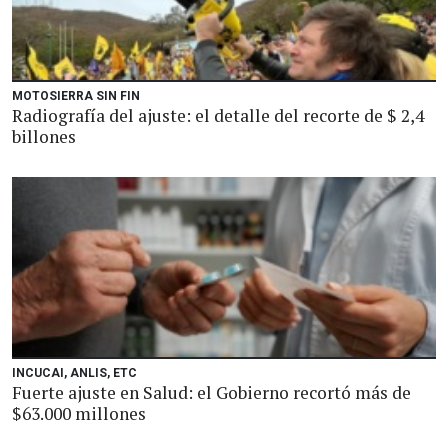
MOTOSIERRA SIN FIN
Radiografía del ajuste: el detalle del recorte de $ 2,4
billones
INCUCAI, ANLIS, ETC
Fuerte ajuste en Salud: el Gobierno recortó más de
$63.000 millones