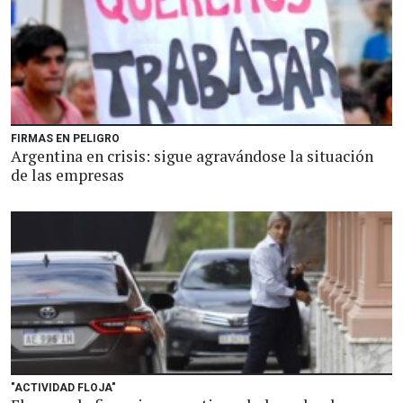
FIRMAS EN PELIGRO
Argentina en crisis: sigue agravándose la situación
de las empresas
"ACTIVIDAD FLOJA"