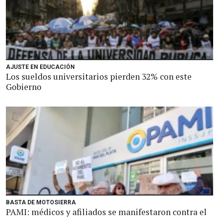
AJUSTE EN EDUCACIÓN
Los sueldos universitarios pierden 32% con este
Gobierno
BASTA DE MOTOSIERRA
PAMI: médicos y afiliados se manifestaron contra el