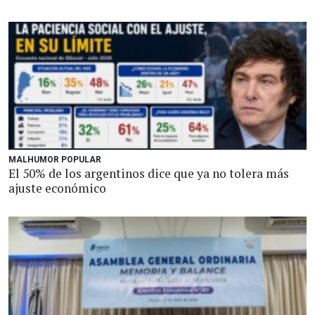
MALHUMOR POPULAR
El 50% de los argentinos dice que ya no tolera más
ajuste económico