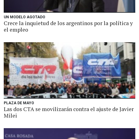
UN MODELO AGOTADO
Crece la inquietud de los argentinos por la política y
el empleo
PLAZA DE MAYO
Las dos CTA se movilizarán contra el ajuste de Javier
Milei