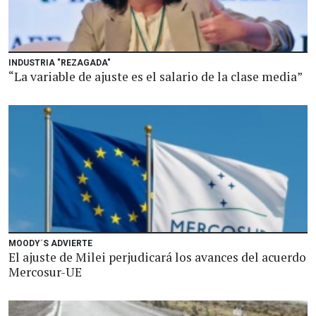
INDUSTRIA "REZAGADA"
“La variable de ajuste es el salario de la clase media”
MOODY´S ADVIERTE
El ajuste de Milei perjudicará los avances del acuerdo
Mercosur-UE