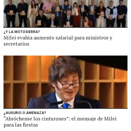
¿Y LA MOTOSIERRA?
Milei evalúa aumento salarial para ministros y
secretarios
¿AUGURIO O AMENAZA?
“Abróchense los cinturones”: el mensaje de Milei
para las fiestas