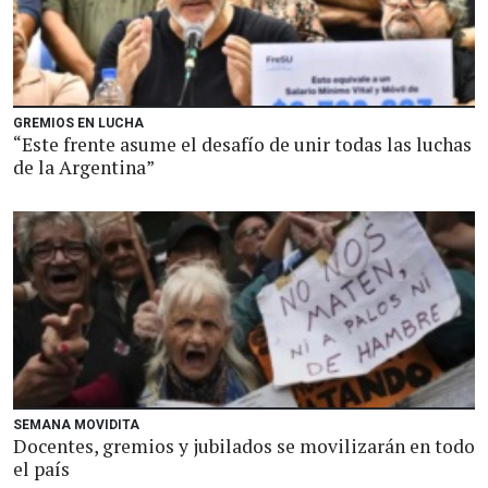
GREMIOS EN LUCHA
“Este frente asume el desafío de unir todas las luchas
de la Argentina”
SEMANA MOVIDITA
Docentes, gremios y jubilados se movilizarán en todo
el país