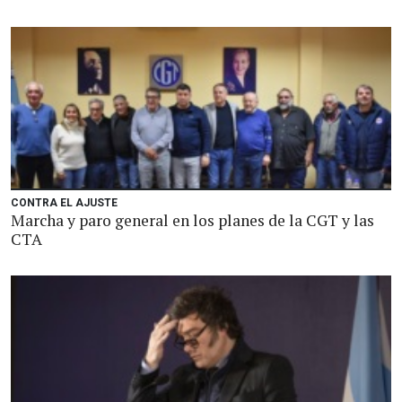
CONTRA EL AJUSTE
Marcha y paro general en los planes de la CGT y las
CTA