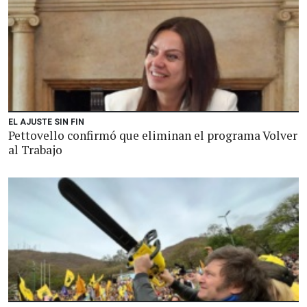
EL AJUSTE SIN FIN
Pettovello confirmó que eliminan el programa Volver
al Trabajo