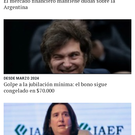
El mercado financiero mantiene dudas sobre la
Argentina
DESDE MARZO 2024
Golpe a la jubilación mínima: el bono sigue
congelado en $70.000