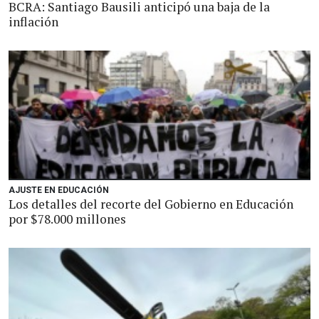
BCRA: Santiago Bausili anticipó una baja de la
inflación
AJUSTE EN EDUCACIÓN
Los detalles del recorte del Gobierno en Educación
por $78.000 millones