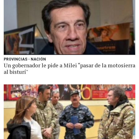
PROVINCIAS - NACIÓN
Un gobernador le pide a Milei “pasar de la motosierra
al bisturí"