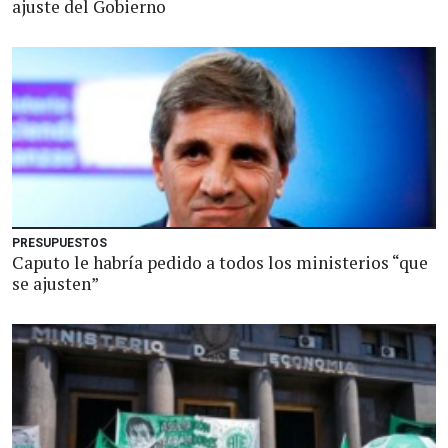
ajuste del Gobierno
PRESUPUESTOS
Caputo le habría pedido a todos los ministerios “que
se ajusten”