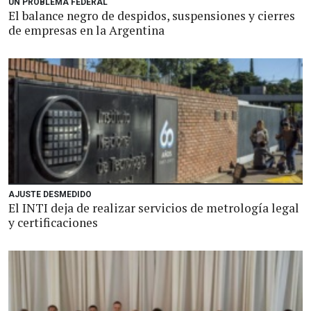
UN PROBLEMA FEDERAL
El balance negro de despidos, suspensiones y cierres
de empresas en la Argentina
AJUSTE DESMEDIDO
El INTI deja de realizar servicios de metrología legal
y certificaciones