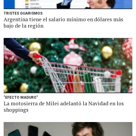
TRISTES GUARISMOS
Argentina tiene el salario mínimo en dólares más
bajo de la región
"EFECTO MADURO"
La motosierra de Milei adelantó la Navidad en los
shoppings