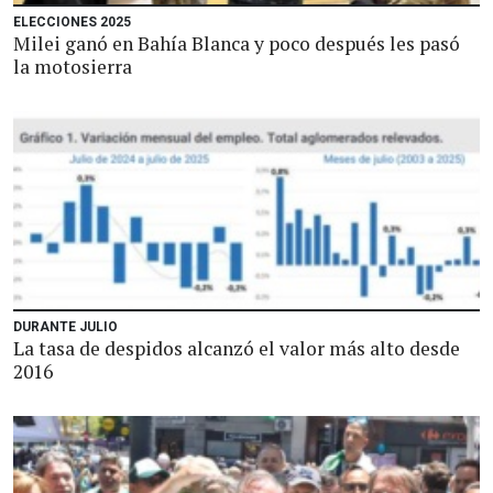
ELECCIONES 2025
Milei ganó en Bahía Blanca y poco después les pasó
la motosierra
DURANTE JULIO
La tasa de despidos alcanzó el valor más alto desde
2016