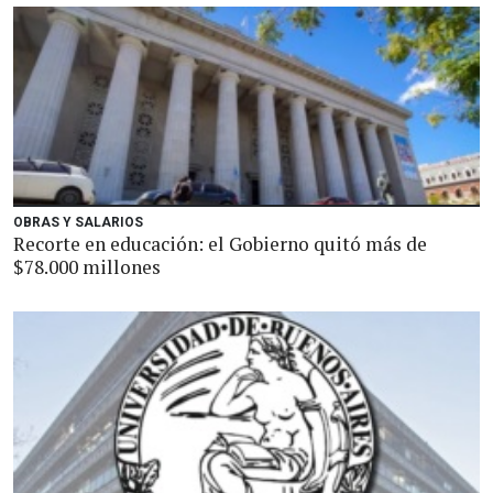
OBRAS Y SALARIOS
Recorte en educación: el Gobierno quitó más de
$78.000 millones