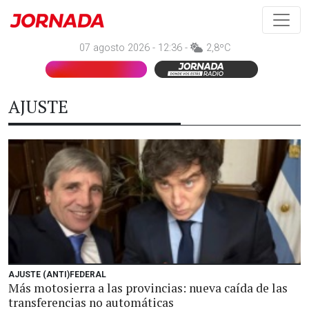
07 agosto 2026 - 12:36 -
2,8ºC
AJUSTE
AJUSTE (ANTI)FEDERAL
Más motosierra a las provincias: nueva caída de las
transferencias no automáticas