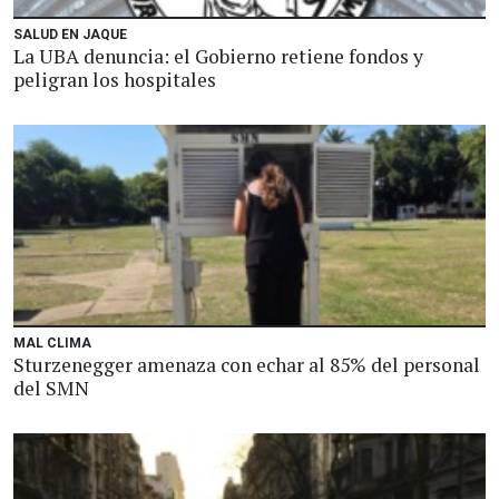
SALUD EN JAQUE
La UBA denuncia: el Gobierno retiene fondos y
peligran los hospitales
MAL CLIMA
Sturzenegger amenaza con echar al 85% del personal
del SMN