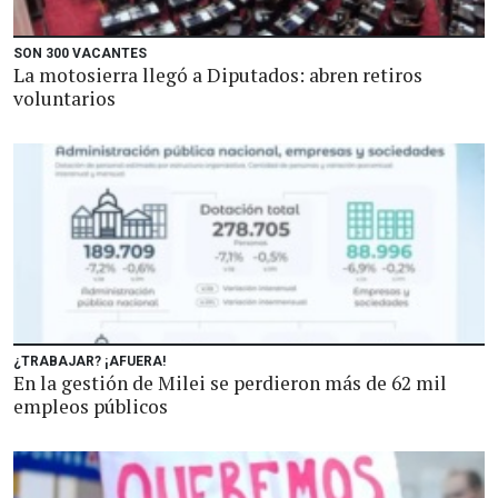
SON 300 VACANTES
La motosierra llegó a Diputados: abren retiros
voluntarios
¿TRABAJAR? ¡AFUERA!
En la gestión de Milei se perdieron más de 62 mil
empleos públicos