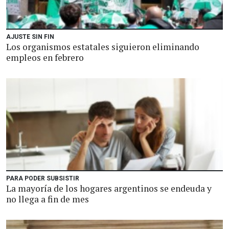
AJUSTE SIN FIN
Los organismos estatales siguieron eliminando
empleos en febrero
PARA PODER SUBSISTIR
La mayoría de los hogares argentinos se endeuda y
no llega a fin de mes