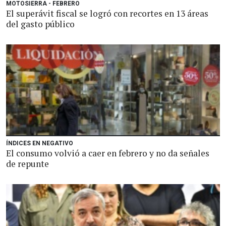
MOTOSIERRA - FEBRERO
El superávit fiscal se logró con recortes en 13 áreas
del gasto público
ÍNDICES EN NEGATIVO
El consumo volvió a caer en febrero y no da señales
de repunte