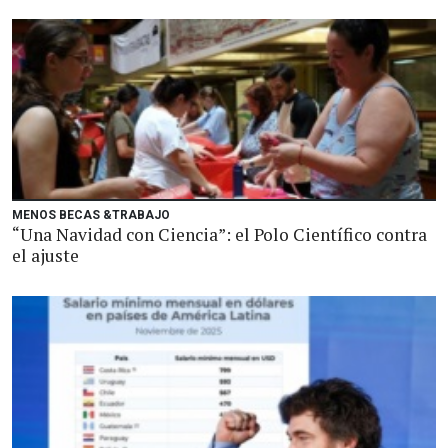
MENOS BECAS &TRABAJO
“Una Navidad con Ciencia”: el Polo Científico contra
el ajuste