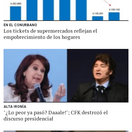
EN EL CONURBANO
Los tickets de supermercados reflejan el
empobrecimiento de los hogares
ALTA IRONÍA
"¿Lo peor ya pasó? Daaale!"; CFK destrozó el
discurso presidencial