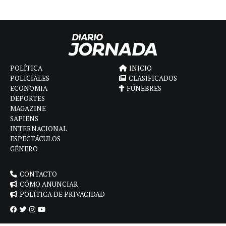
POLÍTICA
INICIO
POLICIALES
CLASIFICADOS
ECONOMIA
FÚNEBRES
DEPORTES
MAGAZINE
SAPIENS
INTERNACIONAL
ESPECTÁCULOS
GÉNERO
CONTACTO
CÓMO ANUNCIAR
POLÍTICA DE PRIVACIDAD