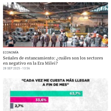
ECONOMÍA
Señales de estancamiento: ¿cuáles son los sectores
en negativo en la Era Milei?
28 SEP 2025 - 13:56