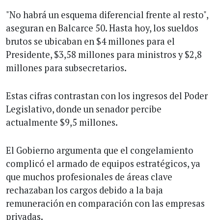
"No habrá un esquema diferencial frente al resto",
aseguran en Balcarce 50. Hasta hoy, los sueldos
brutos se ubicaban en $4 millones para el
Presidente, $3,58 millones para ministros y $2,8
millones para subsecretarios.
Estas cifras contrastan con los ingresos del Poder
Legislativo, donde un senador percibe
actualmente $9,5 millones.
El Gobierno argumenta que el congelamiento
complicó el armado de equipos estratégicos, ya
que muchos profesionales de áreas clave
rechazaban los cargos debido a la baja
remuneración en comparación con las empresas
privadas.