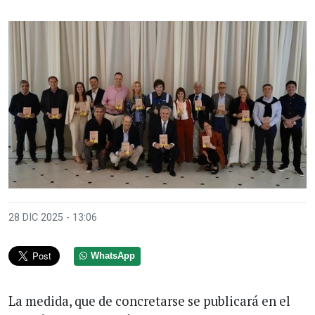
28 DIC 2025 - 13:06
WhatsApp
La medida, que de concretarse se publicará en el