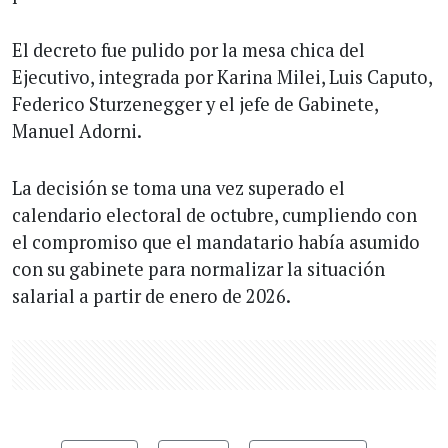
El decreto fue pulido por la mesa chica del
Ejecutivo, integrada por Karina Milei, Luis Caputo,
Federico Sturzenegger y el jefe de Gabinete,
Manuel Adorni.
La decisión se toma una vez superado el
calendario electoral de octubre, cumpliendo con
el compromiso que el mandatario había asumido
con su gabinete para normalizar la situación
salarial a partir de enero de 2026.