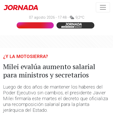
07 agosto 2026 - 17:48 -
9,2ºC
¿Y LA MOTOSIERRA?
Milei evalúa aumento salarial
para ministros y secretarios
Luego de dos años de mantener los haberes del
Poder Ejecutivo sin cambios, el presidente Javier
Milei firmaría este martes el decreto que oficializa
una recomposición salarial para la planta
jerárquica del Estado.