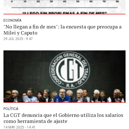
ECONOMÍA
"No llegan a fin de mes": la encuesta que preocupa a
Milei y Caputo
29 JUL 2025 - 9:47
POLÍTICA
La CGT denuncia que el Gobierno utiliza los salarios
como herramienta de ajuste
14 MAY 2025 - 14:41