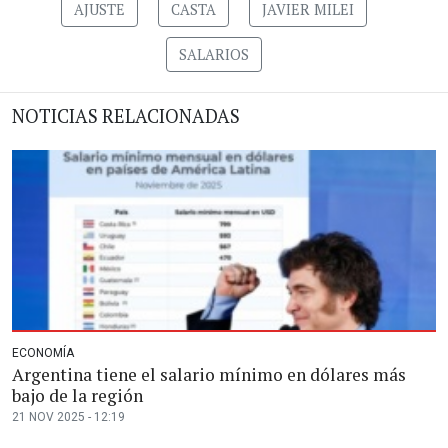
AJUSTE
CASTA
JAVIER MILEI
SALARIOS
NOTICIAS RELACIONADAS
ECONOMÍA
Argentina tiene el salario mínimo en dólares más
bajo de la región
21 NOV 2025 - 12:19