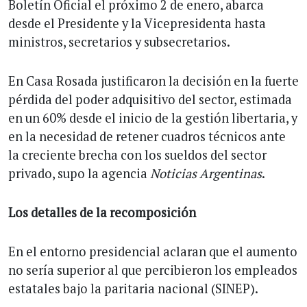
Boletín Oficial el próximo 2 de enero, abarca
desde el Presidente y la Vicepresidenta hasta
ministros, secretarios y subsecretarios.
En Casa Rosada justificaron la decisión en la fuerte
pérdida del poder adquisitivo del sector, estimada
en un 60% desde el inicio de la gestión libertaria, y
en la necesidad de retener cuadros técnicos ante
la creciente brecha con los sueldos del sector
privado, supo la agencia
Noticias Argentinas
.
Los detalles de la recomposición
En el entorno presidencial aclaran que el aumento
no sería superior al que percibieron los empleados
estatales bajo la paritaria nacional (SINEP).