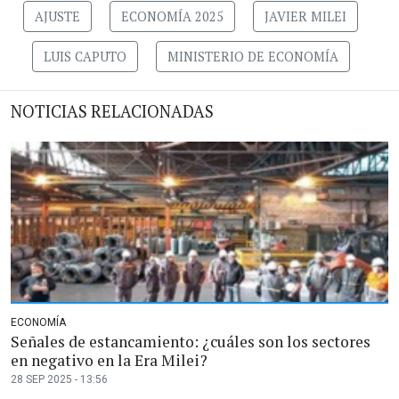
AJUSTE
ECONOMÍA 2025
JAVIER MILEI
LUIS CAPUTO
MINISTERIO DE ECONOMÍA
NOTICIAS RELACIONADAS
ECONOMÍA
Señales de estancamiento: ¿cuáles son los sectores
en negativo en la Era Milei?
28 SEP 2025 - 13:56