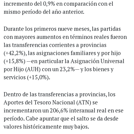
incremento del 0,9% en comparación con el
mismo período del año anterior.
Durante los primeros nueve meses, las partidas
con mayores aumentos en términos reales fueron
las transferencias corrientes a provincias
(+42,2%), las asignaciones familiares y por hijo
(+15,8%) —en particular la Asignación Universal
por Hijo (AUH) con un 23,2%— y los bienes y
servicios (+15,0%).
Dentro de las transferencias a provincias, los
Aportes del Tesoro Nacional (ATN) se
incrementaron un 206,6% interanual real en ese
período. Cabe apuntar que el salto se da desde
valores históricamente muy bajos.