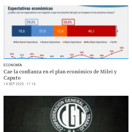
ECONOMÍA
Cae la confianza en el plan económico de Milei y
Caputo
14 SEP 2025 - 11:16