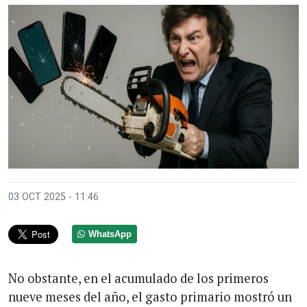
03 OCT 2025 - 11:46
WhatsApp
No obstante, en el acumulado de los primeros
nueve meses del año, el gasto primario mostró un