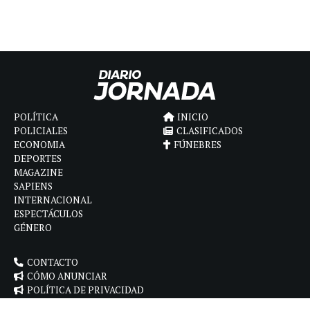
POLÍTICA
INICIO
POLICIALES
CLASIFICADOS
ECONOMIA
FÚNEBRES
DEPORTES
MAGAZINE
SAPIENS
INTERNACIONAL
ESPECTÁCULOS
GÉNERO
CONTACTO
CÓMO ANUNCIAR
POLÍTICA DE PRIVACIDAD