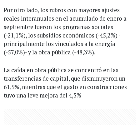
Por otro lado, los rubros con mayores ajustes
reales interanuales en el acumulado de enero a
septiembre fueron los programas sociales
(-21,1%), los subsidios económicos (-45,2%) -
principalmente los vinculados a la energía
(-57,0%)- y la obra pública (-48,3%).
La caída en obra pública se concentró en las
transferencias de capital, que disminuyeron un
61,9%, mientras que el gasto en construcciones
tuvo una leve mejora del 4,5%