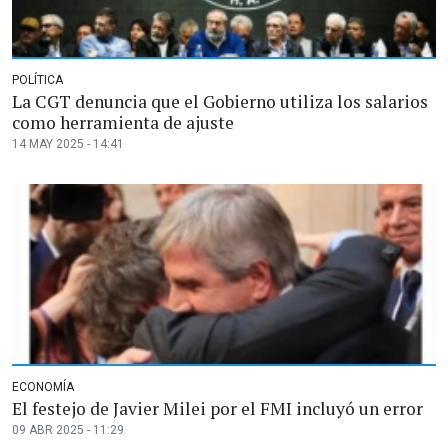
POLÍTICA
La CGT denuncia que el Gobierno utiliza los salarios
como herramienta de ajuste
14 MAY 2025 - 14:41
ECONOMÍA
El festejo de Javier Milei por el FMI incluyó un error
09 ABR 2025 - 11:29