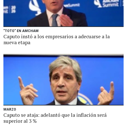
"TOTO" EN AMCHAM
Caputo instó a los empresarios a adecuarse a la
nueva etapa
MARZO
Caputo se ataja: adelantó que la inflación será
superior al 3 %