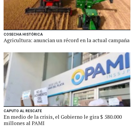
COSECHA HISTÓRICA
Agricultura: anuncian un récord en la actual campaña
CAPUTO AL RESCATE
En medio de la crisis, el Gobierno le gira $ 580.000
millones al PAMI