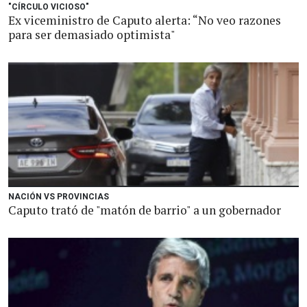
"CÍRCULO VICIOSO"
Ex viceministro de Caputo alerta: “No veo razones
para ser demasiado optimista"
NACIÓN VS PROVINCIAS
Caputo trató de "matón de barrio" a un gobernador