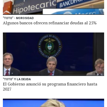
"TOTO" - MOROSIDAD
Algunos bancos ofrecen refinanciar deudas al 25%
"TOTO" Y LA DEUDA
El Gobierno anunció su programa financiero hasta
2027