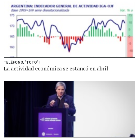
TELÉFONO, "TOTO"!
La actividad económica se estancó en abril