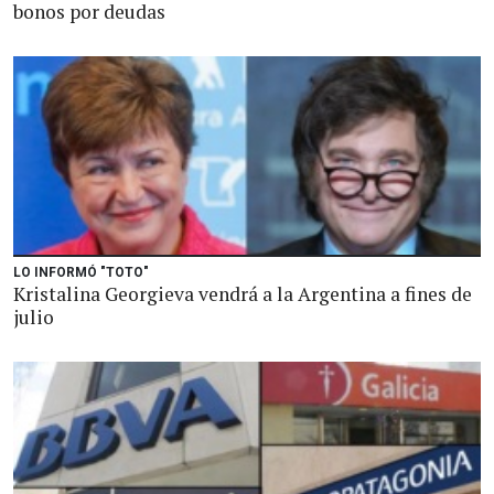
bonos por deudas
LO INFORMÓ "TOTO"
Kristalina Georgieva vendrá a la Argentina a fines de
julio