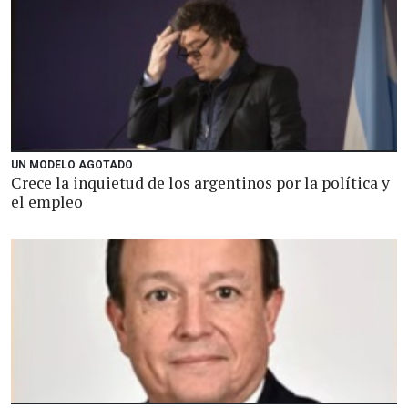
UN MODELO AGOTADO
Crece la inquietud de los argentinos por la política y
el empleo