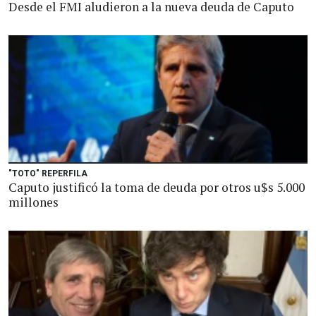
Desde el FMI aludieron a la nueva deuda de Caputo
"TOTO" REPERFILA
Caputo justificó la toma de deuda por otros u$s 5.000
millones