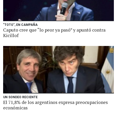
"TOTO", EN CAMPAÑA
Caputo cree que “lo peor ya pasó” y apuntó contra
Kicillof
UN SONDEO RECIENTE
El 71,8% de los argentinos expresa preocupaciones
económicas