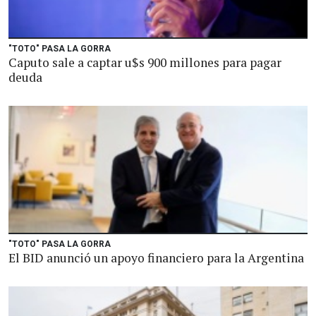
"TOTO" PASA LA GORRA
Caputo sale a captar u$s 900 millones para pagar
deuda
"TOTO" PASA LA GORRA
El BID anunció un apoyo financiero para la Argentina