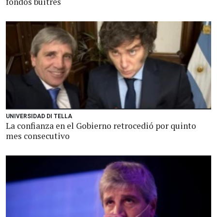
fondos buitres
UNIVERSIDAD DI TELLA
La confianza en el Gobierno retrocedió por quinto
mes consecutivo