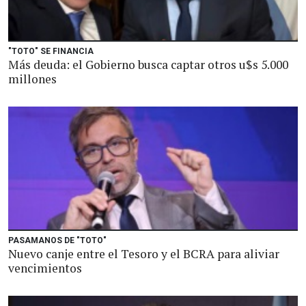
"TOTO" SE FINANCIA
Más deuda: el Gobierno busca captar otros u$s 5.000
millones
PASAMANOS DE "TOTO"
Nuevo canje entre el Tesoro y el BCRA para aliviar
vencimientos