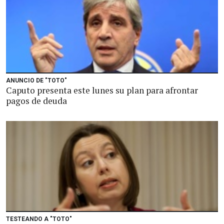
ANUNCIO DE "TOTO"
Caputo presenta este lunes su plan para afrontar
pagos de deuda
TESTEANDO A "TOTO"