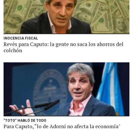
INOCENCIA FISCAL
Revés para Caputo: la gente no saca los ahorros del
colchón
"TOTO" HABLÓ DE TODO
Para Caputo, “lo de Adorni no afecta la economía"