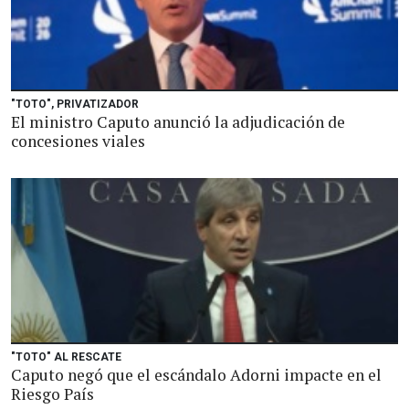
"TOTO", PRIVATIZADOR
El ministro Caputo anunció la adjudicación de
concesiones viales
"TOTO" AL RESCATE
Caputo negó que el escándalo Adorni impacte en el
Riesgo País