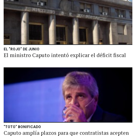
EL "ROJO" DE JUNIO
El ministro Caputo intentó explicar el déficit fiscal
"TOTO" BONIFICADO
Caputo amplía plazos para que contratistas acepten