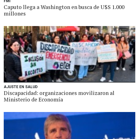
FMI
Caputo llega a Washington en busca de U$S 1.000
millones
AJUSTE EN SALUD
Discapacidad: organizaciones movilizaron al
Ministerio de Economía