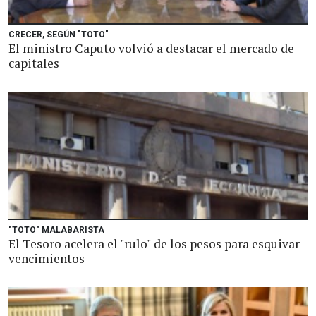
CRECER, SEGÚN "TOTO"
El ministro Caputo volvió a destacar el mercado de
capitales
"TOTO" MALABARISTA
El Tesoro acelera el "rulo" de los pesos para esquivar
vencimientos