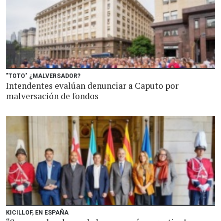
"TOTO" ¿MALVERSADOR?
Intendentes evalúan denunciar a Caputo por
malversación de fondos
KICILLOF, EN ESPAÑA