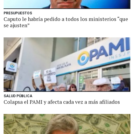
PRESUPUESTOS
Caputo le habría pedido a todos los ministerios “que
se ajusten”
SALUD PÚBLICA
Colapsa el PAMI y afecta cada vez a más afiliados