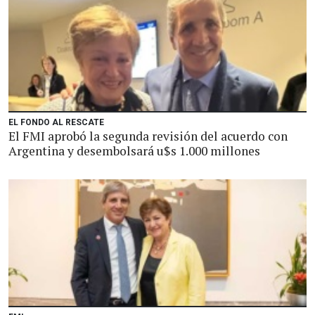
EL FONDO AL RESCATE
El FMI aprobó la segunda revisión del acuerdo con
Argentina y desembolsará u$s 1.000 millones