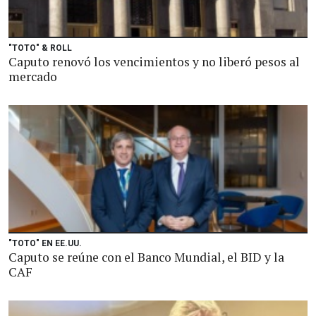
"TOTO" & ROLL
Caputo renovó los vencimientos y no liberó pesos al
mercado
"TOTO" EN EE.UU.
Caputo se reúne con el Banco Mundial, el BID y la
CAF