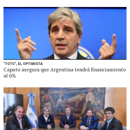
"TOTO", EL OPTIMISTA
Caputo asegura que Argentina tendrá financiamiento
al 6%