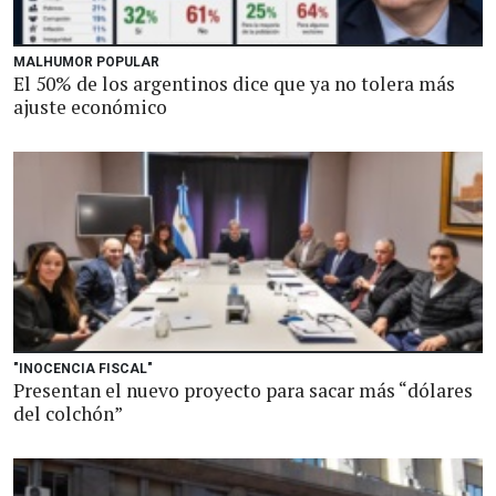
MALHUMOR POPULAR
El 50% de los argentinos dice que ya no tolera más
ajuste económico
"INOCENCIA FISCAL"
Presentan el nuevo proyecto para sacar más “dólares
del colchón”