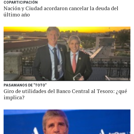
COPARTICIPACIÓN
Nación y Ciudad acordaron cancelar la deuda del
último año
PASAMANOS DE "TOTO"
Giro de utilidades del Banco Central al Tesoro: ¿qué
implica?