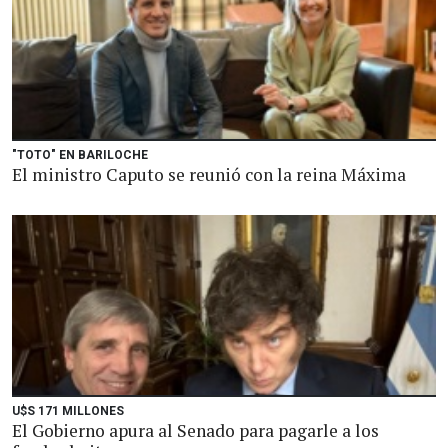
"TOTO" EN BARILOCHE
El ministro Caputo se reunió con la reina Máxima
U$S 171 MILLONES
El Gobierno apura al Senado para pagarle a los