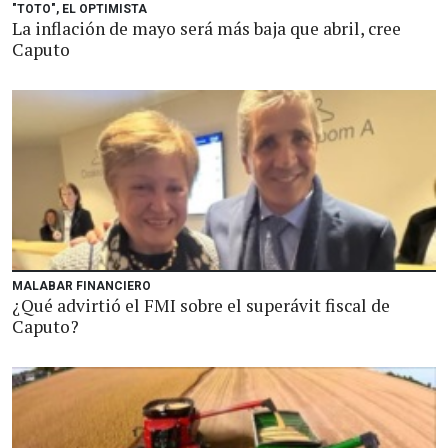
"TOTO", EL OPTIMISTA
La inflación de mayo será más baja que abril, cree
Caputo
MALABAR FINANCIERO
¿Qué advirtió el FMI sobre el superávit fiscal de
Caputo?