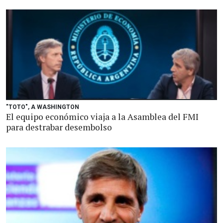
"TOTO", A WASHINGTON
El equipo económico viaja a la Asamblea del FMI
para destrabar desembolso