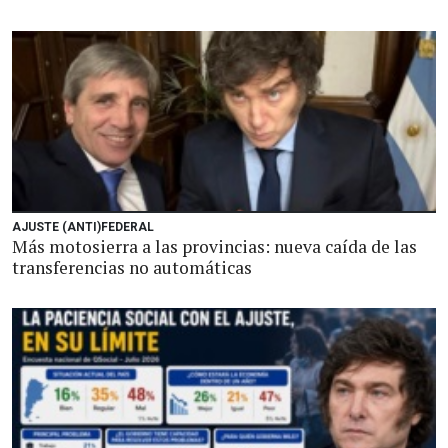
AJUSTE (ANTI)FEDERAL
Más motosierra a las provincias: nueva caída de las
transferencias no automáticas