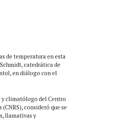
as de temperatura en esta
 Schmidt, catedrática de
istol, en diálogo con el
o y climatólogo del Centro
s (CNRS), consideró que se
, llamativas y