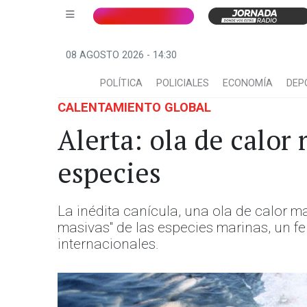
08 AGOSTO 2026 - 14:30
POLÍTICA
POLICIALES
ECONOMÍA
DEP
CALENTAMIENTO GLOBAL
Alerta: ola de calor
especies
La inédita canícula, una ola de calor 
masivas" de las especies marinas, un f
internacionales.