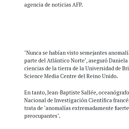
agencia de noticias AFP.
"Nunca se habían visto semejantes anomalí
parte del Atlántico Norte", aseguró Daniela
ciencias de la tierra de la Universidad de Br
Science Media Centre del Reino Unido.
En tanto, Jean-Baptiste Sallée, oceanógraf
Nacional de Investigación Científica francé
trata de "anomalías extremadamente fuertes
preocupantes".