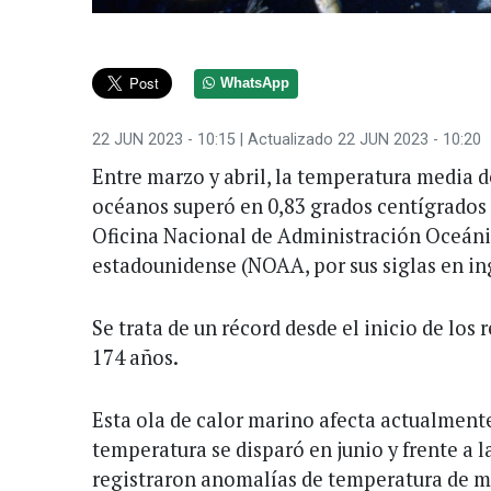
WhatsApp
22 JUN 2023 - 10:15
| Actualizado 22 JUN 2023 - 10:20
Entre marzo y abril, la temperatura media de
océanos superó en 0,83 grados centígrados l
Oficina Nacional de Administración Oceáni
estadounidense (NOAA, por sus siglas en in
Se trata de un récord desde el inicio de los
174 años.
Esta ola de calor marino afecta actualmente
temperatura se disparó en junio y frente a la
registraron anomalías de temperatura de má