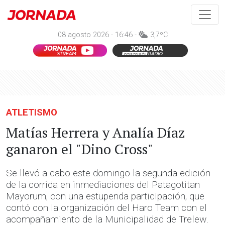
08 agosto 2026 - 16:46 -
3,7ºC
ATLETISMO
Matías Herrera y Analía Díaz
ganaron el "Dino Cross"
Se llevó a cabo este domingo la segunda edición
de la corrida en inmediaciones del Patagotitan
Mayorum, con una estupenda participación, que
contó con la organización del Haro Team con el
acompañamiento de la Municipalidad de Trelew.