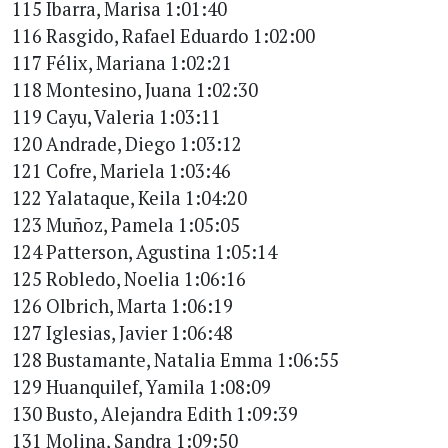
115 Ibarra, Marisa 1:01:40
116 Rasgido, Rafael Eduardo 1:02:00
117 Félix, Mariana 1:02:21
118 Montesino, Juana 1:02:30
119 Cayu, Valeria 1:03:11
120 Andrade, Diego 1:03:12
121 Cofre, Mariela 1:03:46
122 Yalataque, Keila 1:04:20
123 Muñoz, Pamela 1:05:05
124 Patterson, Agustina 1:05:14
125 Robledo, Noelia 1:06:16
126 Olbrich, Marta 1:06:19
127 Iglesias, Javier 1:06:48
128 Bustamante, Natalia Emma 1:06:55
129 Huanquilef, Yamila 1:08:09
130 Busto, Alejandra Edith 1:09:39
131 Molina, Sandra 1:09:50