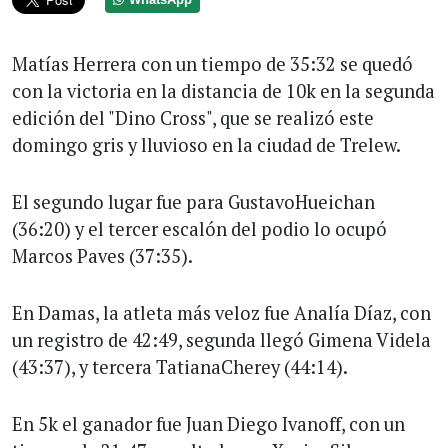
Matías Herrera con un tiempo de 35:32 se quedó
con la victoria en la distancia de 10k en la segunda
edición del "Dino Cross", que se realizó este
domingo gris y lluvioso en la ciudad de Trelew.
El segundo lugar fue para GustavoHueichan
(36:20) y el tercer escalón del podio lo ocupó
Marcos Paves (37:35).
En Damas, la atleta más veloz fue Analía Díaz, con
un registro de 42:49, segunda llegó Gimena Videla
(43:37), y tercera TatianaCherey (44:14).
En 5k el ganador fue Juan Diego Ivanoff, con un