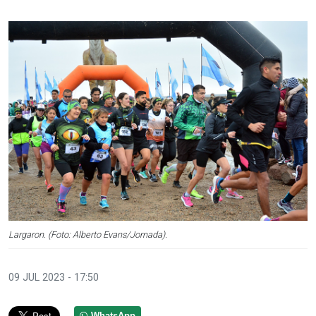
Largaron. (Foto: Alberto Evans/Jornada).
09 JUL 2023 - 17:50
WhatsApp