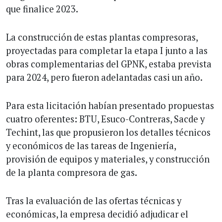
que finalice 2023.
La construcción de estas plantas compresoras,
proyectadas para completar la etapa I junto a las
obras complementarias del GPNK, estaba prevista
para 2024, pero fueron adelantadas casi un año.
Para esta licitación habían presentado propuestas
cuatro oferentes: BTU, Esuco-Contreras, Sacde y
Techint, las que propusieron los detalles técnicos
y económicos de las tareas de Ingeniería,
provisión de equipos y materiales, y construcción
de la planta compresora de gas.
Tras la evaluación de las ofertas técnicas y
económicas, la empresa decidió adjudicar el