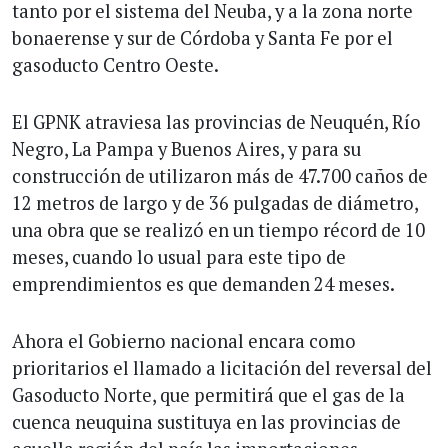
tanto por el sistema del Neuba, y a la zona norte
bonaerense y sur de Córdoba y Santa Fe por el
gasoducto Centro Oeste.
El GPNK atraviesa las provincias de Neuquén, Río
Negro, La Pampa y Buenos Aires, y para su
construcción de utilizaron más de 47.700 caños de
12 metros de largo y de 36 pulgadas de diámetro,
una obra que se realizó en un tiempo récord de 10
meses, cuando lo usual para este tipo de
emprendimientos es que demanden 24 meses.
Ahora el Gobierno nacional encara como
prioritarios el llamado a licitación del reversal del
Gasoducto Norte, que permitirá que el gas de la
cuenca neuquina sustituya en las provincias de