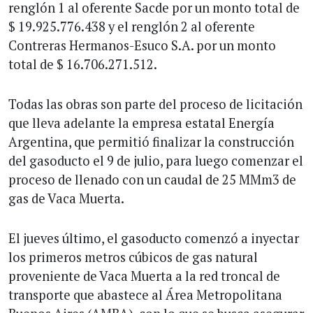
renglón 1 al oferente Sacde por un monto total de
$ 19.925.776.438 y el renglón 2 al oferente
Contreras Hermanos-Esuco S.A. por un monto
total de $ 16.706.271.512.
Todas las obras son parte del proceso de licitación
que lleva adelante la empresa estatal Energía
Argentina, que permitió finalizar la construcción
del gasoducto el 9 de julio, para luego comenzar el
proceso de llenado con un caudal de 25 MMm3 de
gas de Vaca Muerta.
El jueves último, el gasoducto comenzó a inyectar
los primeros metros cúbicos de gas natural
proveniente de Vaca Muerta a la red troncal de
transporte que abastece al Área Metropolitana