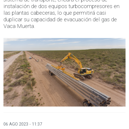
instalación de dos equipos turbocompresores en
las plantas cabeceras, lo que permitirá casi
duplicar su capacidad de evacuación del gas de
Vaca Muerta.
06 AGO 2023 - 11:37