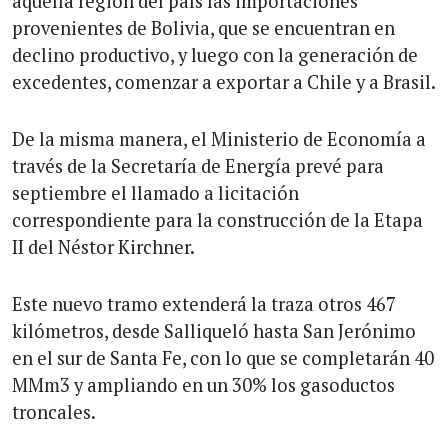
aquella región del país las importaciones
provenientes de Bolivia, que se encuentran en
declino productivo, y luego con la generación de
excedentes, comenzar a exportar a Chile y a Brasil.
De la misma manera, el Ministerio de Economía a
través de la Secretaría de Energía prevé para
septiembre el llamado a licitación
correspondiente para la construcción de la Etapa
II del Néstor Kirchner.
Este nuevo tramo extenderá la traza otros 467
kilómetros, desde Salliqueló hasta San Jerónimo
en el sur de Santa Fe, con lo que se completarán 40
MMm3 y ampliando en un 30% los gasoductos
troncales.