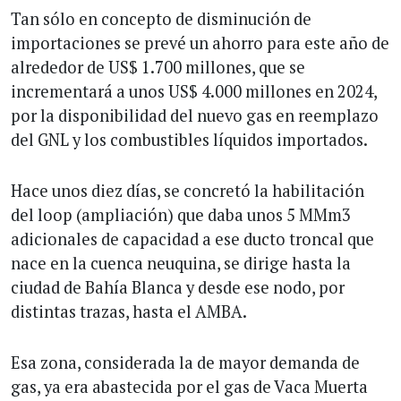
Tan sólo en concepto de disminución de
importaciones se prevé un ahorro para este año de
alrededor de US$ 1.700 millones, que se
incrementará a unos US$ 4.000 millones en 2024,
por la disponibilidad del nuevo gas en reemplazo
del GNL y los combustibles líquidos importados.
Hace unos diez días, se concretó la habilitación
del loop (ampliación) que daba unos 5 MMm3
adicionales de capacidad a ese ducto troncal que
nace en la cuenca neuquina, se dirige hasta la
ciudad de Bahía Blanca y desde ese nodo, por
distintas trazas, hasta el AMBA.
Esa zona, considerada la de mayor demanda de
gas, ya era abastecida por el gas de Vaca Muerta