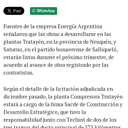
WhatsApp
Fuentes de la empresa Energía Argentina
señalaron que las obras a desarrollarse en las
plantas Tratayén, en la provincia de Neuquén, y
Saturno, en el partido bonaerense de Salliqueló,
estarán listas durante el próximo trimestre, de
acuerdo al avance de obra registrado por las
contratistas.
Según el detalle de la licitación adjudicada en
diciembre pasado, la planta Compresora Tratayén
estará a cargo de la firma Sacde de Construcción y
Desarrollo Estratégico, que tuvo la
responsabilidad junto con Techint de dos de los
tres tramos del ducto principal de 573 kilómetros