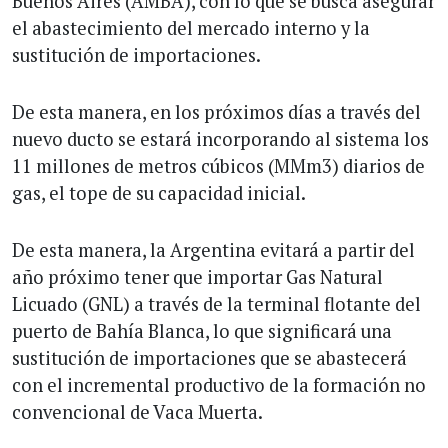
Buenos Aires (AMBA), con lo que se busca asegurar
el abastecimiento del mercado interno y la
sustitución de importaciones.
De esta manera, en los próximos días a través del
nuevo ducto se estará incorporando al sistema los
11 millones de metros cúbicos (MMm3) diarios de
gas, el tope de su capacidad inicial.
De esta manera, la Argentina evitará a partir del
año próximo tener que importar Gas Natural
Licuado (GNL) a través de la terminal flotante del
puerto de Bahía Blanca, lo que significará una
sustitución de importaciones que se abastecerá
con el incremental productivo de la formación no
convencional de Vaca Muerta.