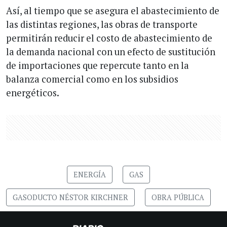
Así, al tiempo que se asegura el abastecimiento de
las distintas regiones, las obras de transporte
permitirán reducir el costo de abastecimiento de
la demanda nacional con un efecto de sustitución
de importaciones que repercute tanto en la
balanza comercial como en los subsidios
energéticos.
ENERGÍA
GAS
GASODUCTO NÉSTOR KIRCHNER
OBRA PÚBLICA