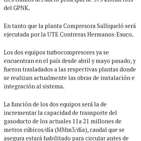
del GPNK.
En tanto que la planta Compresora Salliqueló será
ejecutada por la UTE Contreras Hermanos-Esuco.
Los dos equipos turbocompresores ya se
encuentran en el país desde abril y mayo pasado, y
fueron trasladados a las respectivas plantas donde
se realizan actualmente las obras de instalación e
integración al sistema.
La función de los dos equipos será la de
incrementar la capacidad de transporte del
gasoducto de los actuales 11a 21 millones de
metros cúbicos/día (MMm3/día), caudal que se
asegura estará habilitado para circular antes de