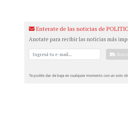
Enterate de las noticias de POLITI
Anotate para recibir las noticias más imp
Susc
Te podés dar de baja en cualquier momento con un solo cli