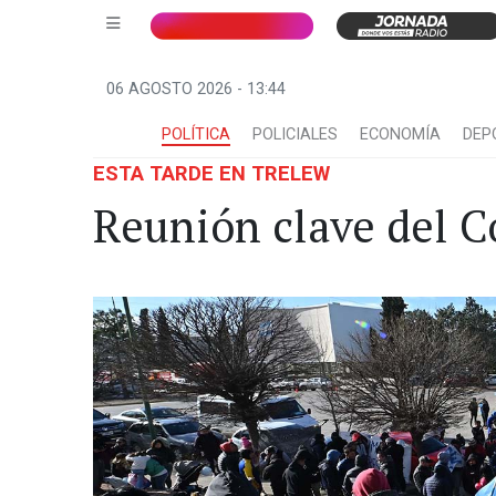
06 AGOSTO 2026 - 13:44
POLÍTICA
POLICIALES
ECONOMÍA
DEP
ESTA TARDE EN TRELEW
Reunión clave del C