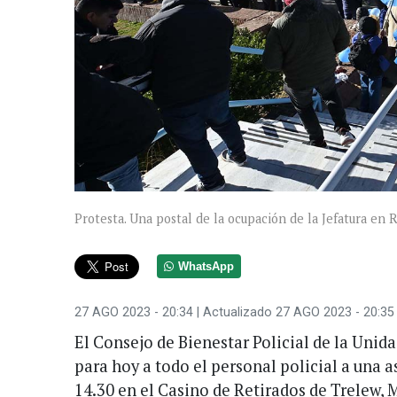
Protesta. Una postal de la ocupación de la Jefatura en 
WhatsApp
27 AGO 2023 - 20:34
| Actualizado 27 AGO 2023 - 20:35
El Consejo de Bienestar Policial de la Uni
para hoy a todo el personal policial a una 
14.30 en el Casino de Retirados de Trelew, 