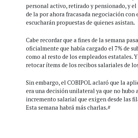
personal activo, retirado y pensionado, y el
de la por ahora fracasada negociación con 
escucharán propuestas de quienes asistan.
Cabe recordar que a fines de la semana pas
oficialmente que había cargado el 7% de suba
como al resto de los empleados estatales. Y 
retocar ítems de los recibos salariales de lo
Sin embargo, el COBIPOL aclaró que la apl
era una decisión unilateral ya que no hubo 
incremento salarial que exigen desde las fil
Esta semana habrá más charlas.#