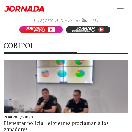
06 agosto 2026 - 22:09 -
11ºC
COBIPOL
COBIPOL / VIDEO
Bienestar policial: el viernes proclaman a los
ganadores