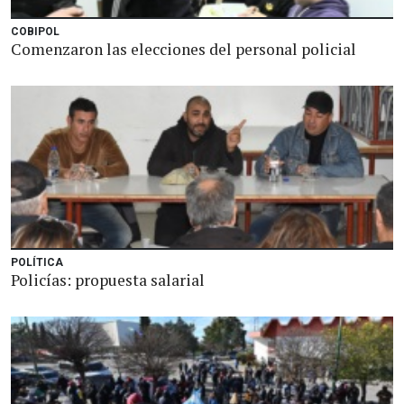
COBIPOL
Comenzaron las elecciones del personal policial
POLÍTICA
Policías: propuesta salarial