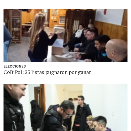
ELECCIONES
CoBiPol: 23 listas pugnaron por ganar