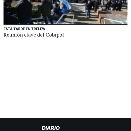
ESTA TARDE EN TRELEW
Reunión clave del Cobipol