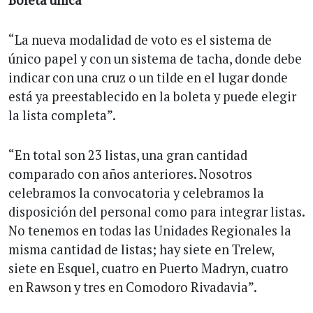
“La nueva modalidad de voto es el sistema de
único papel y con un sistema de tacha, donde debe
indicar con una cruz o un tilde en el lugar donde
está ya preestablecido en la boleta y puede elegir
la lista completa”.
“En total son 23 listas, una gran cantidad
comparado con años anteriores. Nosotros
celebramos la convocatoria y celebramos la
disposición del personal como para integrar listas.
No tenemos en todas las Unidades Regionales la
misma cantidad de listas; hay siete en Trelew,
siete en Esquel, cuatro en Puerto Madryn, cuatro
en Rawson y tres en Comodoro Rivadavia”.