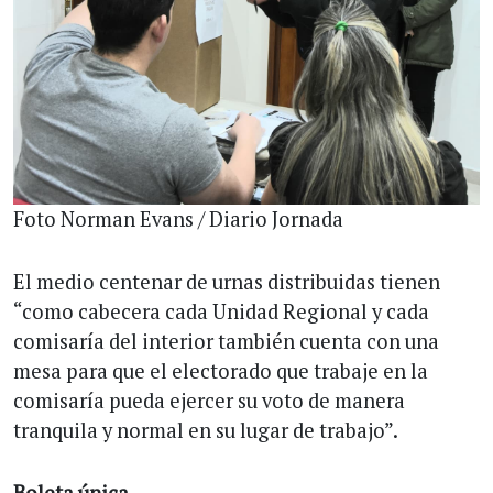
Foto Norman Evans / Diario Jornada
El medio centenar de urnas distribuidas tienen
“como cabecera cada Unidad Regional y cada
comisaría del interior también cuenta con una
mesa para que el electorado que trabaje en la
comisaría pueda ejercer su voto de manera
tranquila y normal en su lugar de trabajo”.
Boleta única