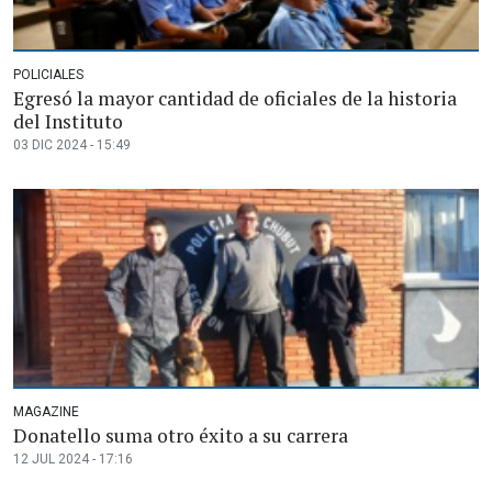
POLICIALES
Egresó la mayor cantidad de oficiales de la historia
del Instituto
03 DIC 2024 - 15:49
MAGAZINE
Donatello suma otro éxito a su carrera
12 JUL 2024 - 17:16