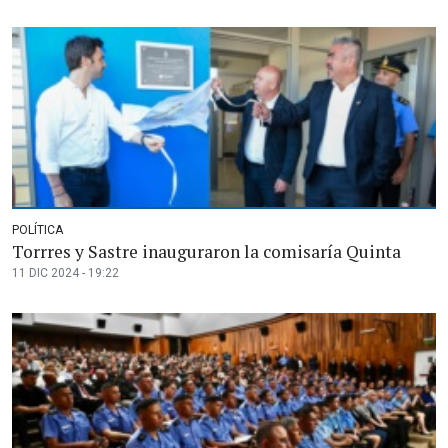
POLÍTICA
Torrres y Sastre inauguraron la comisaría Quinta
11 DIC 2024 - 19:22