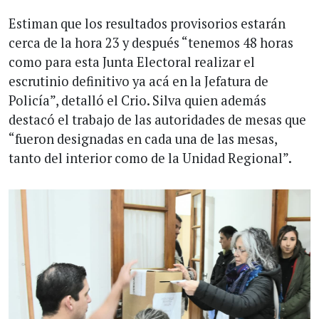
Estiman que los resultados provisorios estarán
cerca de la hora 23 y después “tenemos 48 horas
como para esta Junta Electoral realizar el
escrutinio definitivo ya acá en la Jefatura de
Policía”, detalló el Crio. Silva quien además
destacó el trabajo de las autoridades de mesas que
“fueron designadas en cada una de las mesas,
tanto del interior como de la Unidad Regional”.