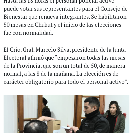
Hasta las 18 horas el personal policial activo
puede votar sus representantes para el Consejo de
Bienestar que renueva integrantes. Se habilitaron
50 mesas en Chubut y el inicio de las elecciones
fue con normalidad.
El Crio. Gral. Marcelo Silva, presidente de la Junta
Electoral afirmó que “empezaron todas las mesas
de la Provincia, que son un total de 50, de manera
normal, a las 8 de la mañana. La elección es de
carácter obligatorio para todo el personal activo”.