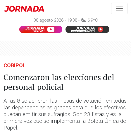
08 agosto 2026 - 19:08 -
6,9ºC
COBIPOL
Comenzaron las elecciones del
personal policial
A las 8 se abrieron las mesas de votación en todas
las dependencias asignadas para que los efectivos
puedan emitir sus sufragios. Son 23 listas y es la
primera vez que se implementa la Boleta Única de
Papel.