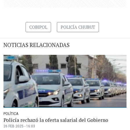
COBIPOL
POLICÍA CHUBUT
NOTICIAS RELACIONADAS
POLÍTICA
Policía rechazó la oferta salarial del Gobierno
26 FEB 2025 - 16:03