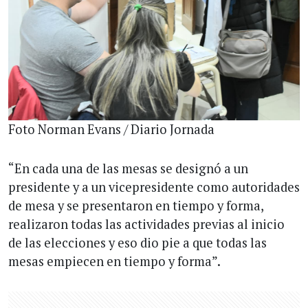
Foto Norman Evans / Diario Jornada
“En cada una de las mesas se designó a un
presidente y a un vicepresidente como autoridades
de mesa y se presentaron en tiempo y forma,
realizaron todas las actividades previas al inicio
de las elecciones y eso dio pie a que todas las
mesas empiecen en tiempo y forma”.