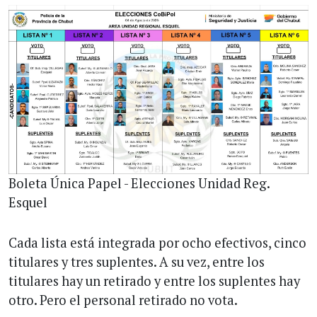
Boleta Única Papel - Elecciones Unidad Reg.
Esquel
Cada lista está integrada por ocho efectivos, cinco
titulares y tres suplentes. A su vez, entre los
titulares hay un retirado y entre los suplentes hay
otro. Pero el personal retirado no vota.