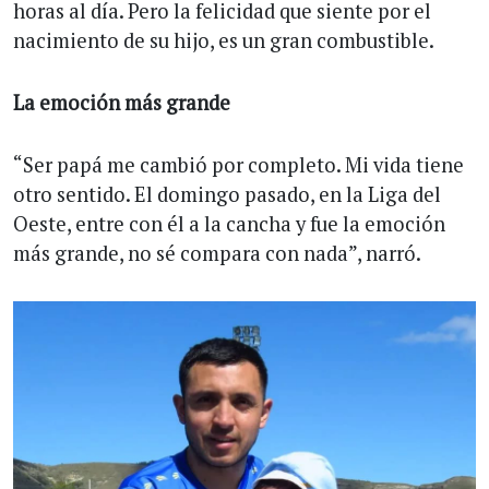
horas al día. Pero la felicidad que siente por el
nacimiento de su hijo, es un gran combustible.
La emoción más grande
“Ser papá me cambió por completo. Mi vida tiene
otro sentido. El domingo pasado, en la Liga del
Oeste, entre con él a la cancha y fue la emoción
más grande, no sé compara con nada”, narró.