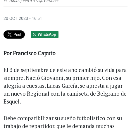
El "Zurdo", junto a su hijo Giovanni.
20 OCT 2023 - 16:51
WhatsApp
Por Francisco Caputo
El 3 de septiembre de este año cambió su vida para
siempre. Nació Giovanni, su primer hijo. Con esa
alegría a cuestas, Lucas García, se apresta a jugar
un nuevo Regional con la camiseta de Belgrano de
Esquel.
Debe compatibilizar su sueño futbolístico con su
trabajo de repartidor, que le demanda muchas