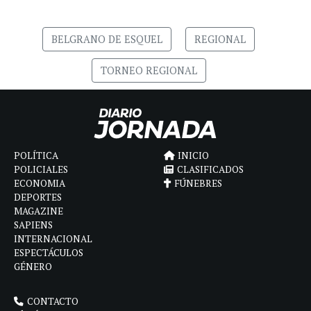
BELGRANO DE ESQUEL
REGIONAL
TORNEO REGIONAL
POLÍTICA
INICIO
POLICIALES
CLASIFICADOS
ECONOMIA
FÚNEBRES
DEPORTES
MAGAZINE
SAPIENS
INTERNACIONAL
ESPECTÁCULOS
GÉNERO
CONTACTO