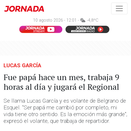
10 agosto 2026 - 12:01 -
-4,8ºC
LUCAS GARCÍA
Fue papá hace un mes, trabaja 9
horas al día y jugará el Regional
Se llama Lucas García y es volante de Belgrano de
Esquel. "Ser papá me cambió por completo, mi
vida tiene otro sentido. Es la emoción más grande",
expresó el volante, que trabaja de repartidor.