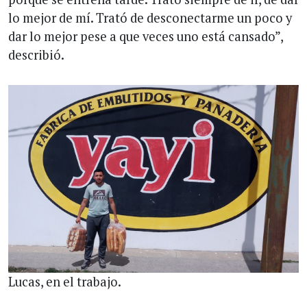
lo mejor de mí. Trató de desconectarme un poco y
dar lo mejor pese a que veces uno está cansado”,
describió.
Lucas, en el trabajo.