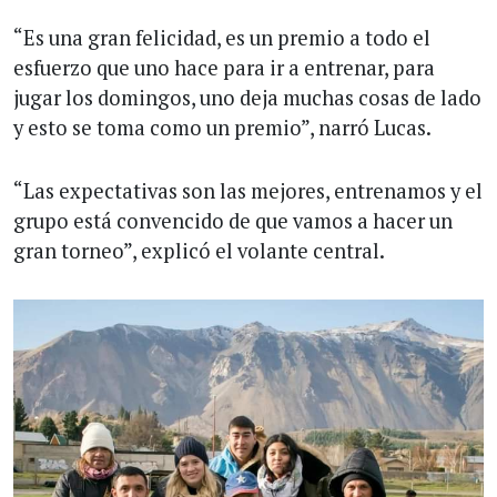
“Es una gran felicidad, es un premio a todo el
esfuerzo que uno hace para ir a entrenar, para
jugar los domingos, uno deja muchas cosas de lado
y esto se toma como un premio”, narró Lucas.
“Las expectativas son las mejores, entrenamos y el
grupo está convencido de que vamos a hacer un
gran torneo”, explicó el volante central.