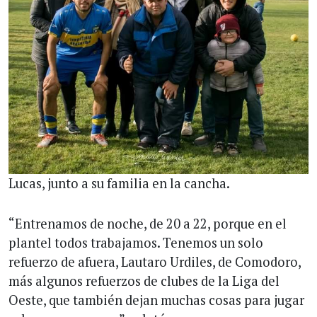
Lucas, junto a su familia en la cancha.
“Entrenamos de noche, de 20 a 22, porque en el
plantel todos trabajamos. Tenemos un solo
refuerzo de afuera, Lautaro Urdiles, de Comodoro,
más algunos refuerzos de clubes de la Liga del
Oeste, que también dejan muchas cosas para jugar