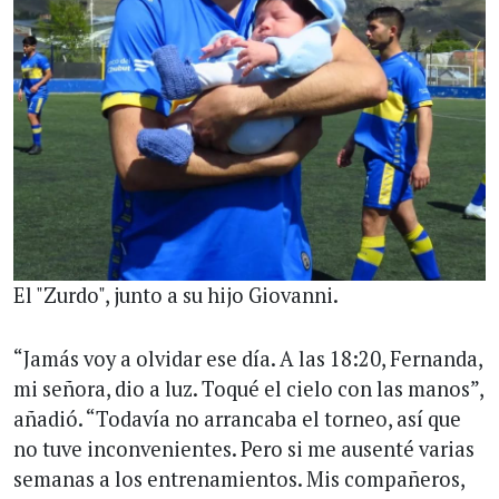
El "Zurdo", junto a su hijo Giovanni.
“Jamás voy a olvidar ese día. A las 18:20, Fernanda,
mi señora, dio a luz. Toqué el cielo con las manos”,
añadió. “Todavía no arrancaba el torneo, así que
no tuve inconvenientes. Pero si me ausenté varias
semanas a los entrenamientos. Mis compañeros,