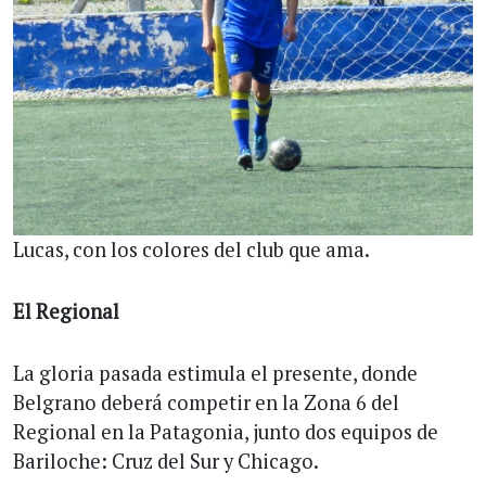
Lucas, con los colores del club que ama.
El Regional
La gloria pasada estimula el presente, donde
Belgrano deberá competir en la Zona 6 del
Regional en la Patagonia, junto dos equipos de
Bariloche: Cruz del Sur y Chicago.