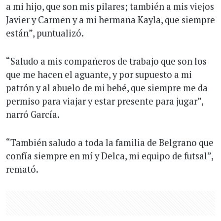
a mi hijo, que son mis pilares; también a mis viejos
Javier y Carmen y a mi hermana Kayla, que siempre
están”, puntualizó.
“Saludo a mis compañeros de trabajo que son los
que me hacen el aguante, y por supuesto a mi
patrón y al abuelo de mi bebé, que siempre me da
permiso para viajar y estar presente para jugar”,
narró García.
“También saludo a toda la familia de Belgrano que
confía siempre en mí y Delca, mi equipo de futsal”,
remató.