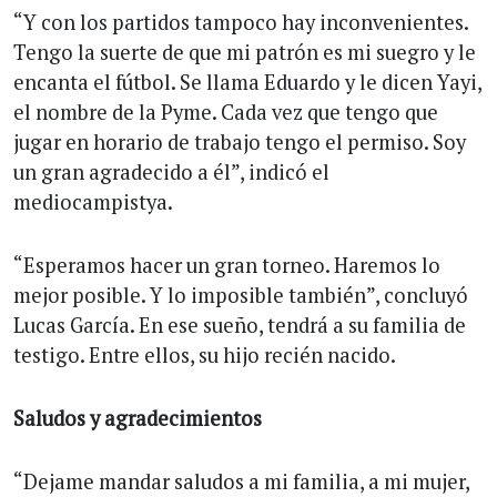
“Y con los partidos tampoco hay inconvenientes.
Tengo la suerte de que mi patrón es mi suegro y le
encanta el fútbol. Se llama Eduardo y le dicen Yayi,
el nombre de la Pyme. Cada vez que tengo que
jugar en horario de trabajo tengo el permiso. Soy
un gran agradecido a él”, indicó el
mediocampistya.
“Esperamos hacer un gran torneo. Haremos lo
mejor posible. Y lo imposible también”, concluyó
Lucas García. En ese sueño, tendrá a su familia de
testigo. Entre ellos, su hijo recién nacido.
Saludos y agradecimientos
“Dejame mandar saludos a mi familia, a mi mujer,