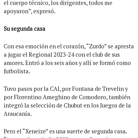
el cuerpo técnico, los dirigentes, todos me
apoyaron”, expresó.
Su segunda casa
Con esa emoción en el corazón, “Zurdo” se apresta
a jugar el Regional 2023-24 con el club de sus
amores. Entró a los seis años y allí se formó como
futbolista.
Tuvo pasos por la CAI, por Fontana de Trevelin y
por Florentino Ameghino de Comodoro, también
integró la selección de Chubut en los Juegos de la
Araucanía.
Pero el “Xeneize” es una suerte de segunda casa.