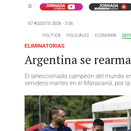
07 AGOSTO 2026 - 3:36
POLÍTICA
POLICIALES
ECONOMÍA
DEP
ELIMINATORIAS
Argentina se rearma 
El seleccionado campeón del mundo en 
venidero martes en el Maracaná, por la