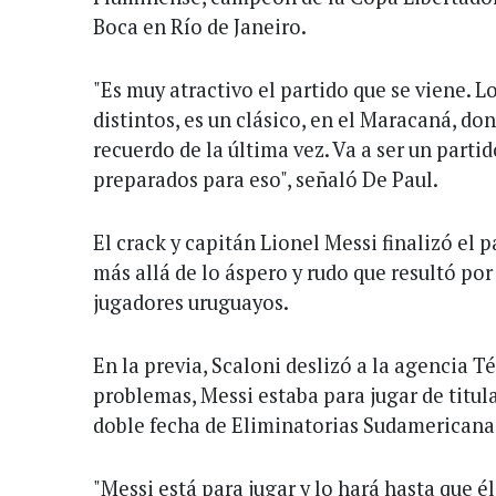
Boca en Río de Janeiro.
"Es muy atractivo el partido que se viene. 
distintos, es un clásico, en el Maracaná, d
recuerdo de la última vez. Va a ser un parti
preparados para eso", señaló De Paul.
El crack y capitán Lionel Messi finalizó el 
más allá de lo áspero y rudo que resultó por
jugadores uruguayos.
En la previa, Scaloni deslizó a la agencia 
problemas, Messi estaba para jugar de titul
doble fecha de Eliminatorias Sudamericana
"Messi está para jugar y lo hará hasta que 