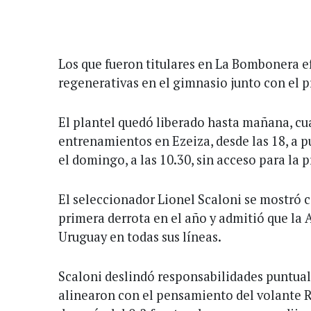
Los que fueron titulares en La Bombonera e
regenerativas en el gimnasio junto con el p
El plantel quedó liberado hasta mañana, c
entrenamientos en Ezeiza, desde las 18, a pu
el domingo, a las 10.30, sin acceso para la 
El seleccionador Lionel Scaloni se mostró 
primera derrota en el año y admitió que la 
Uruguay en todas sus líneas.
Scaloni deslindó responsabilidades puntual
alinearon con el pensamiento del volante 