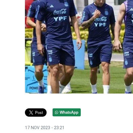
WhatsApp
17 NOV 2023 - 23:21