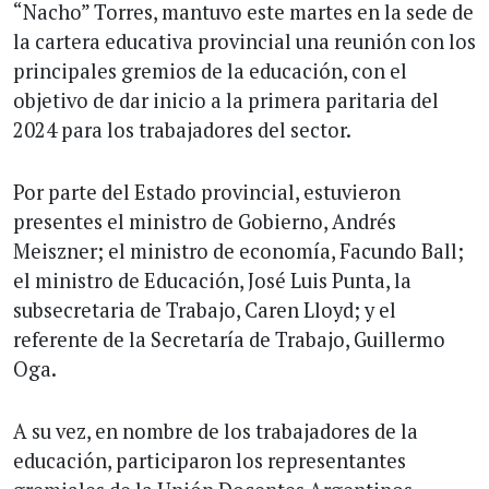
“Nacho” Torres, mantuvo este martes en la sede de
la cartera educativa provincial una reunión con los
principales gremios de la educación, con el
objetivo de dar inicio a la primera paritaria del
2024 para los trabajadores del sector.
Por parte del Estado provincial, estuvieron
presentes el ministro de Gobierno, Andrés
Meiszner; el ministro de economía, Facundo Ball;
el ministro de Educación, José Luis Punta, la
subsecretaria de Trabajo, Caren Lloyd; y el
referente de la Secretaría de Trabajo, Guillermo
Oga.
A su vez, en nombre de los trabajadores de la
educación, participaron los representantes