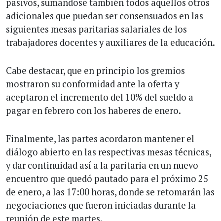
pasivos, sumándose también todos aquellos otros
adicionales que puedan ser consensuados en las
siguientes mesas paritarias salariales de los
trabajadores docentes y auxiliares de la educación.
Cabe destacar, que en principio los gremios
mostraron su conformidad ante la oferta y
aceptaron el incremento del 10% del sueldo a
pagar en febrero con los haberes de enero.
Finalmente, las partes acordaron mantener el
diálogo abierto en las respectivas mesas técnicas,
y dar continuidad así a la paritaria en un nuevo
encuentro que quedó pautado para el próximo 25
de enero, a las 17:00 horas, donde se retomarán las
negociaciones que fueron iniciadas durante la
reunión de este martes.