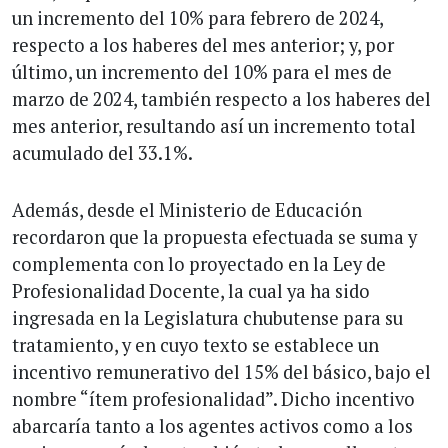
un incremento del 10% para febrero de 2024,
respecto a los haberes del mes anterior; y, por
último, un incremento del 10% para el mes de
marzo de 2024, también respecto a los haberes del
mes anterior, resultando así un incremento total
acumulado del 33.1%.
Además, desde el Ministerio de Educación
recordaron que la propuesta efectuada se suma y
complementa con lo proyectado en la Ley de
Profesionalidad Docente, la cual ya ha sido
ingresada en la Legislatura chubutense para su
tratamiento, y en cuyo texto se establece un
incentivo remunerativo del 15% del básico, bajo el
nombre “ítem profesionalidad”. Dicho incentivo
abarcaría tanto a los agentes activos como a los