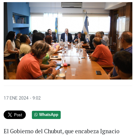
17 ENE 2024 - 9:02
WhatsApp
El Gobierno del Chubut, que encabeza Ignacio