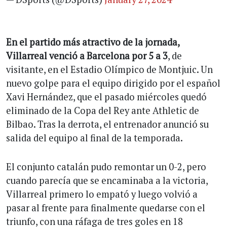
En el partido más atractivo de la jornada,
Villarreal venció a Barcelona por 5 a 3
, de
visitante, en el Estadio Olímpico de Montjuic. Un
nuevo golpe para el equipo dirigido por el español
Xavi Hernández, que el pasado miércoles quedó
eliminado de la Copa del Rey ante Athletic de
Bilbao. Tras la derrota, el entrenador anunció su
salida del equipo al final de la temporada.
El conjunto catalán pudo remontar un 0-2, pero
cuando parecía que se encaminaba a la victoria,
Villarreal primero lo empató y luego volvió a
pasar al frente para finalmente quedarse con el
triunfo, con una ráfaga de tres goles en 18