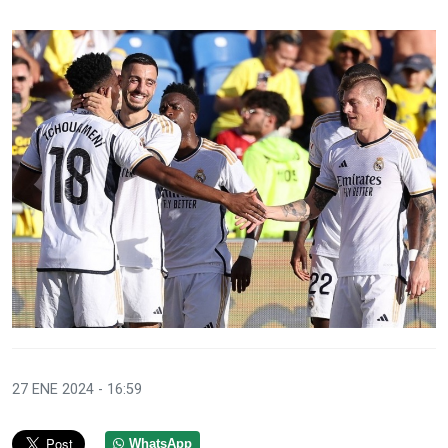
27 ENE 2024 - 16:59
WhatsApp