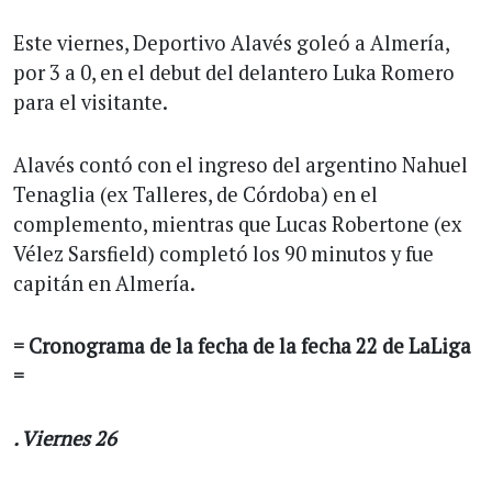
Este viernes, Deportivo Alavés goleó a Almería,
por 3 a 0, en el debut del delantero Luka Romero
para el visitante.
Alavés contó con el ingreso del argentino Nahuel
Tenaglia (ex Talleres, de Córdoba) en el
complemento, mientras que Lucas Robertone (ex
Vélez Sarsfield) completó los 90 minutos y fue
capitán en Almería.
= Cronograma de la fecha de la fecha 22 de LaLiga
=
. Viernes 26