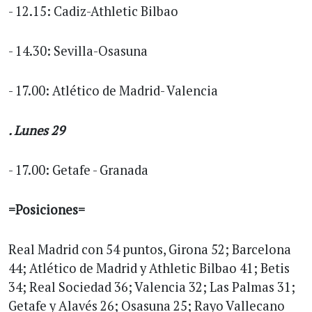
- 12.15: Cadiz-Athletic Bilbao
- 14.30: Sevilla-Osasuna
- 17.00: Atlético de Madrid- Valencia
. Lunes 29
- 17.00: Getafe - Granada
=Posiciones=
Real Madrid con 54 puntos, Girona 52; Barcelona
44; Atlético de Madrid y Athletic Bilbao 41; Betis
34; Real Sociedad 36; Valencia 32; Las Palmas 31;
Getafe y Alavés 26; Osasuna 25; Rayo Vallecano