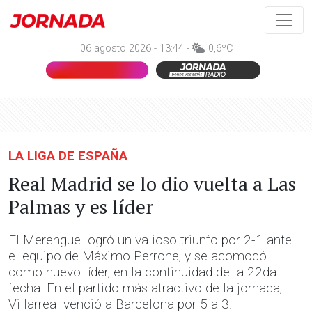
06 agosto 2026 - 13:44 -
0,6ºC
LA LIGA DE ESPAÑA
Real Madrid se lo dio vuelta a Las
Palmas y es líder
El Merengue logró un valioso triunfo por 2-1 ante
el equipo de Máximo Perrone, y se acomodó
como nuevo líder, en la continuidad de la 22da.
fecha. En el partido más atractivo de la jornada,
Villarreal venció a Barcelona por 5 a 3.