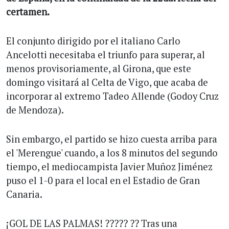
certamen.
El conjunto dirigido por el italiano Carlo
Ancelotti necesitaba el triunfo para superar, al
menos provisoriamente, al Girona, que este
domingo visitará al Celta de Vigo, que acaba de
incorporar al extremo Tadeo Allende (Godoy Cruz
de Mendoza).
Sin embargo, el partido se hizo cuesta arriba para
el 'Merengue' cuando, a los 8 minutos del segundo
tiempo, el mediocampista Javier Muñoz Jiménez
puso el 1-0 para el local en el Estadio de Gran
Canaria.
¡GOL DE LAS PALMAS! ????? ?? Tras una