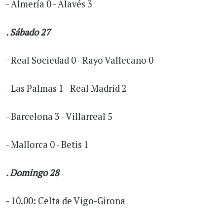
- Almería 0 - Alavés 3
. Sábado 27
- Real Sociedad 0 - Rayo Vallecano 0
- Las Palmas 1 - Real Madrid 2
- Barcelona 3 - Villarreal 5
- Mallorca 0 - Betis 1
. Domingo 28
- 10.00: Celta de Vigo-Girona