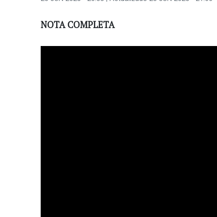
NOTA COMPLETA