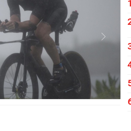
Siguiente