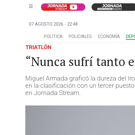
07 AGOSTO 2026 - 22:48
POLÍTICA
POLICIALES
ECONOMÍA
DEP
TRIATLÓN
“Nunca sufrí tanto 
Miguel Armada graficó la dureza del Ir
en la clasificación con un tercer puest
en Jornada Stream.