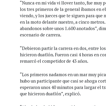
“Nunca en mi vida vi llover tanto, fue muy 
los tres primeros de la general íbamos en el
viendo, y los jueces que te siguen para que 
en la moto delante nuestro, a cinco metros
abandonos sobre unos 1.600 anotados”, dim
escenario de carrera.
“Debieron partir la carrera en dos, entre lo
hicieron duatlón. Fueron casi 4 horas en co
remarcó el competidor de 43 años.
“Los primeros nadamos en un mar muy pica
hubo un participante que casi se ahoga cort
esperaron unos 40 minutos para largar el tr
que hicieron duatlón”, explicó.