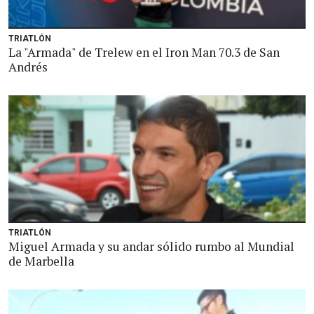
TRIATLÓN
La "Armada" de Trelew en el Iron Man 70.3 de San
Andrés
TRIATLÓN
Miguel Armada y su andar sólido rumbo al Mundial
de Marbella