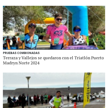
PRUEBAS COMBIONADAS
Terraza y Vallejos se quedaron con el Triatlón Puerto
Madryn Norte 2024