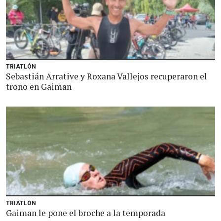
TRIATLÓN
Sebastián Arrative y Roxana Vallejos recuperaron el
trono en Gaiman
TRIATLÓN
Gaiman le pone el broche a la temporada