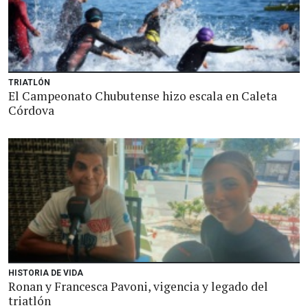
TRIATLÓN
El Campeonato Chubutense hizo escala en Caleta
Córdova
HISTORIA DE VIDA
Ronan y Francesca Pavoni, vigencia y legado del
triatlón