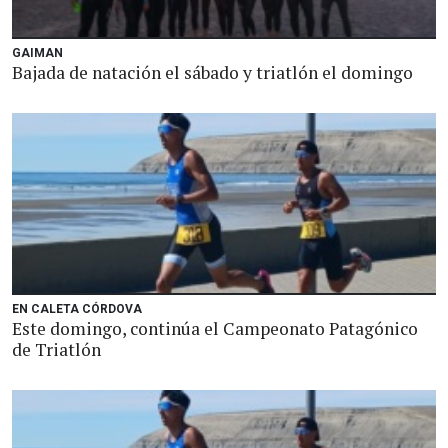
GAIMAN
Bajada de natación el sábado y triatlón el domingo
EN CALETA CÓRDOVA
Este domingo, continúa el Campeonato Patagónico
de Triatlón