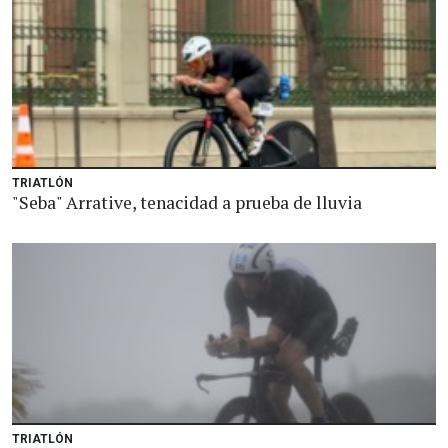
TRIATLÓN
"Seba" Arrative, tenacidad a prueba de lluvia
TRIATLÓN