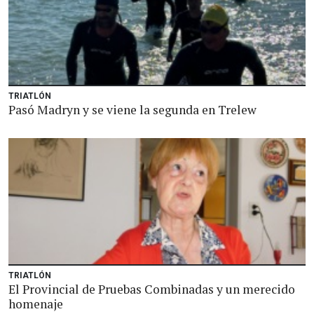
TRIATLÓN
Pasó Madryn y se viene la segunda en Trelew
TRIATLÓN
El Provincial de Pruebas Combinadas y un merecido
homenaje