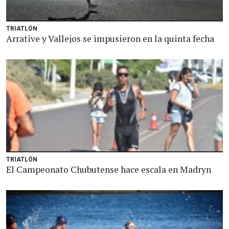
TRIATLÓN
Arrative y Vallejos se impusieron en la quinta fecha
TRIATLÓN
El Campeonato Chubutense hace escala en Madryn