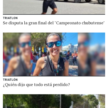
TRIATLON
Se disputa la gran final del "Campeonato chubutense"
TRIATLÓN
¿Quién dijo que todo está perdido?