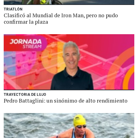
TRIATLÓN
Clasificó al Mundial de Iron Man, pero no pudo
confirmar la plaza
TRAYECTORIA DE LUJO
Pedro Battaglini: un sinónimo de alto rendimiento