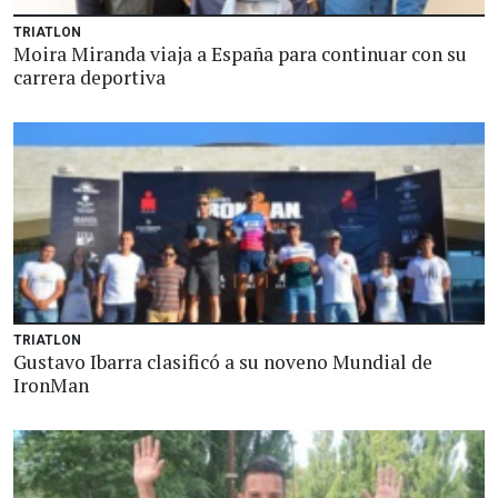
TRIATLON
Moira Miranda viaja a España para continuar con su
carrera deportiva
TRIATLON
Gustavo Ibarra clasificó a su noveno Mundial de
IronMan