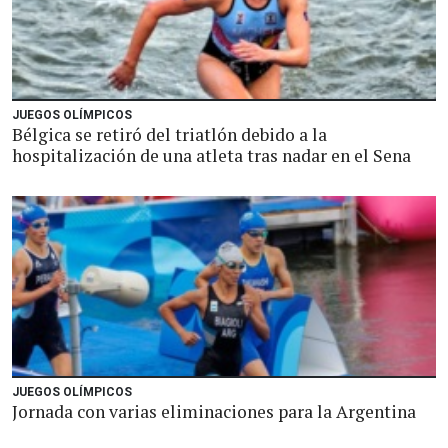
JUEGOS OLÍMPICOS
Bélgica se retiró del triatlón debido a la
hospitalización de una atleta tras nadar en el Sena
JUEGOS OLÍMPICOS
Jornada con varias eliminaciones para la Argentina