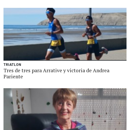
TRIATLON
Tres de tres para Arrative y victoria de Andrea
Pariente