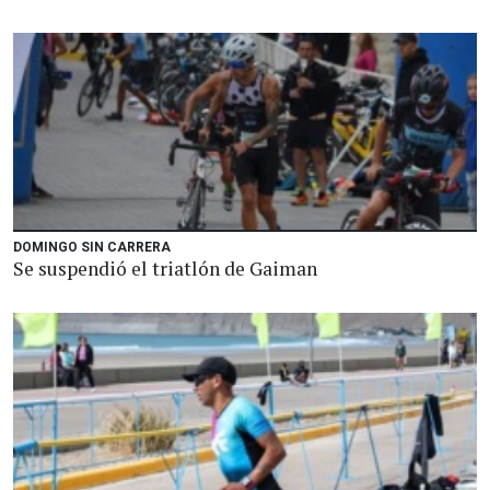
DOMINGO SIN CARRERA
Se suspendió el triatlón de Gaiman