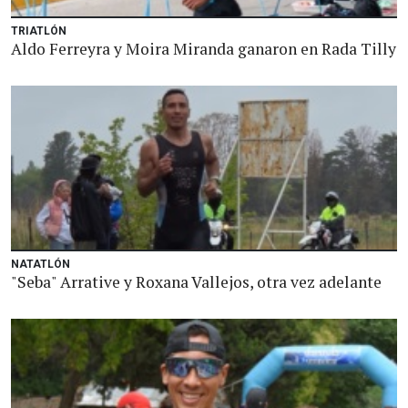
TRIATLÓN
Aldo Ferreyra y Moira Miranda ganaron en Rada Tilly
NATATLÓN
"Seba" Arrative y Roxana Vallejos, otra vez adelante