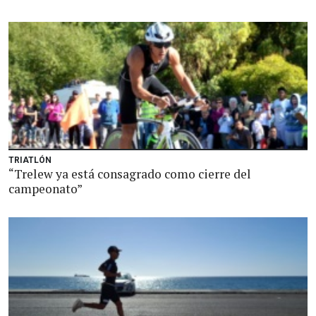
TRIATLÓN
“Trelew ya está consagrado como cierre del
campeonato”