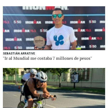
SEBASTIÁN ARRATIVE
"Ir al Mundial me costaba 7 millones de pesos"