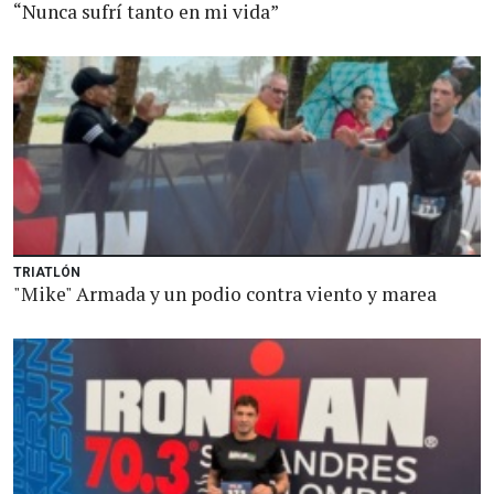
“Nunca sufrí tanto en mi vida”
TRIATLÓN
"Mike" Armada y un podio contra viento y marea