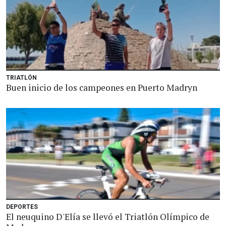
TRIATLÓN
Buen inicio de los campeones en Puerto Madryn
DEPORTES
El neuquino D'Elía se llevó el Triatlón Olímpico de