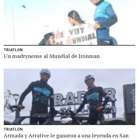
TRIATLON
Un madrynense al Mundial de Ironman
TRIATLÓN
Armada y Arrative le ganaron a una leyenda en San