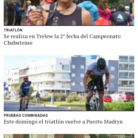
TRIATLÓN
Se realiza en Trelew la 2° fecha del Campeonato
Chubutense
PRUEBAS COMBINADAS
Este domingo el triatlón vuelve a Puerto Madryn