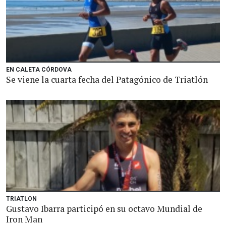
EN CALETA CÓRDOVA
Se viene la cuarta fecha del Patagónico de Triatlón
TRIATLON
Gustavo Ibarra participó en su octavo Mundial de
Iron Man