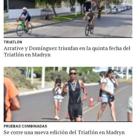
TRIATLÓN
Arrative y Domínguez triunfan en la quinta fecha del
Triatlón en Madryn
PRUEBAS COMBINADAS
Se corre una nueva edición del Triatlón en Madryn