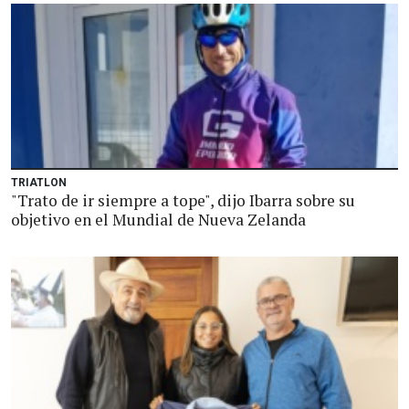
TRIATLON
"Trato de ir siempre a tope", dijo Ibarra sobre su
objetivo en el Mundial de Nueva Zelanda