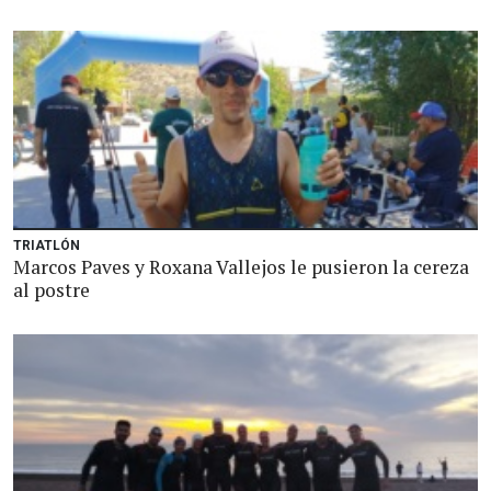
TRIATLÓN
Marcos Paves y Roxana Vallejos le pusieron la cereza
al postre