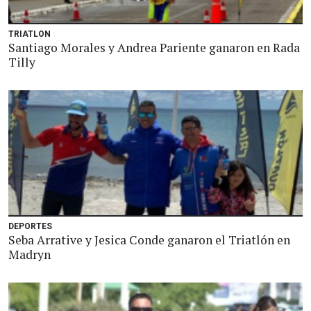
TRIATLON
Santiago Morales y Andrea Pariente ganaron en Rada
Tilly
DEPORTES
Seba Arrative y Jesica Conde ganaron el Triatlón en
Madryn