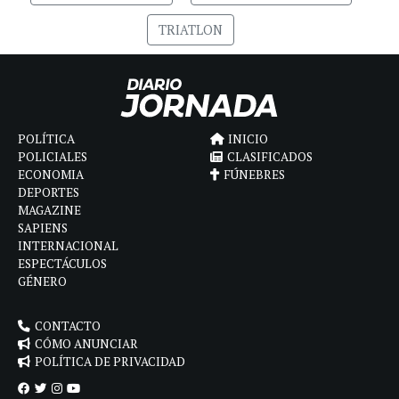
TRIATLON
POLÍTICA
INICIO
POLICIALES
CLASIFICADOS
ECONOMIA
FÚNEBRES
DEPORTES
MAGAZINE
SAPIENS
INTERNACIONAL
ESPECTÁCULOS
GÉNERO
CONTACTO
CÓMO ANUNCIAR
POLÍTICA DE PRIVACIDAD