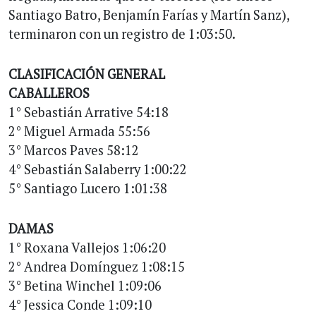
Santiago Batro, Benjamín Farías y Martín Sanz),
terminaron con un registro de 1:03:50.
CLASIFICACIÓN GENERAL
CABALLEROS
1° Sebastián Arrative 54:18
2° Miguel Armada 55:56
3° Marcos Paves 58:12
4° Sebastián Salaberry 1:00:22
5° Santiago Lucero 1:01:38
DAMAS
1° Roxana Vallejos 1:06:20
2° Andrea Domínguez 1:08:15
3° Betina Winchel 1:09:06
4° Jessica Conde 1:09:10