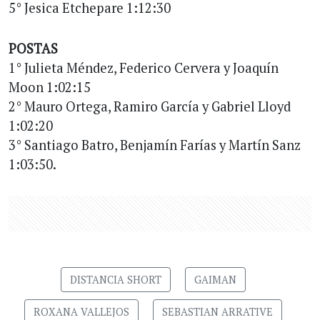
5° Jesica Etchepare 1:12:30
POSTAS
1° Julieta Méndez, Federico Cervera y Joaquín
Moon 1:02:15
2° Mauro Ortega, Ramiro García y Gabriel Lloyd
1:02:20
3° Santiago Batro, Benjamín Farías y Martín Sanz
1:03:50.
DISTANCIA SHORT
GAIMAN
ROXANA VALLEJOS
SEBASTIAN ARRATIVE