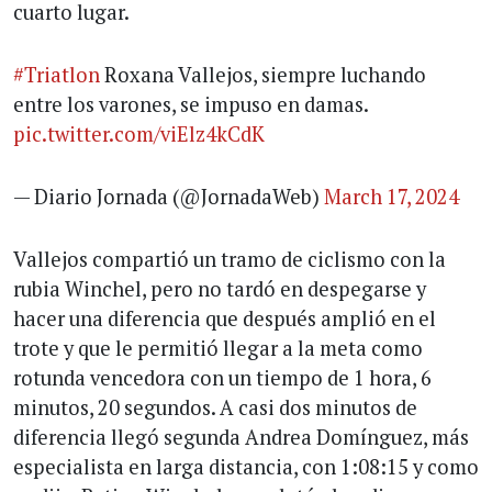
cuarto lugar.
#Triatlon
Roxana Vallejos, siempre luchando
entre los varones, se impuso en damas.
pic.twitter.com/viElz4kCdK
— Diario Jornada (@JornadaWeb)
March 17, 2024
Vallejos compartió un tramo de ciclismo con la
rubia Winchel, pero no tardó en despegarse y
hacer una diferencia que después amplió en el
trote y que le permitió llegar a la meta como
rotunda vencedora con un tiempo de 1 hora, 6
minutos, 20 segundos. A casi dos minutos de
diferencia llegó segunda Andrea Domínguez, más
especialista en larga distancia, con 1:08:15 y como