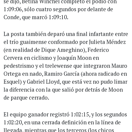
se dijo, Betina Winchel completó el podio con
1:09:06, sólo cuatro segundos por delante de
Conde, que marcó 1:09:10.
La posta también deparó una final infartante entre
el trío guaimense conformado por Julieta Méndez
(en realidad de Dique Ameghino), Federico
Cervera en ciclismo y Joaquín Moon en
pedestrismo y el trelewense que integraron Mauro
Ortega en nado, Ramiro García (ahora radicado en
Esquel) y Gabriel Lloyd, que está vez no pudo limar
la diferencia con la que salió por detrás de Moon
de parque cerrado.
El equipo ganador registró 1:02:15, y los segundos
1:02:20, en una cerrada definición en la línea de
llegada, mientras que los terceros (los chicos