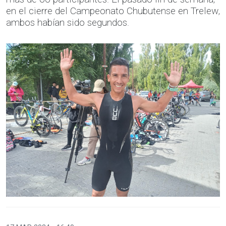
en el cierre del Campeonato Chubutense en Trelew,
ambos habían sido segundos.