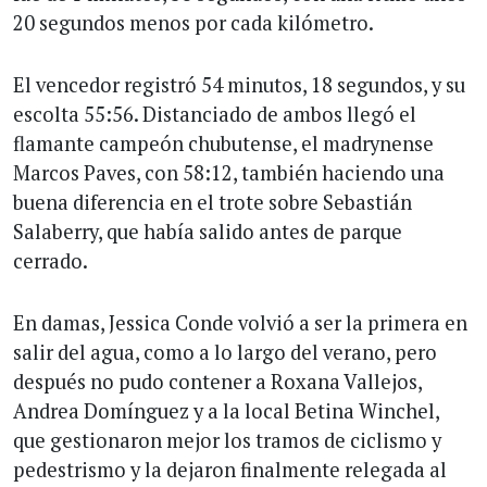
20 segundos menos por cada kilómetro.
El vencedor registró 54 minutos, 18 segundos, y su
escolta 55:56. Distanciado de ambos llegó el
flamante campeón chubutense, el madrynense
Marcos Paves, con 58:12, también haciendo una
buena diferencia en el trote sobre Sebastián
Salaberry, que había salido antes de parque
cerrado.
En damas, Jessica Conde volvió a ser la primera en
salir del agua, como a lo largo del verano, pero
después no pudo contener a Roxana Vallejos,
Andrea Domínguez y a la local Betina Winchel,
que gestionaron mejor los tramos de ciclismo y
pedestrismo y la dejaron finalmente relegada al