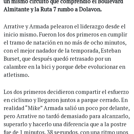
un mismo circuito que comprendió el Boulevard
Almitante y la Ruta 7 rumbo a Dolavon.
Arrative y Armada pelearon el liderazgo desde el
inicio mismo. Fueron los dos primeros en cumplir
el tramo de natación en no más de ocho minutos,
con el mejor nadador de la temporada, Esteban
Burset, que después quedó retrasado por un
calambre en la bici y porque debe evolucionar en
atletismo.
Los dos primeros decidieron compartir el esfuerzo
en ciclismo y llegaron juntos a parque cerrado. En
realidad “Mike” Armada salió un poco por delante,
pero Arrative no tardó demasiado para alcanzarlo,
superarlo y hacerlo una diferencia que a la postre
fue de 1 minutos, 38 segundos, con una ritmo unos