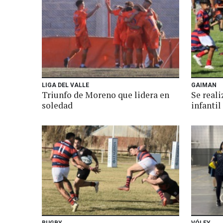
LIGA DEL VALLE
GAIMAN
Triunfo de Moreno que lidera en
Se reali
soledad
infantil