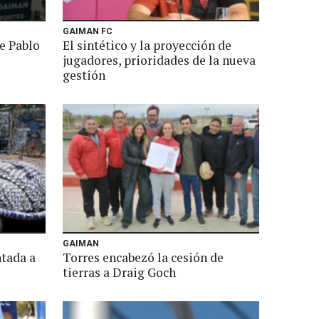
GAIMAN FC
e Pablo
El sintético y la proyección de
jugadores, prioridades de la nueva
gestión
GAIMAN
ntada a
Torres encabezó la cesión de
tierras a Draig Goch