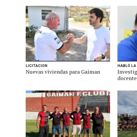
LICITACION
HABLÓ LA
Nuevas viviendas para Gaiman
Investig
docente