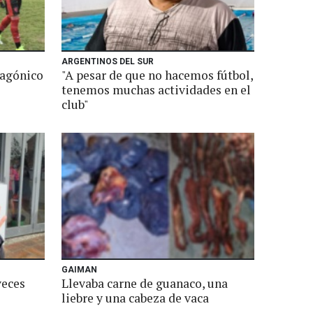
ARGENTINOS DEL SUR
tagónico
"A pesar de que no hacemos fútbol,
tenemos muchas actividades en el
club"
GAIMAN
veces
Llevaba carne de guanaco, una
liebre y una cabeza de vaca