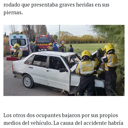
rodado que presentaba graves heridas en sus
piernas.
Los otros dos ocupantes bajaron por sus propios
medios del vehículo. La causa del accidente habría