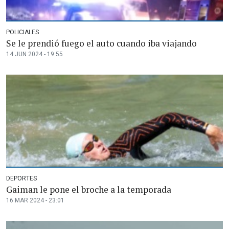
POLICIALES
Se le prendió fuego el auto cuando iba viajando
14 JUN 2024 - 19:55
DEPORTES
Gaiman le pone el broche a la temporada
16 MAR 2024 - 23:01