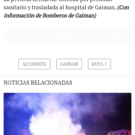
sanitario y trasladada al hospital de Gaiman.
(Con
información de Bomberos de Gaiman)
ACCIDENTE
GAIMAN
RUTA 7
NOTICIAS RELACIONADAS