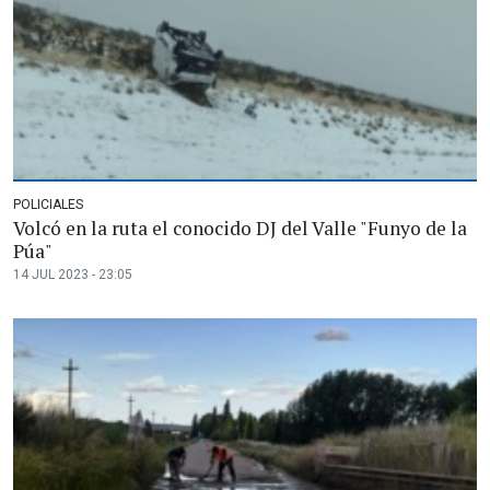
POLICIALES
Volcó en la ruta el conocido DJ del Valle "Funyo de la
Púa"
14 JUL 2023 - 23:05