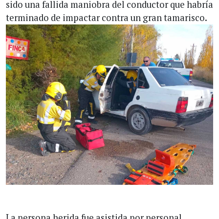
sido una fallida maniobra del conductor que habría
terminado de impactar contra un gran tamarisco.
La persona herida fue asistida por personal