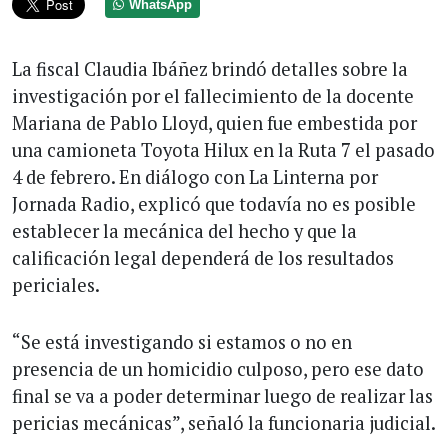
WhatsApp
La fiscal Claudia Ibáñez brindó detalles sobre la
investigación por el fallecimiento de la docente
Mariana de Pablo Lloyd, quien fue embestida por
una camioneta Toyota Hilux en la Ruta 7 el pasado
4 de febrero. En diálogo con La Linterna por
Jornada Radio, explicó que todavía no es posible
establecer la mecánica del hecho y que la
calificación legal dependerá de los resultados
periciales.
“Se está investigando si estamos o no en
presencia de un homicidio culposo, pero ese dato
final se va a poder determinar luego de realizar las
pericias mecánicas”, señaló la funcionaria judicial.