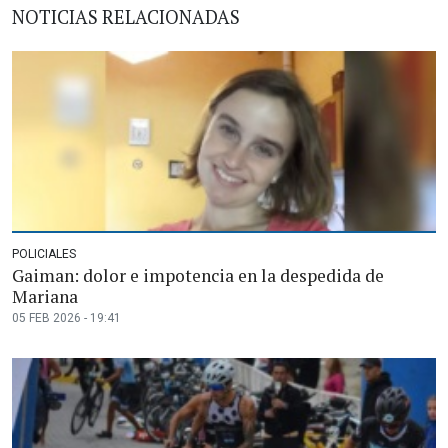
NOTICIAS RELACIONADAS
POLICIALES
Gaiman: dolor e impotencia en la despedida de
Mariana
05 FEB 2026 - 19:41