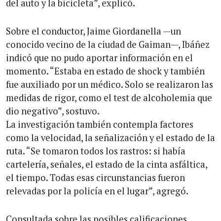
del auto y la bicicleta”, explicó.
Sobre el conductor, Jaime Giordanella —un
conocido vecino de la ciudad de Gaiman—, Ibáñez
indicó que no pudo aportar información en el
momento. “Estaba en estado de shock y también
fue auxiliado por un médico. Solo se realizaron las
medidas de rigor, como el test de alcoholemia que
dio negativo”, sostuvo.
La investigación también contempla factores
como la velocidad, la señalización y el estado de la
ruta. “Se tomaron todos los rastros: si había
cartelería, señales, el estado de la cinta asfáltica,
el tiempo. Todas esas circunstancias fueron
relevadas por la policía en el lugar”, agregó.
Consultada sobre las posibles calificaciones,