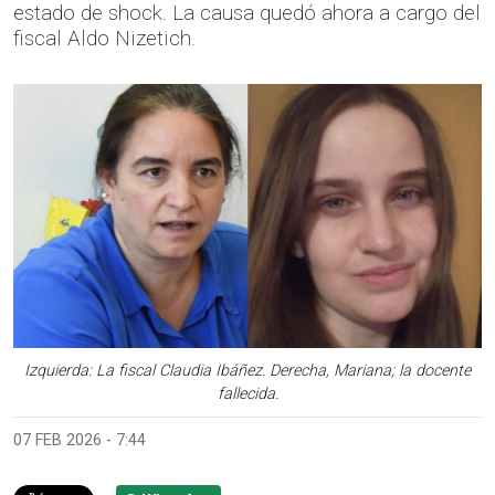
estado de shock. La causa quedó ahora a cargo del
fiscal Aldo Nizetich.
Izquierda: La fiscal Claudia Ibáñez. Derecha, Mariana; la docente
fallecida.
07 FEB 2026 - 7:44