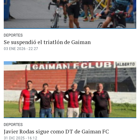
DEPORTES
Se suspendió el triatlón de Gaiman
03 ENE 2026 - 22:27
DEPORTES
Javier Rodas sigue como DT de Gaiman FC
31 DIC 2025 - 16:12