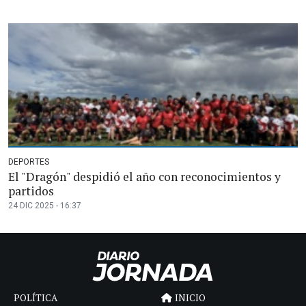
DEPORTES
El "Dragón" despidió el año con reconocimientos y
partidos
24 DIC 2025 - 16:37
POLÍTICA
INICIO