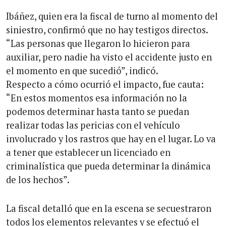
Ibáñez, quien era la fiscal de turno al momento del
siniestro, confirmó que no hay testigos directos.
“Las personas que llegaron lo hicieron para
auxiliar, pero nadie ha visto el accidente justo en
el momento en que sucedió”, indicó.
Respecto a cómo ocurrió el impacto, fue cauta:
“En estos momentos esa información no la
podemos determinar hasta tanto se puedan
realizar todas las pericias con el vehículo
involucrado y los rastros que hay en el lugar. Lo va
a tener que establecer un licenciado en
criminalística que pueda determinar la dinámica
de los hechos”.
La fiscal detalló que en la escena se secuestraron
todos los elementos relevantes y se efectuó el