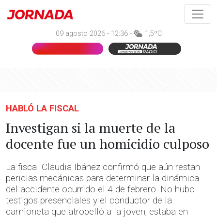
09 agosto 2026 - 12:36 -
1,5ºC
HABLÓ LA FISCAL
Investigan si la muerte de la
docente fue un homicidio culposo
La fiscal Claudia Ibáñez confirmó que aún restan
pericias mecánicas para determinar la dinámica
del accidente ocurrido el 4 de febrero. No hubo
testigos presenciales y el conductor de la
camioneta que atropelló a la joven, estaba en