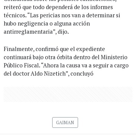
reiteró que todo dependerá de los informes
técnicos. “Las pericias nos van a determinar si
hubo negligencia o alguna acción
antirreglamentaria”, dijo.
Finalmente, confirmó que el expediente
continuará bajo otra órbita dentro del Ministerio
Público Fiscal. “Ahora la causa va a seguir a cargo
del doctor Aldo Nizetich”, concluyó
GAIMAN