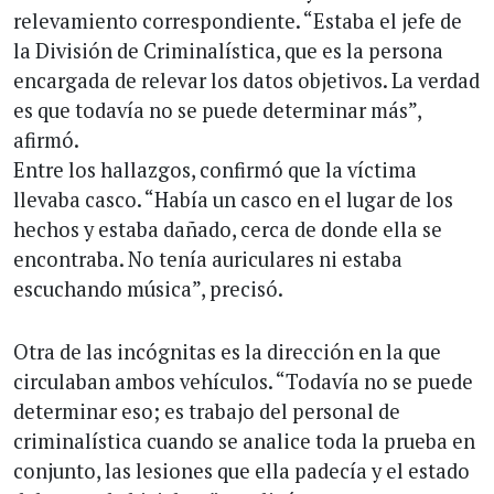
relevamiento correspondiente. “Estaba el jefe de
la División de Criminalística, que es la persona
encargada de relevar los datos objetivos. La verdad
es que todavía no se puede determinar más”,
afirmó.
Entre los hallazgos, confirmó que la víctima
llevaba casco. “Había un casco en el lugar de los
hechos y estaba dañado, cerca de donde ella se
encontraba. No tenía auriculares ni estaba
escuchando música”, precisó.
Otra de las incógnitas es la dirección en la que
circulaban ambos vehículos. “Todavía no se puede
determinar eso; es trabajo del personal de
criminalística cuando se analice toda la prueba en
conjunto, las lesiones que ella padecía y el estado