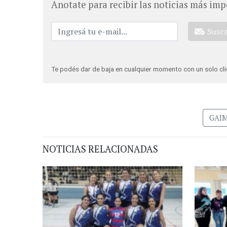
Anotate para recibir las noticias más imp
Susc
Te podés dar de baja en cualquier momento con un solo cli
GAI
NOTICIAS RELACIONADAS