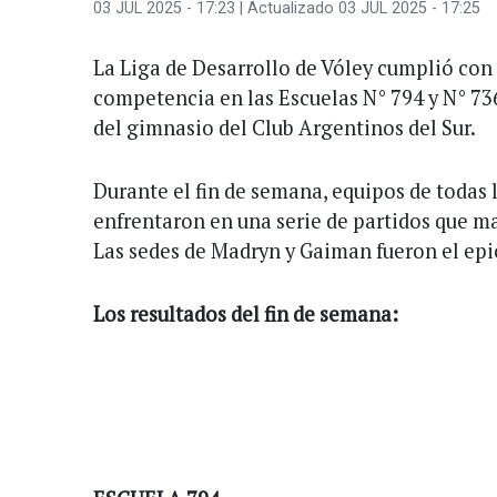
03 JUL 2025 - 17:23
| Actualizado 03 JUL 2025 - 17:25
La Liga de Desarrollo de Vóley cumplió con
competencia en las Escuelas N° 794 y N° 7
del gimnasio del Club Argentinos del Sur.
Durante el fin de semana, equipos de todas 
enfrentaron en una serie de partidos que ma
Las sedes de Madryn y Gaiman fueron el epi
Los resultados del fin de semana: