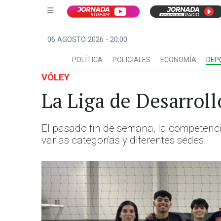
06 AGOSTO 2026 - 20:00
POLÍTICA
POLICIALES
ECONOMÍA
DEP
VÓLEY
La Liga de Desarrol
El pasado fin de semana, la competenc
varias categorías y diferentes sedes.