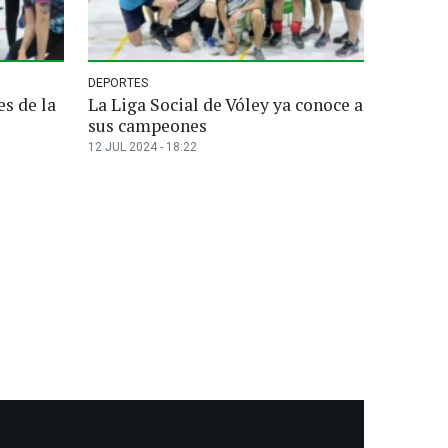
DEPORTES
s de la
La Liga Social de Vóley ya conoce a
sus campeones
12 JUL 2024 - 18:22