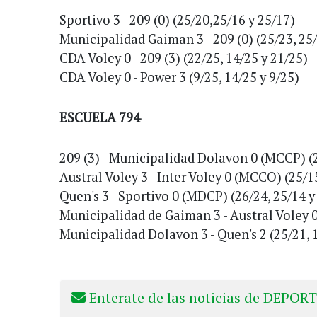
Sportivo 3 - 209 (0) (25/20,25/16 y 25/17)
Municipalidad Gaiman 3 - 209 (0) (25/23, 25/
CDA Voley 0 - 209 (3) (22/25, 14/25 y 21/25)
CDA Voley 0 - Power 3 (9/25, 14/25 y 9/25)
ESCUELA 794
209 (3) - Municipalidad Dolavon 0 (MCCP) (2
Austral Voley 3 - Inter Voley 0 (MCCO) (25/
Quen's 3 - Sportivo 0 (MDCP) (26/24, 25/14 y
Municipalidad de Gaiman 3 - Austral Voley 0 
Municipalidad Dolavon 3 - Quen's 2 (25/21, 1
Enterate de las noticias de DEPORT