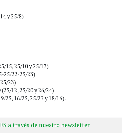
14 y 25/8)
5/15, 25/10 y 25/17)
15-25/22-25/23)
 25/23)
(25/12, 25/20 y 26/24)
9/25, 16/25, 25/23 y 18/16).
ES a través de nuestro newsletter