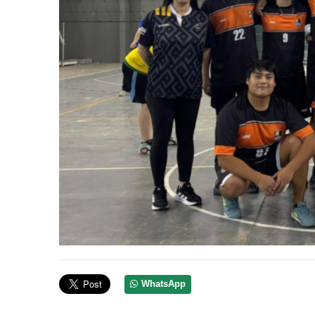
WhatsApp