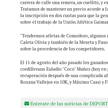
carrera de calle una remera, un cuellito, y 
Tratamos de mantener un precio acorde a la
la inscripción en dos cuotas para que la ge
sobre el trabajo de la Unión Atlética Gaima
"Tendremos atletas de Comodoro, algunos d
Caleta Olivia y también de la Meseta y Paso
sobre la procedencia de los competidores.
El 11 de agosto del año pasado los ganador
cordillerano Euladio "Coco" Muñoz (hoy en
recuperación después de una complicada af
Roxana Vallejos en 10K, y Máximo Cassi y Fi
Enterate de las noticias de DEPORT