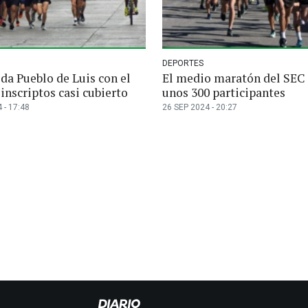
DEPORTES
da Pueblo de Luis con el
El medio maratón del SEC
inscriptos casi cubierto
unos 300 participantes
 - 17:48
26 SEP 2024 - 20:27