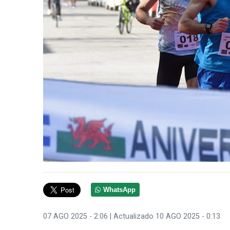
WhatsApp
07 AGO 2025 - 2:06
| Actualizado 10 AGO 2025 - 0:13