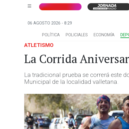
06 AGOSTO 2026 - 8:29
POLÍTICA
POLICIALES
ECONOMÍA
DEP
ATLETISMO
La Corrida Aniversar
La tradicional prueba se correrá este d
Municipal de la localidad valletana.