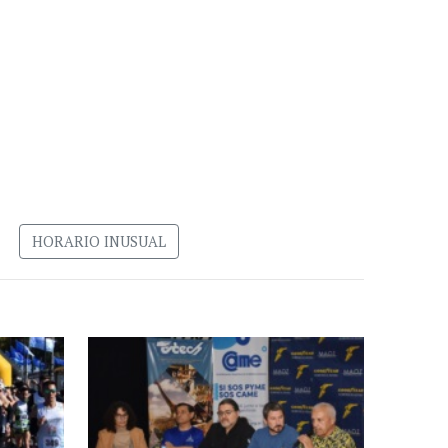
HORARIO INUSUAL