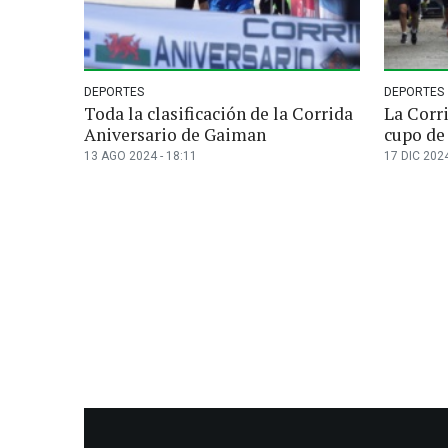
DEPORTES
DEPORTES
Toda la clasificación de la Corrida
La Corri
Aniversario de Gaiman
cupo de 
13 AGO 2024 - 18:11
17 DIC 2024