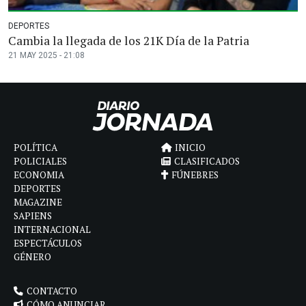
DEPORTES
Cambia la llegada de los 21K Día de la Patria
21 MAY 2025 - 21:08
POLÍTICA
INICIO
POLICIALES
CLASIFICADOS
ECONOMIA
FÚNEBRES
DEPORTES
MAGAZINE
SAPIENS
INTERNACIONAL
ESPECTÁCULOS
GÉNERO
CONTACTO
CÓMO ANUNCIAR