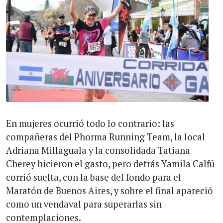
En mujeres ocurrió todo lo contrario: las
compañeras del Phorma Running Team, la local
Adriana Millaguala y la consolidada Tatiana
Cherey hicieron el gasto, pero detrás Yamila Calfú
corrió suelta, con la base del fondo para el
Maratón de Buenos Aires, y sobre el final apareció
como un vendaval para superarlas sin
contemplaciones.