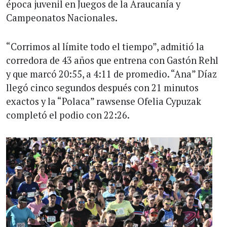
época juvenil en Juegos de la Araucanía y
Campeonatos Nacionales.
“Corrimos al límite todo el tiempo”, admitió la
corredora de 43 años que entrena con Gastón Rehl
y que marcó 20:55, a 4:11 de promedio. “Ana” Díaz
llegó cinco segundos después con 21 minutos
exactos y la “Polaca” rawsense Ofelia Cypuzak
completó el podio con 22:26.