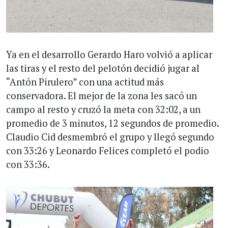
Ya en el desarrollo Gerardo Haro volvió a aplicar
las tiras y el resto del pelotón decidió jugar al
“Antón Pirulero” con una actitud más
conservadora. El mejor de la zona les sacó un
campo al resto y cruzó la meta con 32:02, a un
promedio de 3 minutos, 12 segundos de promedio.
Claudio Cid desmembró el grupo y llegó segundo
con 33:26 y Leonardo Felices completó el podio
con 33:36.