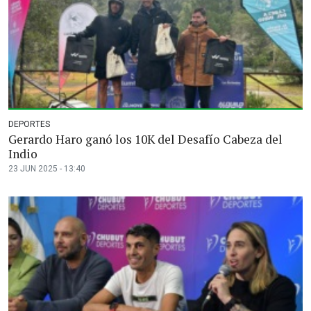
DEPORTES
Gerardo Haro ganó los 10K del Desafío Cabeza del
Indio
23 JUN 2025 - 13:40