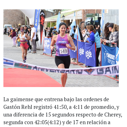
La gaimense que entrena bajo las ordenes de
Gastón Rehl registró 41:50, a 4:11 de promedio, y
una diferencia de 15 segundos respecto de Cherey,
segunda con 42:05(4:12) y de 17 en relación a