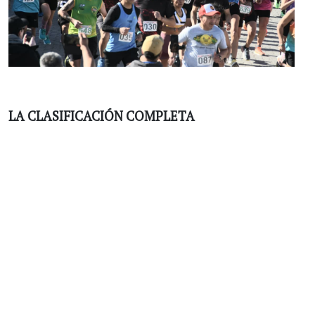
LA CLASIFICACIÓN COMPLETA