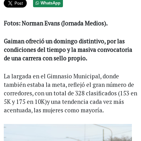
WhatsApp
Fotos: Norman Evans (Jornada Medios).
Gaiman ofreció un domingo distintivo, por las
condiciones del tiempo y la masiva convocatoria
de una carrera con sello propio.
La largada en el Gimnasio Municipal, donde
también estaba la meta, reflejó el gran número de
corredores, con un total de 328 clasificados (153 en
5K y 175 en 10K)y una tendencia cada vez más
acentuada, las mujeres como mayoría.