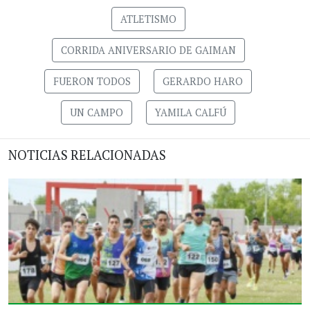
ATLETISMO
CORRIDA ANIVERSARIO DE GAIMAN
FUERON TODOS
GERARDO HARO
UN CAMPO
YAMILA CALFÚ
NOTICIAS RELACIONADAS