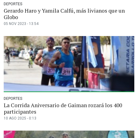
DEPORTES
Gerardo Haro y Yamila Calfú, más livianos que un
Globo
05 NOV 2023 - 13:54
DEPORTES
La Corrida Aniversario de Gaiman rozará los 400
participantes
10 AGO 2025 - 0:13