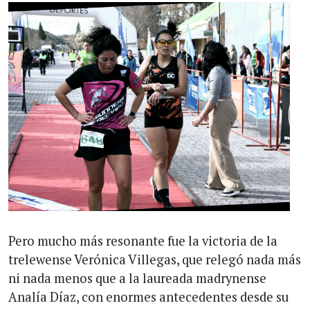
Pero mucho más resonante fue la victoria de la
trelewense Verónica Villegas, que relegó nada más
ni nada menos que a la laureada madrynense
Analía Díaz, con enormes antecedentes desde su