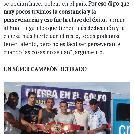
se podían hacer peleas en el país.
Por eso digo que
muy pocos tuvimos la constancia y la
perseverancia y eso fue la clave del éxito,
porque
al final llegan los que tienen más dedicación y la
cabeza más fuerte que el resto, todos podemos
tener talento, pero no es fácil ser perseverante
cuando las cosas no se dan”, argumentó.
UN SÚPER CAMPEÓN RETIRADO