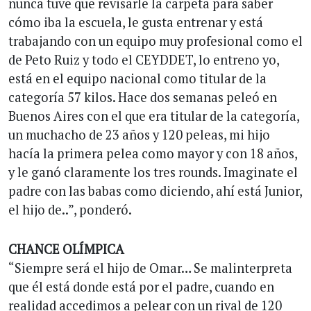
nunca tuve que revisarle la carpeta para saber
cómo iba la escuela, le gusta entrenar y está
trabajando con un equipo muy profesional como el
de Peto Ruiz y todo el CEYDDET, lo entreno yo,
está en el equipo nacional como titular de la
categoría 57 kilos. Hace dos semanas peleó en
Buenos Aires con el que era titular de la categoría,
un muchacho de 23 años y 120 peleas, mi hijo
hacía la primera pelea como mayor y con 18 años,
y le ganó claramente los tres rounds. Imaginate el
padre con las babas como diciendo, ahí está Junior,
el hijo de..”, ponderó.
CHANCE OLÍMPICA
“Siempre será el hijo de Omar… Se malinterpreta
que él está donde está por el padre, cuando en
realidad accedimos a pelear con un rival de 120