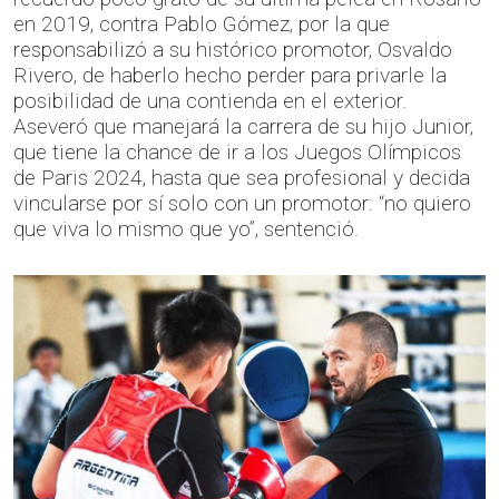
en 2019, contra Pablo Gómez, por la que
responsabilizó a su histórico promotor, Osvaldo
Rivero, de haberlo hecho perder para privarle la
posibilidad de una contienda en el exterior.
Aseveró que manejará la carrera de su hijo Junior,
que tiene la chance de ir a los Juegos Olímpicos
de Paris 2024, hasta que sea profesional y decida
vincularse por sí solo con un promotor: “no quiero
que viva lo mismo que yo”, sentenció.