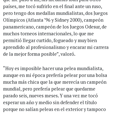
países, me tocó sufrirlo en el final ante un ruso,
pero tengo dos medallas mundialistas, dos Juegos
Olímpicos (Atlanta ’96 y Sidney 2000), campeón
panamericano, campeón de los Juegos Odesur, de
muchos torneos internacionales, lo que me
permitió llegar curtido, fogueado y muy bien
aprendido al profesionalismo y encarar mi carrera
de la mejor forma posible”, valoró.
“Hoy es imposible hacer una pelea mundialista,
aunque en mi época prefería pelear por una bolsa
mucha más chica que la que merecía un campeón
mundial, pero prefería pelear que quedarme
parado seis, nueves meses. Y una vez me tocó
esperar un año y medio sin defender el título
porque no salían peleas en el exterior y tampoco