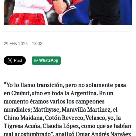
29 FEB 2024 - 18:03
WhatsApp
“Yo lo llamo transición, pero no solamente pasa
en Chubut, sino en toda la Argentina. En un
momento éramos varios los campeones
mundiales; Matthysse, Maravilla Martínez, el
Chino Maidana, Cotón Revecco, Velasco, yo, la
Tigresa Acuña, Claudia López, como que se habían
mal acostumbrado”, analizó Omar Andrés Narváez