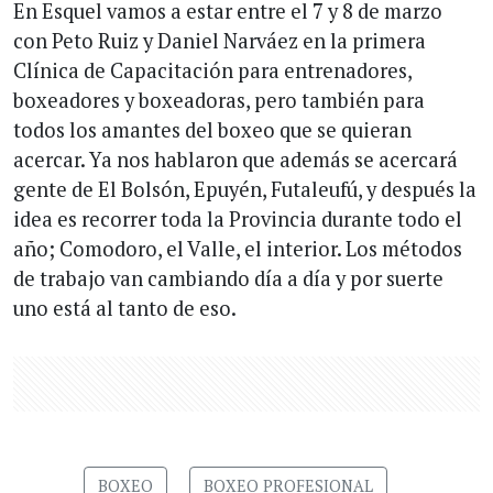
En Esquel vamos a estar entre el 7 y 8 de marzo
con Peto Ruiz y Daniel Narváez en la primera
Clínica de Capacitación para entrenadores,
boxeadores y boxeadoras, pero también para
todos los amantes del boxeo que se quieran
acercar. Ya nos hablaron que además se acercará
gente de El Bolsón, Epuyén, Futaleufú, y después la
idea es recorrer toda la Provincia durante todo el
año; Comodoro, el Valle, el interior. Los métodos
de trabajo van cambiando día a día y por suerte
uno está al tanto de eso.
BOXEO
BOXEO PROFESIONAL