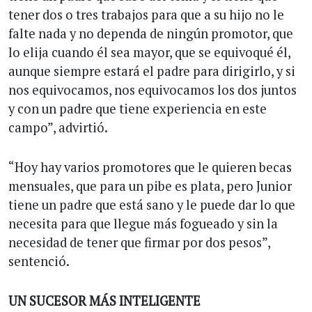
tener dos o tres trabajos para que a su hijo no le
falte nada y no dependa de ningún promotor, que
lo elija cuando él sea mayor, que se equivoqué él,
aunque siempre estará el padre para dirigirlo, y si
nos equivocamos, nos equivocamos los dos juntos
y con un padre que tiene experiencia en este
campo”, advirtió.
“Hoy hay varios promotores que le quieren becas
mensuales, que para un pibe es plata, pero Junior
tiene un padre que está sano y le puede dar lo que
necesita para que llegue más fogueado y sin la
necesidad de tener que firmar por dos pesos”,
sentenció.
UN SUCESOR MÁS INTELIGENTE