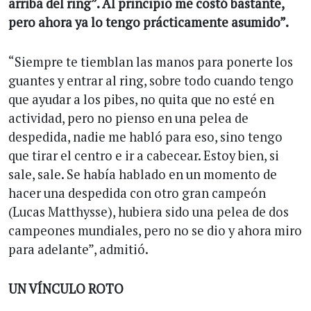
arriba del ring”. Al principio me costó bastante,
pero ahora ya lo tengo prácticamente asumido”.
“Siempre te tiemblan las manos para ponerte los
guantes y entrar al ring, sobre todo cuando tengo
que ayudar a los pibes, no quita que no esté en
actividad, pero no pienso en una pelea de
despedida, nadie me habló para eso, sino tengo
que tirar el centro e ir a cabecear. Estoy bien, si
sale, sale. Se había hablado en un momento de
hacer una despedida con otro gran campeón
(Lucas Matthysse), hubiera sido una pelea de dos
campeones mundiales, pero no se dio y ahora miro
para adelante”, admitió.
UN VÍNCULO ROTO