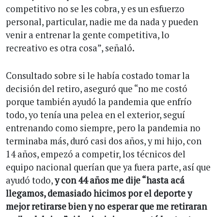
competitivo no se les cobra, y es un esfuerzo
personal, particular, nadie me da nada y pueden
venir a entrenar la gente competitiva, lo
recreativo es otra cosa”, señaló.
Consultado sobre si le había costado tomar la
decisión del retiro, aseguró que “no me costó
porque también ayudó la pandemia que enfrío
todo, yo tenía una pelea en el exterior, seguí
entrenando como siempre, pero la pandemia no
terminaba más, duró casi dos años, y mi hijo, con
14 años, empezó a competir, los técnicos del
equipo nacional querían que ya fuera parte, así que
ayudó todo,
y con 44 años me dije “hasta acá
llegamos, demasiado hicimos por el deporte y
mejor retirarse bien y no esperar que me retiraran