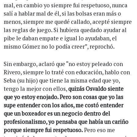
mal, en cambio yo siempre fui respetuoso, nunca
salí a hablar mal de él, si las bolsas eran más o
menos, siempre me quedé callado, acepté siempre
las reglas de juego. Si hubiera quedado ayudar al
pibe le daban empate e igual lo ayudaban, el
mismo Gómez no lo podía creer”, reprochó.
Sin embargo, aclaró que “no estoy peleado con
Rivero, siempre lo traté con educación, hablo con
Seba (su hijo) que tiene la misma edad que yo,
tengo la mejor con ellos,
quizás Osvaldo siente
que yo estoy enojado. Pero son cosas que yo las
supe entender con los años, me costó entender
que un boxeador es un negocio dentro del
profesionalismo, yo pensaba que había un cariño
porque siempre fui respetuoso.
Pero eso me