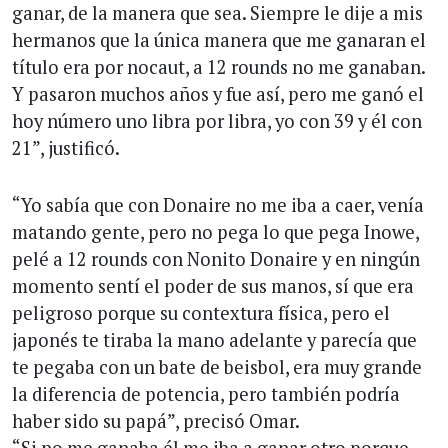
ganar, de la manera que sea. Siempre le dije a mis
hermanos que la única manera que me ganaran el
título era por nocaut, a 12 rounds no me ganaban.
Y pasaron muchos años y fue así, pero me ganó el
hoy número uno libra por libra, yo con 39 y él con
21”, justificó.
“Yo sabía que con Donaire no me iba a caer, venía
matando gente, pero no pega lo que pega Inowe,
pelé a 12 rounds con Nonito Donaire y en ningún
momento sentí el poder de sus manos, sí que era
peligroso porque su contextura física, pero el
japonés te tiraba la mano adelante y parecía que
te pegaba con un bate de beisbol, era muy grande
la diferencia de potencia, pero también podría
haber sido su papá”, precisó Omar.