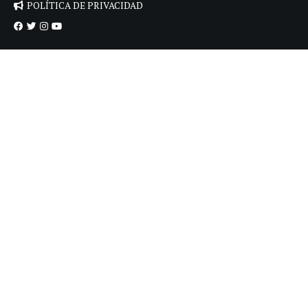
POLÍTICA DE PRIVACIDAD