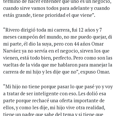
terminó de hacer entender que uno es un negocio,
cuando sirve vamos todos para adelante y cuando
estás grande, tiene prioridad el que viene”.
“Rivero dirigió toda mi carrera, fui 12 años y 7
meses campeón del mundo, no me puedo quejar, di
mi parte, él dio la suya, pero con 44 años Omar
Narváez ya no servía en el negocio, sirven los que
vienen, está todo bien, perfecto. Pero como son las
vueltas de la vida que me hablaron para manejar la
carrera de mi hijo y les dije que no”, expuso Omar.
“Mi hijo no tiene porque pasar lo que pasé yo y voy
a tratar de ser inteligente con eso. Les dolió esa
parte porque rechacé una oferta importante de
ellos, y como les dije, mi hijo vive otra realidad,
tiene un padre que sabe del tema y si tiene que