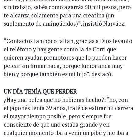
sin trabajo, sabés como agarrás 50 mil pesos, pero
te alcanza solamente para una creatina (un
suplemento de aminoácidos)”, insistió Narváez.
“Contactos tampoco faltan, gracias a Dios levanto
el teléfono y hay gente como la de Corti que
quieren ayudar, promotores que lo pueden hacer
pelear sin firmar nada, porque Junior anda muy
bien y porque también es mi hijo”, destacó.
UN DÍA TENÍA QUE PERDER
¿Hay una pelea que no hubieras hecho?: “no, con
el japonés tenía 39 años, traté de estirar mi carrera
el mayor tiempo posible, pero siempre fue
consciente de que uno estaba grande y en
cualquier momento iba a venir un pibe y me iba a