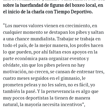
sobre la huerfandad de figuras del boxeo local, en
el inicio de la charla con Tiempo Deportivo.
“Los nuevos valores vienen en crecimiento, en
cualquier momento se destapan los pibes y saltan
a una chance mundialista. Trabajar se trabaja en
todo el país, de la mejor manera, los profes hacen
lo que pueden, por ahí faltan esos apoyos en la
parte económica para organizar eventos y
olvídate, sin que los pibes peleen no hay
motivación, no crecen, se cansan de entrenar tres,
cuatro meses seguidos en el gimnasio, le
prometen peleas y no les salen, no es fácil, yo
también la pasé. Y la perseverancia es algo que
muy pocos deportistas la tienen de manera
natural, la mayoría necesita incentivos”,