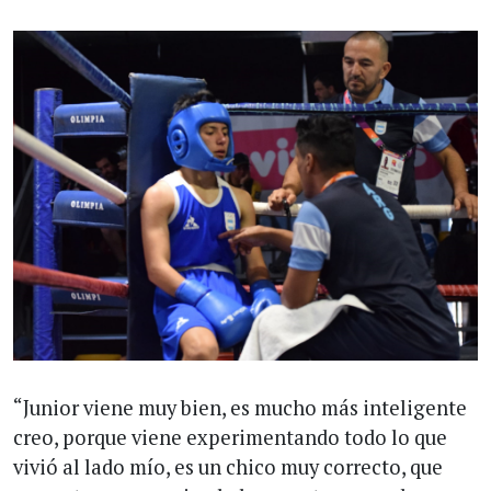
“Junior viene muy bien, es mucho más inteligente
creo, porque viene experimentando todo lo que
vivió al lado mío, es un chico muy correcto, que