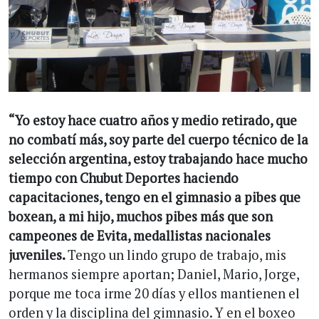
“Yo estoy hace cuatro años y medio retirado, que
no combatí más, soy parte del cuerpo técnico de la
selección argentina, estoy trabajando hace mucho
tiempo con Chubut Deportes haciendo
capacitaciones, tengo en el gimnasio a pibes que
boxean, a mi hijo, muchos pibes más que son
campeones de Evita, medallistas nacionales
juveniles.
Tengo un lindo grupo de trabajo, mis
hermanos siempre aportan; Daniel, Mario, Jorge,
porque me toca irme 20 días y ellos mantienen el
orden y la disciplina del gimnasio. Y en el boxeo