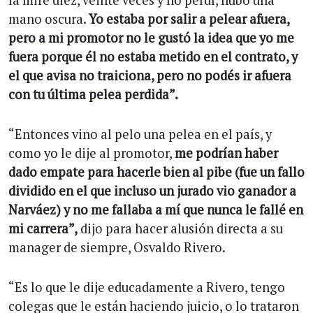
mano oscura.
Yo estaba por salir a pelear afuera,
pero a mi promotor no le gustó la idea que yo me
fuera porque él no estaba metido en el contrato, y
el que avisa no traiciona, pero no podés ir afuera
con tu última pelea perdida”.
“Entonces vino al pelo una pelea en el país, y
como yo le dije al promotor,
me podrían haber
dado empate para hacerle bien al pibe (fue un fallo
dividido en el que incluso un jurado vio ganador a
Narváez) y no me fallaba a mí que nunca le fallé en
mi carrera”,
dijo para hacer alusión directa a su
manager de siempre, Osvaldo Rivero.
“Es lo que le dije educadamente a Rivero, tengo
colegas que le están haciendo juicio, o lo trataron