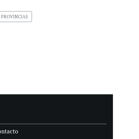
PROVINCIAS
ontacto