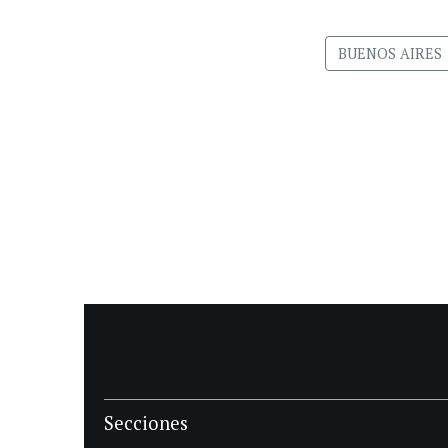
BUENOS AIRES
Secciones