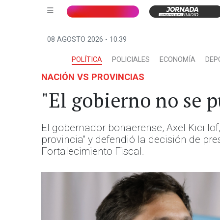
08 AGOSTO 2026 - 10:39
POLÍTICA
POLICIALES
ECONOMÍA
DEP
NACIÓN VS PROVINCIAS
"El gobierno no se p
El gobernador bonaerense, Axel Kicillof
provincia" y defendió la decisión de pr
Fortalecimiento Fiscal.